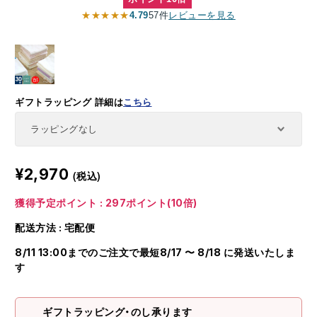
★★★★★
4.79
57件
レビューを見る
ギフトラッピング
詳細は
こちら
¥2,970
(税込)
獲得予定ポイント : 297ポイント(10倍)
配送方法 : 宅配便
8/11 13:00までのご注文で最短8/17 〜 8/18 に発送いたしま
す
ギフトラッピング・のし承ります