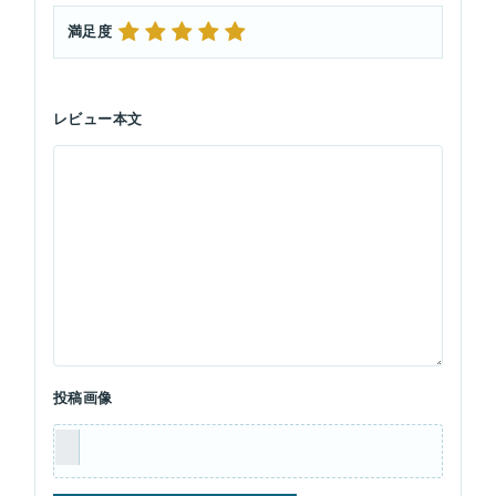
満足度
レビュー本文
投稿画像