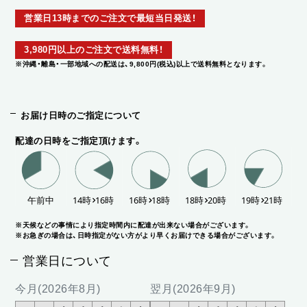
営業日13時までのご注文で最短当日発送！
3,980円以上のご注文で送料無料！
※沖縄・離島・一部地域への配送は、9,800円(税込)以上で送料無料となります。
お届け日時のご指定について
配達の日時をご指定頂けます。
※天候などの事情により指定時間内に配達が出来ない場合がございます。
※お急ぎの場合は、日時指定がない方がより早くお届けできる場合がございます。
営業日について
今月(2026年8月)
翌月(2026年9月)