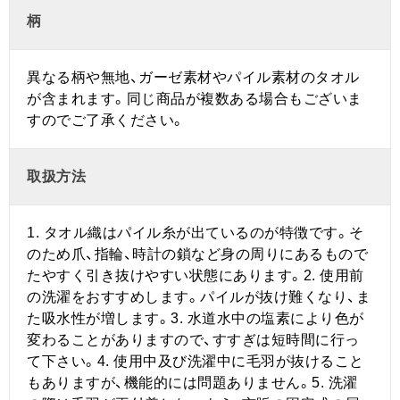
柄
異なる柄や無地、ガーゼ素材やパイル素材のタオル
が含まれます。同じ商品が複数ある場合もございま
すのでご了承ください。
取扱方法
1. タオル織はパイル糸が出ているのが特徴です。そ
のため爪、指輪、時計の鎖など身の周りにあるもので
たやすく引き抜けやすい状態にあります。2. 使用前
の洗濯をおすすめします。パイルが抜け難くなり、ま
た吸水性が増します。3. 水道水中の塩素により色が
変わることがありますので、すすぎは短時間に行っ
て下さい。4. 使用中及び洗濯中に毛羽が抜けること
もありますが、機能的には問題ありません。5. 洗濯