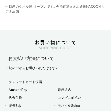
中目黒のタオル屋 オープンです。今治直送タオル通販HACOON リ
アル店舗
お買い物について
SHOPPING GUIDE
お支払い方法について
下記の中からお選びいただけます。
クレジットカード決済
AmazonPay
銀行振込
代金引換
コンビニ前払い
楽天Edy
モバイルSuica