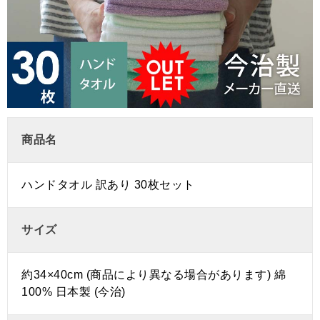
商品名
ハンドタオル 訳あり 30枚セット
サイズ
約34×40cm (商品により異なる場合があります) 綿
100% 日本製 (今治)