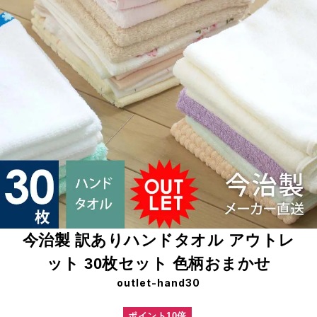
今治製 訳ありハンドタオル アウトレ
ット 30枚セット 色柄おまかせ
outlet-hand30
ポイント10倍