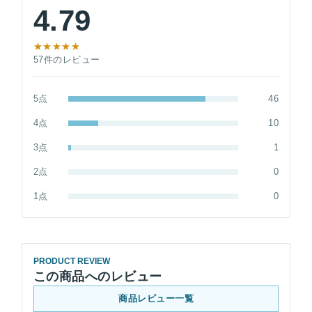
4.79
★★★★★
57件のレビュー
5点
46
4点
10
3点
1
2点
0
1点
0
PRODUCT REVIEW
この商品へのレビュー
商品レビュー一覧