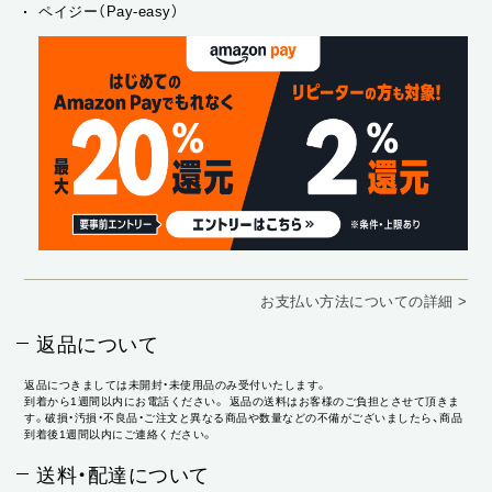
ペイジー（Pay-easy）
お支払い方法についての詳細 >
返品について
返品につきましては未開封・未使用品のみ受付いたします。
到着から1週間以内にお電話ください。 返品の送料はお客様のご負担とさせて頂きま
す。破損・汚損・不良品・ご注文と異なる商品や数量などの不備がございましたら、商品
到着後1週間以内にご連絡ください。
送料・配達について