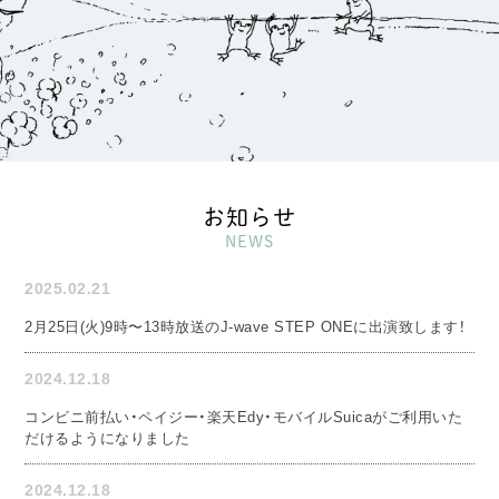
お知らせ
NEWS
2025.02.21
2月25日(火)9時〜13時放送のJ-wave STEP ONEに出演致します！
2024.12.18
コンビニ前払い・ペイジー・楽天Edy・モバイルSuicaがご利用いた
だけるようになりました
2024.12.18