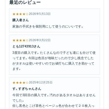
最近のレビュー
★★★★☆
2026年5月13日
購入者さん
家族の手拭きを個別用にして使うのにいいです。
★★★★☆
2026年3月22日
とも12743913さん
3度目の購入です。たくさんなので子ども達にも分けて使
ってます。今回は色目が地味だったので少し残念でした
がタオルは使いやすいのでお値打ちに購入でき助かって
ます。
★★★★☆
2025年12月25日
す。すぎちゃんさん
今回で3回目の購入です。汚れがあるタオルはありません
でした。
但し黒色とこげ茶色とベージュ色が合わせて２０枚入っ