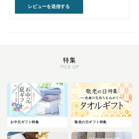
特集
PICK UP
お中元ギフト特集
敬老の日ギフト特集