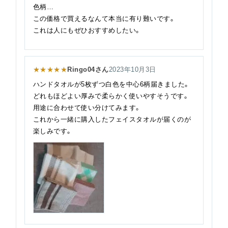
色柄…
この価格で買えるなんて本当に有り難いです。
これは人にもぜひおすすめしたい。
★★★★★
Ringo04さん
2023年10月3日
ハンドタオルが5枚ずつ白色を中心6柄届きました。
どれもほどよい厚みで柔らかく使いやすそうです。
用途に合わせて使い分けてみます。
これから一緒に購入したフェイスタオルが届くのが
楽しみです。