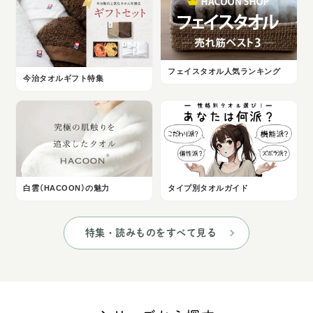
フェイスタオル人気ランキング
今治タオルギフト特集
白雲（HACOON）の魅力
タイプ別タオルガイド
特集・読みものをすべて見る