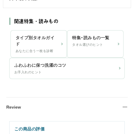
関連特集・読みもの
タイプ別タオルガイ
特集・読みもの一覧
ド
タオル選びのヒント
あなたに合う一枚を診断
ふわふわに保つ洗濯のコツ
お手入れのヒント
Review
この商品の評価