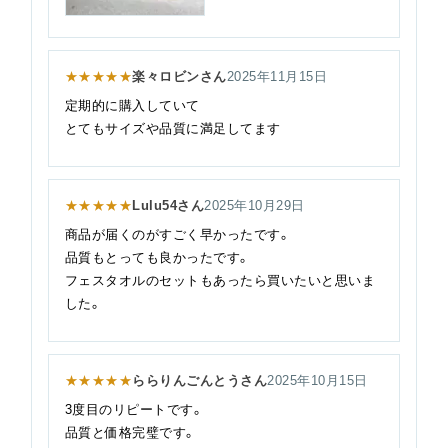
★★★★★
楽々ロビンさん
2025年11月15日
定期的に購入していて
とてもサイズや品質に満足してます
★★★★★
Lulu54さん
2025年10月29日
商品が届くのがすごく早かったです。
品質もとっても良かったです。
フェスタオルのセットもあったら買いたいと思いま
した。
★★★★★
ららりんごんとうさん
2025年10月15日
3度目のリピートです。
品質と価格完璧です。