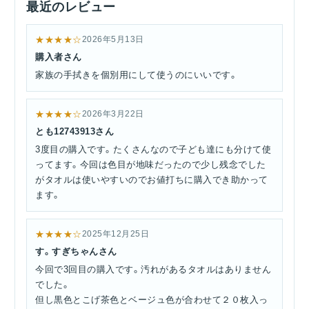
最近のレビュー
★★★★☆
2026年5月13日
購入者さん
家族の手拭きを個別用にして使うのにいいです。
★★★★☆
2026年3月22日
とも12743913さん
3度目の購入です。たくさんなので子ども達にも分けて使
ってます。今回は色目が地味だったので少し残念でした
がタオルは使いやすいのでお値打ちに購入でき助かって
ます。
★★★★☆
2025年12月25日
す。すぎちゃんさん
今回で3回目の購入です。汚れがあるタオルはありません
でした。
但し黒色とこげ茶色とベージュ色が合わせて２０枚入っ