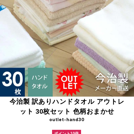
今治製 訳ありハンドタオル アウトレ
ット 30枚セット 色柄おまかせ
outlet-hand30
ポイント10倍