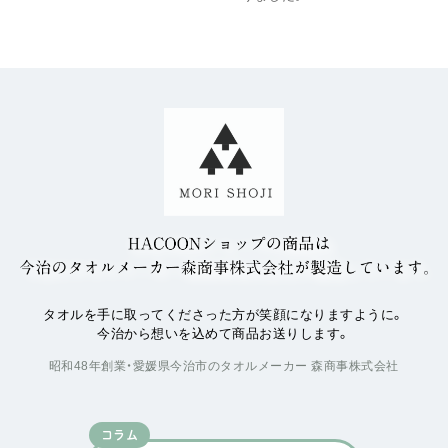
タオルを手に取ってくださった方が笑顔になりますように。
今治から想いを込めて商品お送りします。
昭和48年創業・愛媛県今治市のタオルメーカー 森商事株式会社
コラム