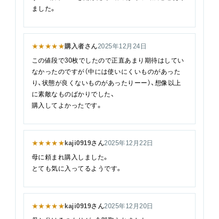
ました。
★★★★★
購入者さん
2025年12月24日
この値段で30枚でしたので正直あまり期待はしてい
なかったのですが（中には使いにくいものがあった
り、状態が良くないものがあったりーー）、想像以上
に素敵なものばかりでした、
購入してよかったです。
★★★★★
kaji0919さん
2025年12月22日
母に頼まれ購入しました。
とても気に入ってるようです。
★★★★★
kaji0919さん
2025年12月20日