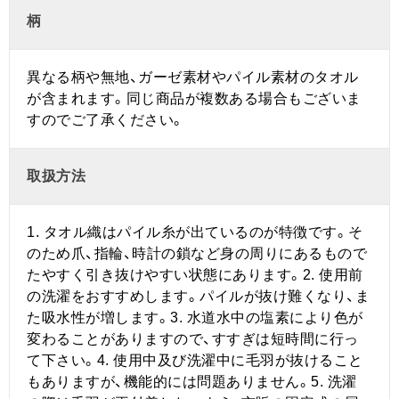
柄
異なる柄や無地、ガーゼ素材やパイル素材のタオル
が含まれます。同じ商品が複数ある場合もございま
すのでご了承ください。
取扱方法
1. タオル織はパイル糸が出ているのが特徴です。そ
のため爪、指輪、時計の鎖など身の周りにあるもので
たやすく引き抜けやすい状態にあります。2. 使用前
の洗濯をおすすめします。パイルが抜け難くなり、ま
た吸水性が増します。3. 水道水中の塩素により色が
変わることがありますので、すすぎは短時間に行っ
て下さい。4. 使用中及び洗濯中に毛羽が抜けること
もありますが、機能的には問題ありません。5. 洗濯