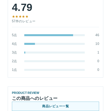
4.79
★★★★★
57件のレビュー
5点
46
4点
10
3点
1
2点
0
1点
0
PRODUCT REVIEW
この商品へのレビュー
商品レビュー一覧