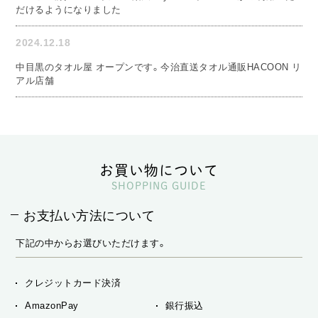
だけるようになりました
2024.12.18
中目黒のタオル屋 オープンです。今治直送タオル通販HACOON リ
アル店舗
お買い物について
SHOPPING GUIDE
お支払い方法について
下記の中からお選びいただけます。
クレジットカード決済
AmazonPay
銀行振込