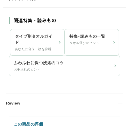
関連特集・読みもの
タイプ別タオルガイ
特集・読みもの一覧
ド
タオル選びのヒント
あなたに合う一枚を診断
ふわふわに保つ洗濯のコツ
お手入れのヒント
Review
この商品の評価