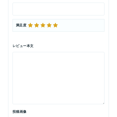
満足度
レビュー本文
投稿画像