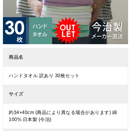
商品名
ハンドタオル 訳あり 30枚セット
サイズ
約34×40cm (商品により異なる場合があります) 綿
100% 日本製 (今治)