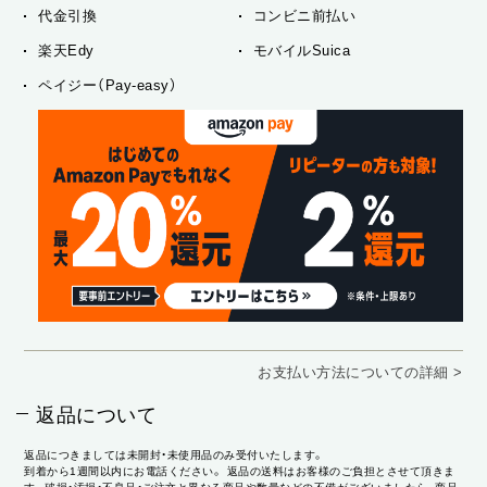
代金引換
コンビニ前払い
楽天Edy
モバイルSuica
ペイジー（Pay-easy）
お支払い方法についての詳細 >
返品について
返品につきましては未開封・未使用品のみ受付いたします。
到着から1週間以内にお電話ください。 返品の送料はお客様のご負担とさせて頂きま