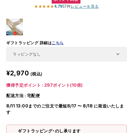
★★★★★
4.79
57件
レビューを見る
ギフトラッピング
詳細は
こちら
¥2,970
(税込)
獲得予定ポイント : 297ポイント(10倍)
配送方法 : 宅配便
8/11 13:00までのご注文で最短8/17 〜 8/18 に発送いたしま
す
ギフトラッピング・のし承ります