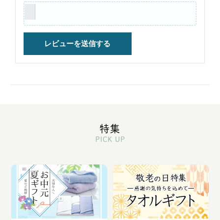
特集
PICK UP