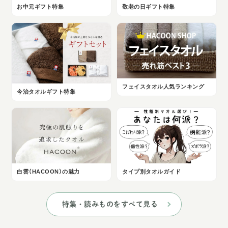
お中元ギフト特集
敬老の日ギフト特集
フェイスタオル人気ランキング
今治タオルギフト特集
白雲（HACOON）の魅力
タイプ別タオルガイド
特集・読みものをすべて見る