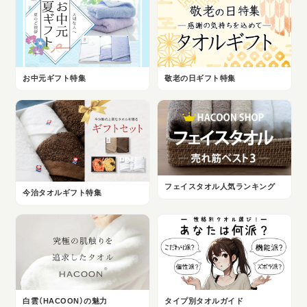
お中元ギフト特集
敬老の日ギフト特集
フェイスタオル人気ランキング
今治タオルギフト特集
白雲（HACOON）の魅力
タイプ別タオルガイド