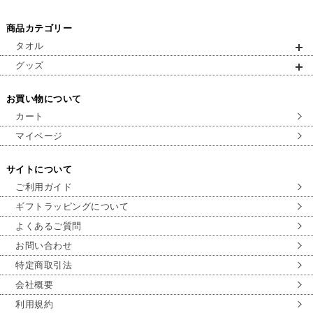
商品カテゴリー
タオル
グッズ
お買い物について
カート
マイページ
サイトについて
ご利用ガイド
ギフトラッピングについて
よくあるご質問
お問い合わせ
特定商取引法
会社概要
利用規約