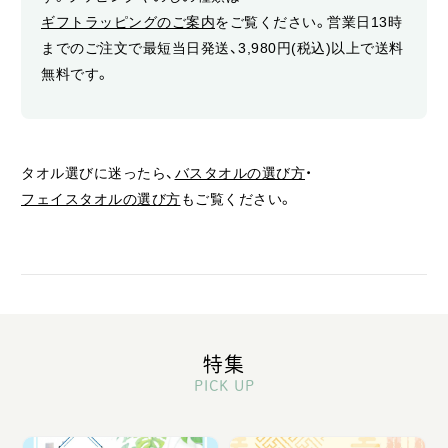
ギフトラッピングのご案内
をご覧ください。営業日13時
までのご注文で最短当日発送、3,980円(税込)以上で送料
無料です。
タオル選びに迷ったら、
バスタオルの選び方
・
フェイスタオルの選び方
もご覧ください。
特集
PICK UP