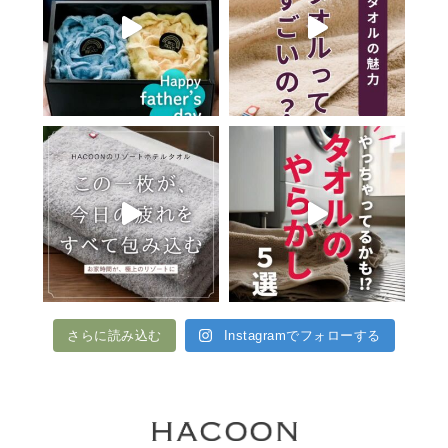
さらに読み込む
Instagramでフォローする