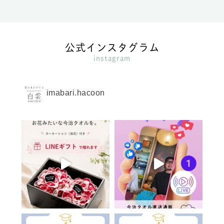
公式インスタグラム
instagram
imabari.hacoon