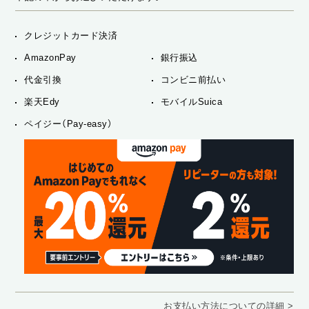
クレジットカード決済
AmazonPay
銀行振込
代金引換
コンビニ前払い
楽天Edy
モバイルSuica
ペイジー（Pay-easy）
お支払い方法についての詳細 >