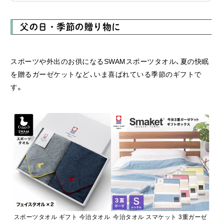
父の日・季節の贈り物に
スポーツや外出のお供になるSWAMスポーツタオル、夏の快眠
を贈るガーゼケットなど、いま喜ばれている季節のギフトで
す。
スポーツタオル ギフト 今治タオル
今治タオル スマケット 3重ガーゼ