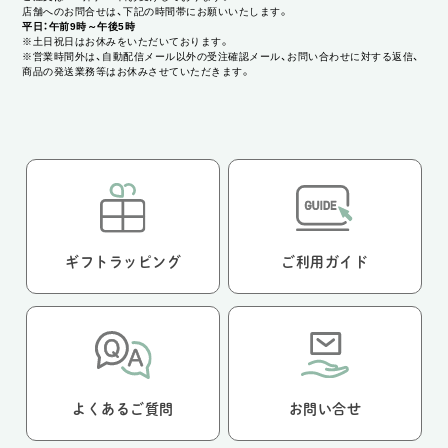
店舗へのお問合せは、下記の時間帯にお願いいたします。
平日：午前9時～午後5時
※土日祝日はお休みをいただいております。
※営業時間外は、自動配信メール以外の受注確認メール、お問い合わせに対する返信、
商品の発送業務等はお休みさせていただきます。
ギフトラッピング
ご利用ガイド
よくあるご質問
お問い合せ