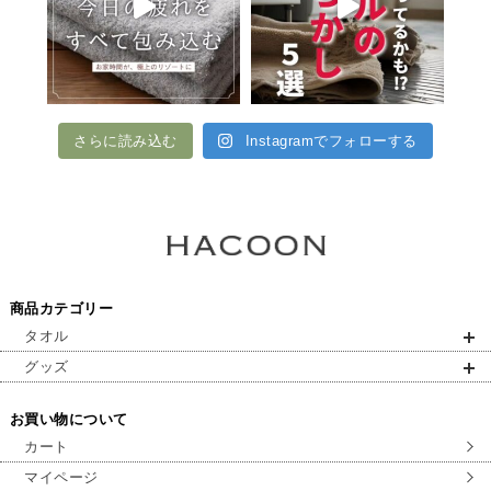
さらに読み込む
Instagramでフォローする
商品カテゴリー
タオル
グッズ
お買い物について
カート
マイページ