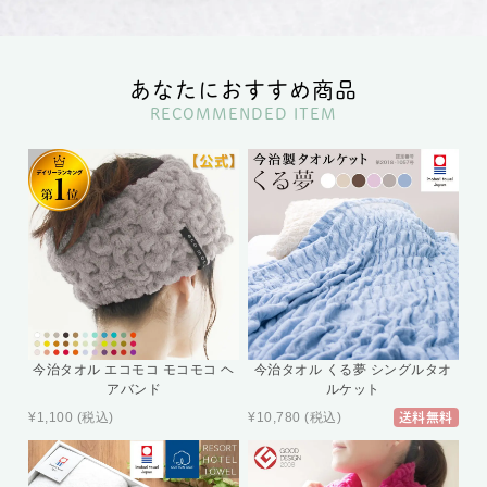
あなたにおすすめ商品
RECOMMENDED ITEM
今治タオル エコモコ モコモコ ヘ
今治タオル くる夢 シングルタオ
アバンド
ルケット
¥1,100
(税込)
¥10,780
(税込)
送料無料