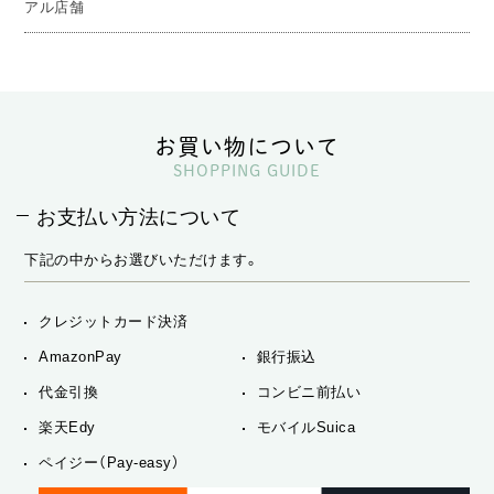
アル店舗
お買い物について
SHOPPING GUIDE
お支払い方法について
下記の中からお選びいただけます。
クレジットカード決済
AmazonPay
銀行振込
代金引換
コンビニ前払い
楽天Edy
モバイルSuica
ペイジー（Pay-easy）