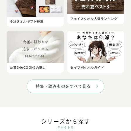
フェイスタオル人気ランキング
今治タオルギフト特集
白雲（HACOON）の魅力
タイプ別タオルガイド
特集・読みものをすべて見る
シリーズから探す
SERIES