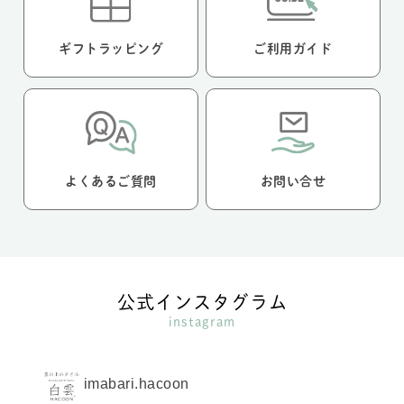
ギフトラッピング
ご利用ガイド
よくあるご質問
お問い合せ
公式インスタグラム
instagram
imabari.hacoon