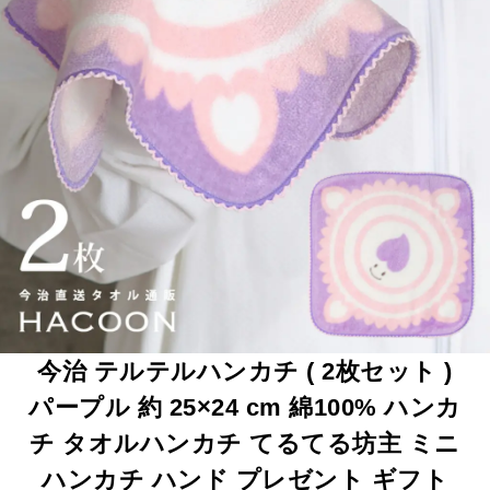
今治 テルテルハンカチ ( 2枚セット )
パープル 約 25×24 cm 綿100% ハンカ
チ タオルハンカチ てるてる坊主 ミニ
ハンカチ ハンド プレゼント ギフト