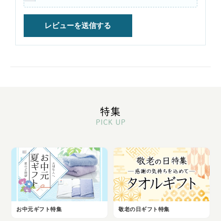
特集
PICK UP
お中元ギフト特集
敬老の日ギフト特集