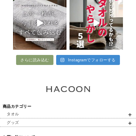
さらに読み込む
Instagramでフォローする
商品カテゴリー
タオル
グッズ