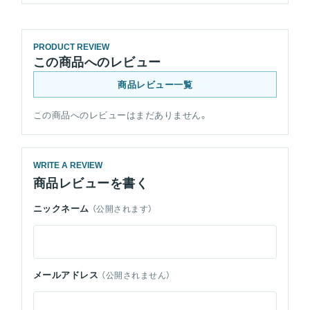
PRODUCT REVIEW
この商品へのレビュー
商品レビュー一覧
この商品へのレビューはまだありません。
WRITE A REVIEW
商品レビューを書く
ニックネーム
（公開されます）
メールアドレス
（公開されません）