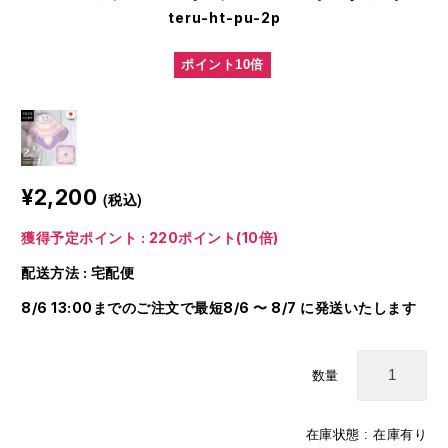
teru-ht-pu-2p
ポイント10倍
¥2,200
(税込)
獲得予定ポイント : 220ポイント(10倍)
配送方法 : 宅配便
8/6 13:00までのご注文で最短8/6 〜 8/7 に発送いたします
数量
在庫状態 : 在庫有り