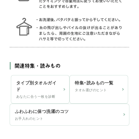
関連特集・読みもの
タイプ別タオルガイ
特集・読みもの一覧
ド
タオル選びのヒント
あなたに合う一枚を診断
ふわふわに保つ洗濯のコツ
お手入れのヒント