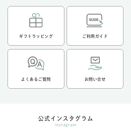
ギフトラッピング
ご利用ガイド
よくあるご質問
お問い合せ
公式インスタグラム
instagram