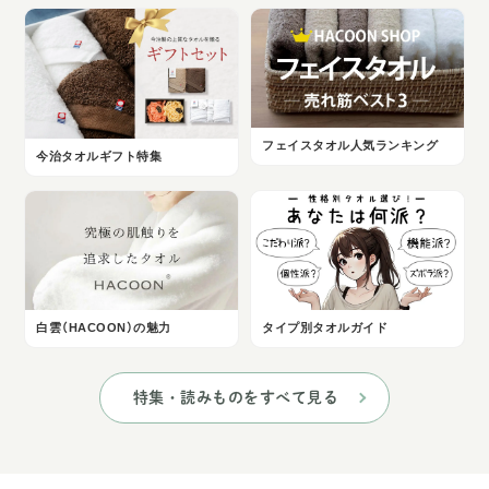
フェイスタオル人気ランキング
今治タオルギフト特集
白雲（HACOON）の魅力
タイプ別タオルガイド
特集・読みものをすべて見る