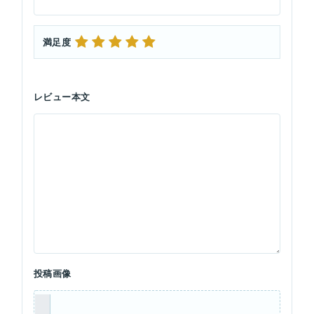
満足度
レビュー本文
投稿画像