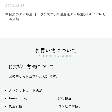
2024.12.18
中目黒のタオル屋 オープンです。今治直送タオル通販HACOON リ
アル店舗
お買い物について
SHOPPING GUIDE
お支払い方法について
下記の中からお選びいただけます。
クレジットカード決済
AmazonPay
銀行振込
代金引換
コンビニ前払い