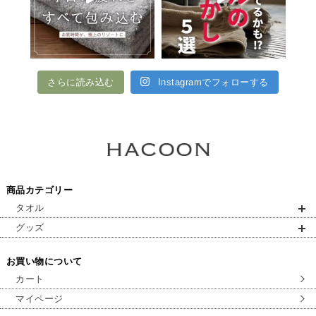
さらに読み込む
Instagramでフォローする
商品カテゴリー
タオル
グッズ
お買い物について
カート
マイページ