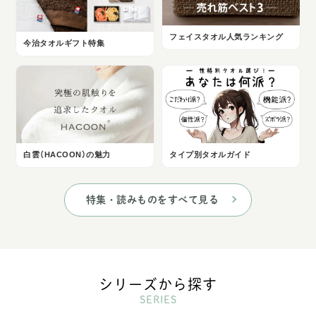
フェイスタオル人気ランキング
今治タオルギフト特集
白雲（HACOON）の魅力
タイプ別タオルガイド
特集・読みものをすべて見る
シリーズから探す
SERIES