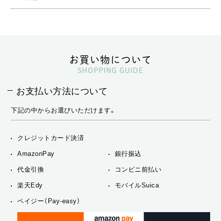
お買い物について
SHOPPING GUIDE
お支払い方法について
下記の中からお選びいただけます。
クレジットカード決済
AmazonPay
銀行振込
代金引換
コンビニ前払い
楽天Edy
モバイルSuica
ペイジー（Pay-easy）