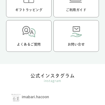
ギフトラッピング
ご利用ガイド
よくあるご質問
お問い合せ
公式インスタグラム
instagram
imabari.hacoon