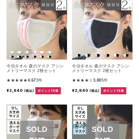
今治タオル 森のマスク アシン
今治タオル 森のマスク アシン
メトリーマスク 2枚セット
メトリーマスク 2枚セット
★★★★★
4.67
3件
★★★★☆
3.80
5件
¥2,640
¥2,640
(税込)
ポイント10倍
(税込)
ポイント10倍