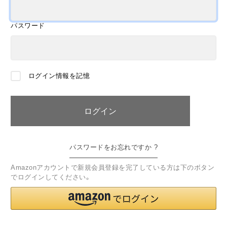
パスワード
ログイン情報を記憶
パスワードをお忘れですか ?
Amazonアカウントで新規会員登録を完了している方は下のボタン
でログインしてください。