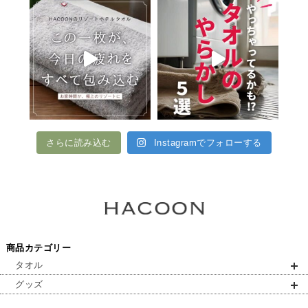
さらに読み込む
Instagramでフォローする
商品カテゴリー
タオル
グッズ