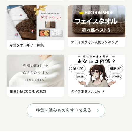
フェイスタオル人気ランキング
今治タオルギフト特集
白雲（HACOON）の魅力
タイプ別タオルガイド
特集・読みものをすべて見る