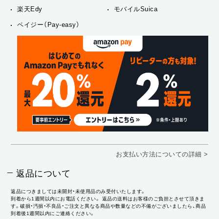
楽天Edy
モバイルSuica
ペイジー（Pay-easy）
お支払い方法についての詳細 >
返品について
返品につきましては未開封・未使用品のみ受付いたします。
到着から1週間以内にお電話ください。 返品の送料はお客様のご負担とさせて頂きま
す。破損・汚損・不良品・ご注文と異なる商品や数量などの不備がございましたら、商品
到着後1週間以内にご連絡ください。