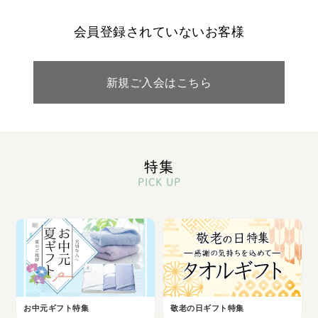
会員登録されていないお客様
新規ご入会はこちら
特集
PICK UP
お中元ギフト特集
敬老の日ギフト特集