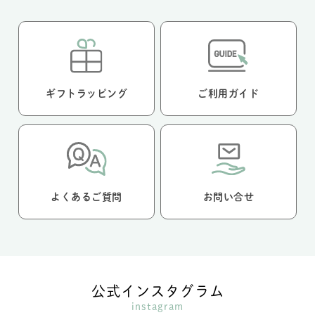
ギフトラッピング
ご利用ガイド
よくあるご質問
お問い合せ
公式インスタグラム
instagram