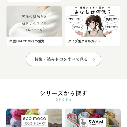
白雲（HACOON）の魅力
タイプ別タオルガイド
特集・読みものをすべて見る
シリーズから探す
SERIES