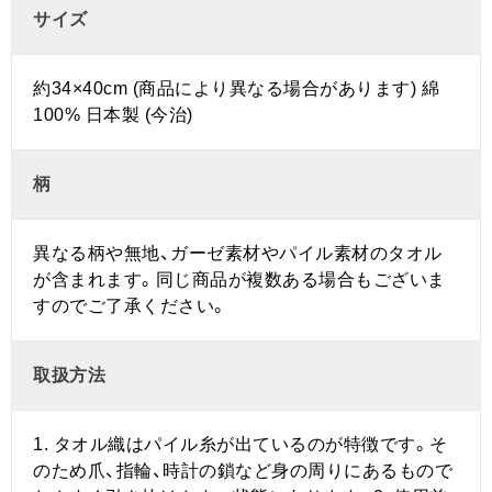
サイズ
約34×40cm (商品により異なる場合があります) 綿
100% 日本製 (今治)
柄
異なる柄や無地、ガーゼ素材やパイル素材のタオル
が含まれます。同じ商品が複数ある場合もございま
すのでご了承ください。
取扱方法
1. タオル織はパイル糸が出ているのが特徴です。そ
のため爪、指輪、時計の鎖など身の周りにあるもので