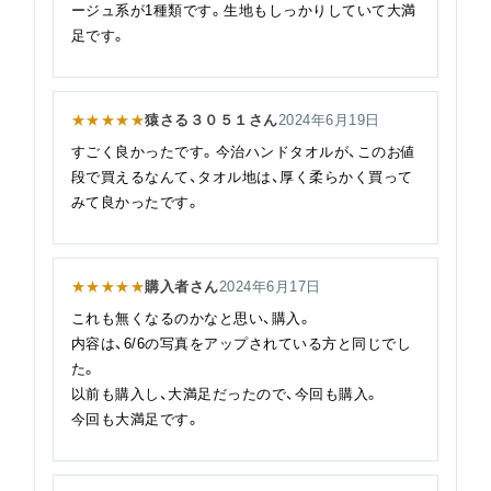
ージュ系が1種類です。生地もしっかりしていて大満
足です。
★★★★★
猿さる３０５１さん
2024年6月19日
すごく良かったです。今治ハンドタオルが、このお値
段で買えるなんて、タオル地は、厚く柔らかく買って
みて良かったです。
★★★★★
購入者さん
2024年6月17日
これも無くなるのかなと思い、購入。
内容は、6/6の写真をアップされている方と同じでし
た。
以前も購入し、大満足だったので、今回も購入。
今回も大満足です。