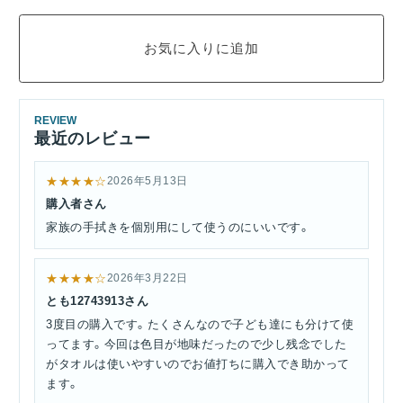
REVIEW
最近のレビュー
★★★★☆
2026年5月13日
購入者さん
家族の手拭きを個別用にして使うのにいいです。
★★★★☆
2026年3月22日
とも12743913さん
3度目の購入です。たくさんなので子ども達にも分けて使
ってます。今回は色目が地味だったので少し残念でした
がタオルは使いやすいのでお値打ちに購入でき助かって
ます。