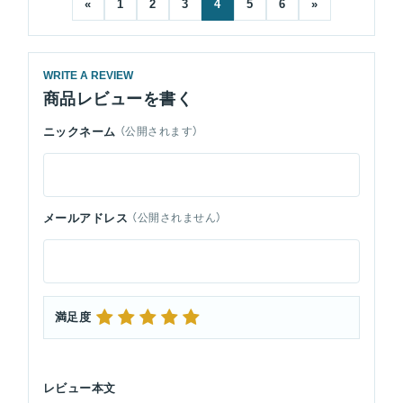
«
1
2
3
4
5
6
»
WRITE A REVIEW
商品レビューを書く
ニックネーム
（公開されます）
メールアドレス
（公開されません）
満足度
レビュー本文