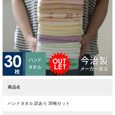
商品名
ハンドタオル 訳あり 30枚セット