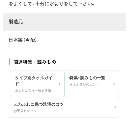
をよくして、十分に水切りをして下さい。
製造元
日本製（今治）
関連特集・読みもの
タイプ別タオルガイ
特集・読みもの一覧
ド
タオル選びのヒント
あなたに合う一枚を診断
ふわふわに保つ洗濯のコツ
お手入れのヒント