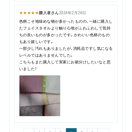
★★★★★
購入者さん
2024年2月26日
色柄こそ地味めな物が多かったものの、一緒に購入し
たフェイスタオルより触り心地がふわふわして気持
ちの良いものが多かったです。かわいい色柄のもの
もあり嬉しいです。
一部少し汚れもありましたが、消耗品ですし気になる
レベルではありませんでした。
こちらもまた購入して実家にお裾分けしたいなと思
いました！