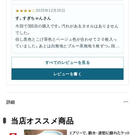
★★★★☆
2025年12月25日
す。すぎちゃんさん
今回で3回目の購入です。汚れがあるタオルはありません
でした。
但し黒色とこげ茶色とベージュ色が合わせて２０枚入っ
ていました。あとは白無地とブルー系無地５枚ずつ。段ボ
ールを開けた時、暗っぽくって残念感ありました。
すべてのレビューを見る
レビューを書く
詳細
当店オススメ商品