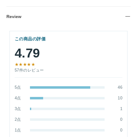
Review
この商品の評価
4.79
★★★★★
57件のレビュー
5点
46
4点
10
3点
1
2点
0
1点
0