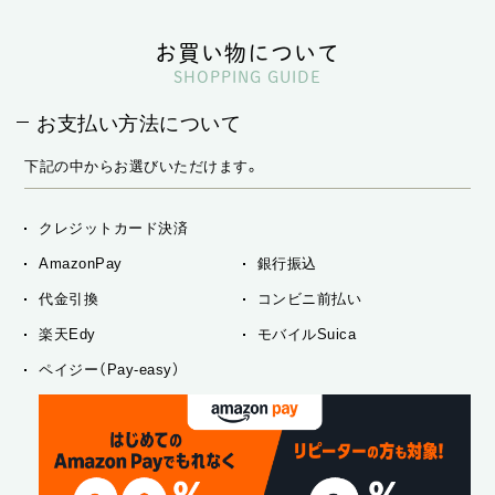
お買い物について
SHOPPING GUIDE
お支払い方法について
下記の中からお選びいただけます。
クレジットカード決済
AmazonPay
銀行振込
代金引換
コンビニ前払い
楽天Edy
モバイルSuica
ペイジー（Pay-easy）