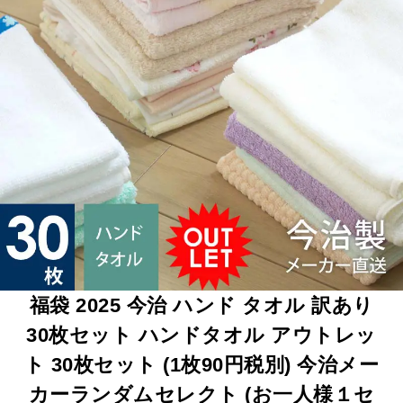
福袋 2025 今治 ハンド タオル 訳あり
30枚セット ハンドタオル アウトレッ
ト 30枚セット (1枚90円税別) 今治メー
カーランダムセレクト (お一人様１セ