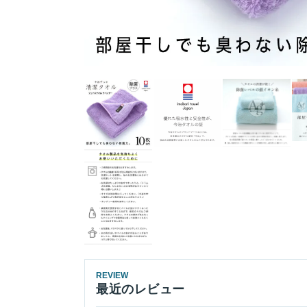
REVIEW
最近のレビュー