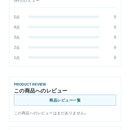
0件のレビュー
5点
0
4点
0
3点
0
2点
0
1点
0
PRODUCT REVIEW
この商品へのレビュー
商品レビュー一覧
この商品へのレビューはまだありません。