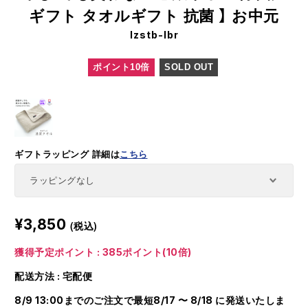
ギフト タオルギフト 抗菌 】 お中元
Izstb-lbr
ポイント10倍
SOLD OUT
ギフトラッピング
詳細は
こちら
¥3,850
(税込)
獲得予定ポイント : 385ポイント(10倍)
配送方法 : 宅配便
8/9 13:00までのご注文で最短8/17 〜 8/18 に発送いたしま