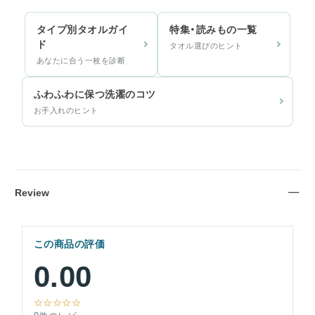
タイプ別タオルガイ
特集・読みもの一覧
ド
タオル選びのヒント
あなたに合う一枚を診断
ふわふわに保つ洗濯のコツ
お手入れのヒント
Review
この商品の評価
0.00
☆☆☆☆☆