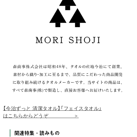
【今治ずっと 清潔タオル】「フェイスタオル」
はこちらからどうぞ ＞
関連特集・読みもの