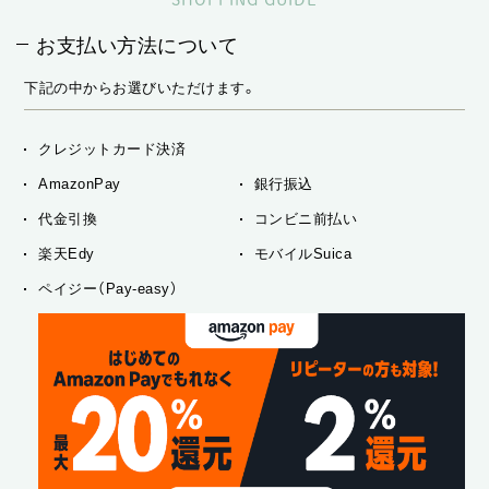
お支払い方法について
下記の中からお選びいただけます。
クレジットカード決済
AmazonPay
銀行振込
代金引換
コンビニ前払い
楽天Edy
モバイルSuica
ペイジー（Pay-easy）