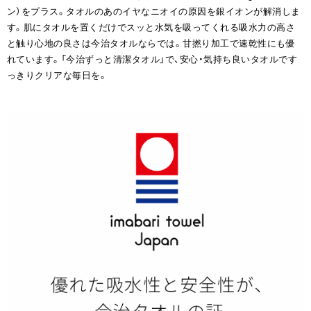
ン）をプラス。タオルのあのイヤなニオイの原因を銀イオンが解消しま
す。肌にタオルを置くだけでスッと水気を吸ってくれる吸水力の高さ
と触り心地の良さは今治タオルならでは。甘撚り加工で速乾性にも優
れています。「今治ずっと清潔タオル」で、安心・気持ち良いタオルです
っきりクリアな毎日を。