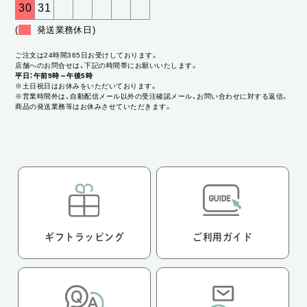
30
31
(
発送業務休日)
ご注文は24時間365日お受けしております。
店舗へのお問合せは、下記の時間帯にお願いいたします。
平日：午前9時～午後5時
※土日祝日はお休みをいただいております。
※営業時間外は、自動配信メール以外の受注確認メール、お問い合わせに対する返信、
商品の発送業務等はお休みさせていただきます。
ギフトラッピング
ご利用ガイド