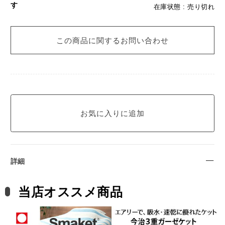
す
在庫状態 : 売り切れ
この商品に関するお問い合わせ
詳細
当店オススメ商品