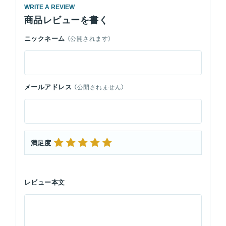
WRITE A REVIEW
商品レビューを書く
ニックネーム
（公開されます）
メールアドレス
（公開されません）
満足度
レビュー本文