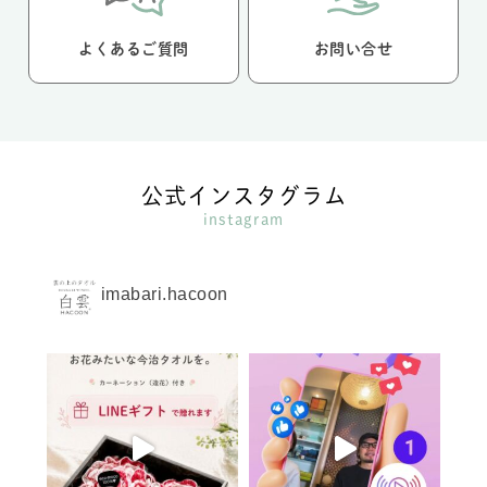
よくあるご質問
お問い合せ
公式インスタグラム
instagram
imabari.hacoon