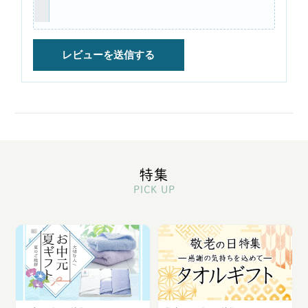
特集
PICK UP