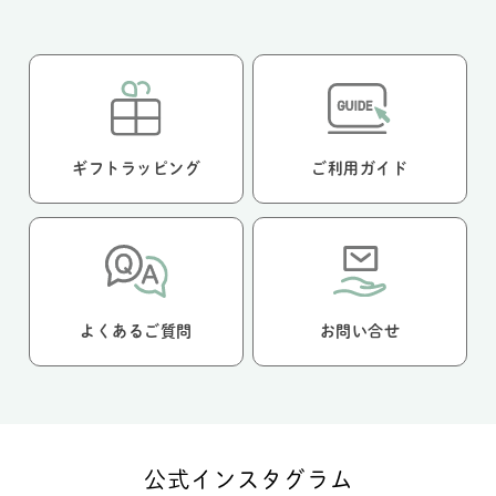
ギフトラッピング
ご利用ガイド
よくあるご質問
お問い合せ
公式インスタグラム