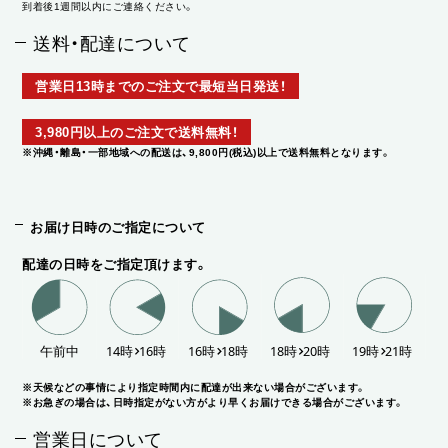
到着後1週間以内にご連絡ください。
送料・配達について
営業日13時までのご注文で最短当日発送！
3,980円以上のご注文で送料無料！
※沖縄・離島・一部地域への配送は、9,800円(税込)以上で送料無料となります。
お届け日時のご指定について
配達の日時をご指定頂けます。
※天候などの事情により指定時間内に配達が出来ない場合がございます。
※お急ぎの場合は、日時指定がない方がより早くお届けできる場合がございます。
営業日について