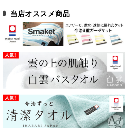
当店オススメ商品