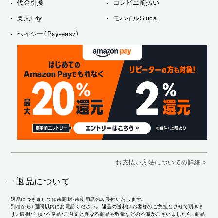
代金引換
コンビニ前払い
楽天Edy
モバイルSuica
ペイジー（Pay-easy）
お支払い方法についての詳細 >
返品について
返品につきましては未開封・未使用品のみ受付いたします。
到着から1週間以内にお電話ください。 返品の送料はお客様のご負担とさせて頂きま
す。破損・汚損・不良品・ご注文と異なる商品や数量などの不備がございましたら、商品