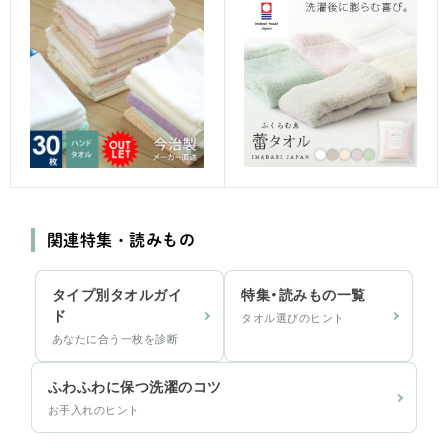
関連特集・読みもの
タイプ別タオルガイ
特集・読みもの一覧
ド
タオル選びのヒント
あなたに合う一枚を診断
ふわふわに保つ洗濯のコツ
お手入れのヒント