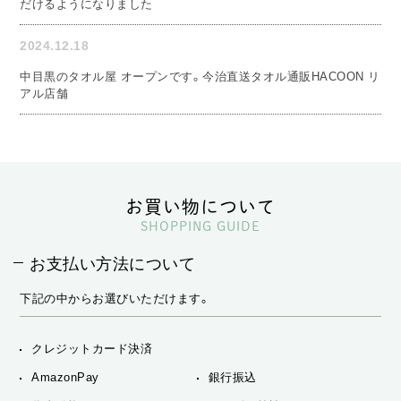
だけるようになりました
2024.12.18
中目黒のタオル屋 オープンです。今治直送タオル通販HACOON リ
アル店舗
お買い物について
SHOPPING GUIDE
お支払い方法について
下記の中からお選びいただけます。
クレジットカード決済
AmazonPay
銀行振込