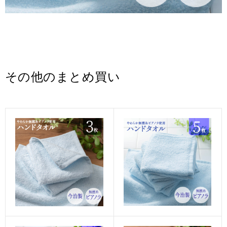
その他のまとめ買い