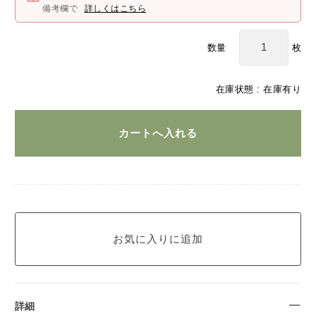
備考欄で
詳しくはこちら
枚
数量
在庫状態 : 在庫有り
詳細