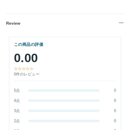
Review
この商品の評価
0.00
☆☆☆☆☆
0件のレビュー
5点
0
4点
0
3点
0
2点
0