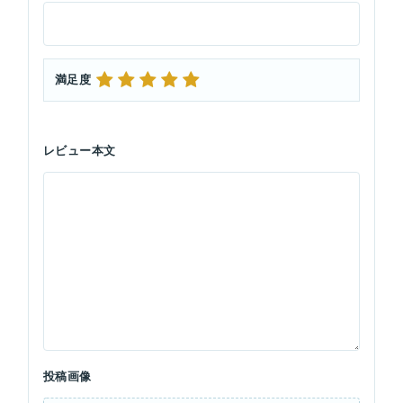
満足度
レビュー本文
投稿画像