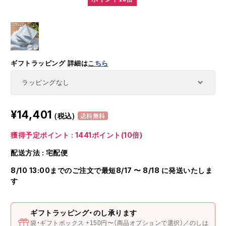
ギフトラッピング
詳細は
こちら
¥14,401
(税込)
送料無料
獲得予定ポイント : 1441ポイント(10倍)
配送方法 : 宅配便
8/10 13:00までのご注文で最短8/17 〜 8/18 に発送いたしま
す
ギフトラッピング・のし承ります
袋・ギフトボックス +150円〜（商品オプションで選択）／のしは