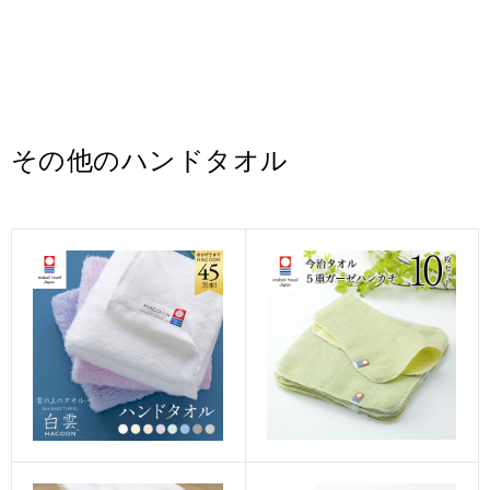
その他のハンドタオル