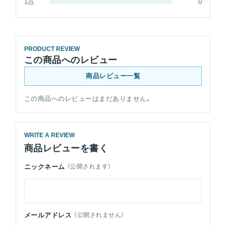
1点
0
PRODUCT REVIEW
この商品へのレビュー
商品レビュー一覧
この商品へのレビューはまだありません。
WRITE A REVIEW
商品レビューを書く
ニックネーム
（公開されます）
メールアドレス
（公開されません）