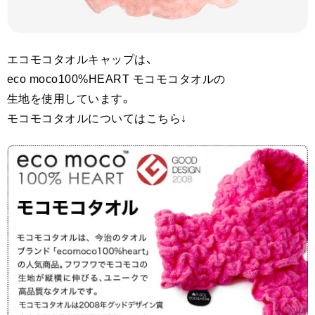
エコモコタオルキャップは、
eco moco100%HEART モコモコタオルの
生地を使用しています。
モコモコタオルについてはこちら↓