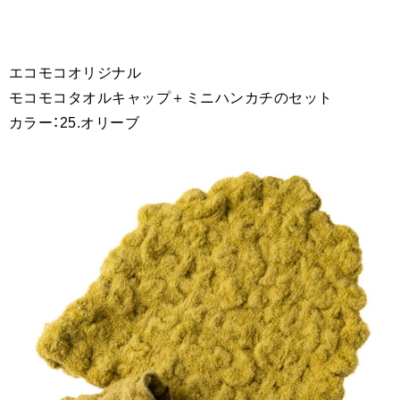
エコモコオリジナル
モコモコタオルキャップ＋ミニハンカチのセット
カラー：25.オリーブ