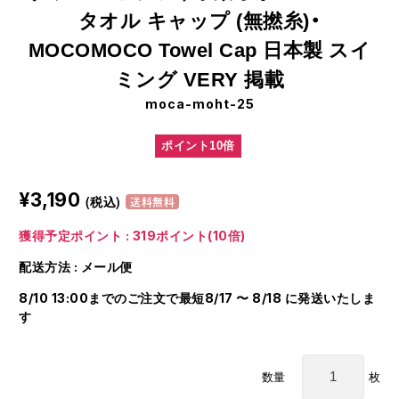
タオル キャップ (無撚糸)・
MOCOMOCO Towel Cap 日本製 スイ
ミング VERY 掲載
moca-moht-25
ポイント10倍
¥3,190
(税込)
送料無料
獲得予定ポイント : 319ポイント(10倍)
配送方法 : メール便
8/10 13:00までのご注文で最短8/17 〜 8/18 に発送いたしま
す
枚
数量