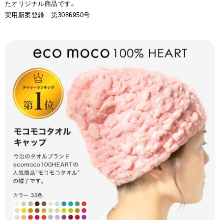
たオリジナル商品です。
実用新案登録 第3086950号