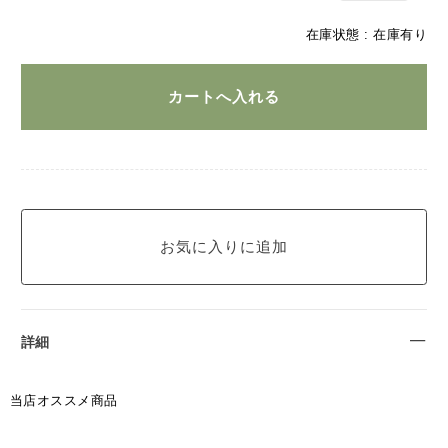
在庫状態 : 在庫有り
詳細
当店オススメ商品