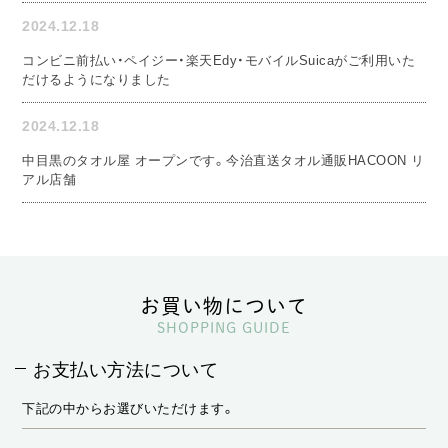
2024.12.18
コンビニ前払い・ペイジー・楽天Edy・モバイルSuicaがご利用いた
だけるようになりました
2024.12.18
中目黒のタオル屋 オープンです。今治直送タオル通販HACOON リ
アル店舗
お買い物について
SHOPPING GUIDE
お支払い方法について
下記の中からお選びいただけます。