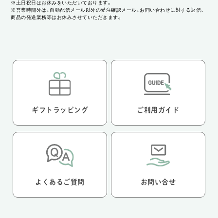
※土日祝日はお休みをいただいております。
※営業時間外は、自動配信メール以外の受注確認メール、お問い合わせに対する返信、
商品の発送業務等はお休みさせていただきます。
ギフトラッピング
ご利用ガイド
よくあるご質問
お問い合せ