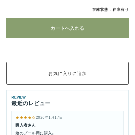
在庫状態 :
在庫有り
REVIEW
最近のレビュー
★★★★☆
2026年1月17日
購入者さん
娘のプール用に購入。