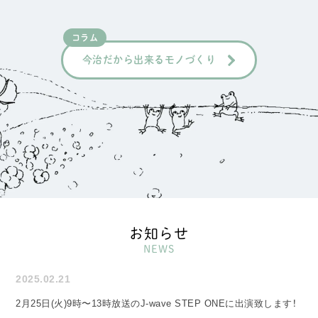
コラム
今治だから出来るモノづくり
お知らせ
NEWS
2025.02.21
2月25日(火)9時〜13時放送のJ-wave STEP ONEに出演致します！