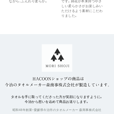
ながら、ふんわり柔らか。
です。綿花が本来持つやさ
しい柔らかさがお楽しみい
ただけるよう素材にこだわ
りました。
タオルを手に取ってくださった方が笑顔になりますように。
今治から想いを込めて商品お送りします。
昭和48年創業・愛媛県今治市のタオルメーカー 森商事株式会社