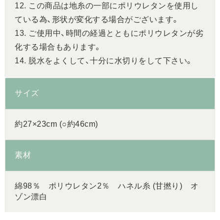
12. この商品は地糸の一部にポリウレタンを使用し
ている為、形状が変化する場合がございます。
13. ご使用中、時間の経過とともにポリウレタンが劣
化する場合もあります。
14. 脱水をよくして、十分に水切りをして下さい。
サイズ
約27×23cm (○約46cm)
素材
綿98％ ポリウレタン2％ ハネル糸 (甘撚り) オ
ゾン漂白