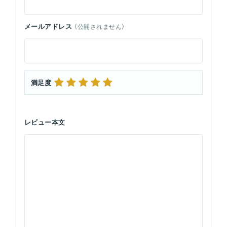
メールアドレス
（公開されません）
満足度
レビュー本文