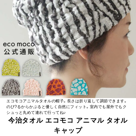
エコモコアニマルタオルの帽子。長さは折り返して調節できます。
のび?るからかぶると優しく自然にフィット。室内でも屋外でもク
シュっと丸めて連れて行ってね♪
今治タオル エコモコ アニマル タオル
キャップ