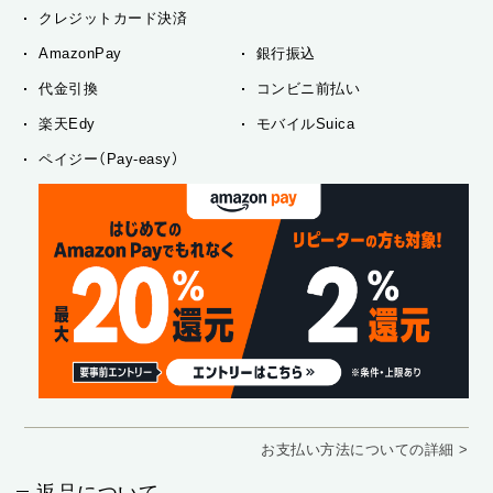
クレジットカード決済
AmazonPay
銀行振込
代金引換
コンビニ前払い
楽天Edy
モバイルSuica
ペイジー（Pay-easy）
お支払い方法についての詳細 >
返品について