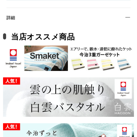
詳細
当店オススメ商品