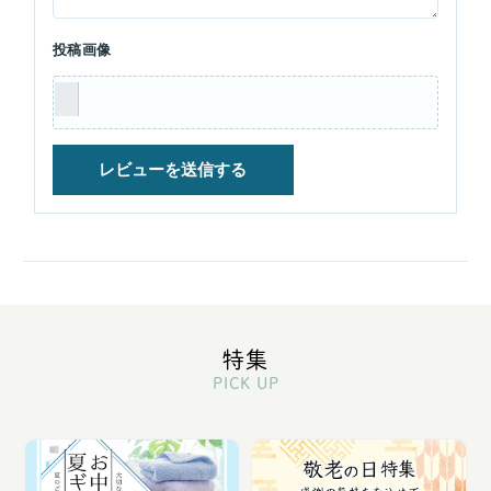
投稿画像
特集
PICK UP