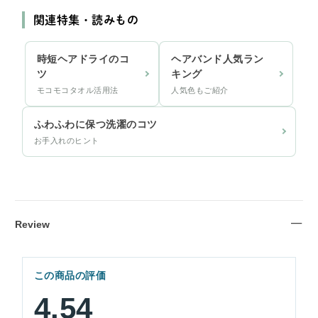
関連特集・読みもの
時短ヘアドライのコ
ヘアバンド人気ラン
ツ
キング
モコモコタオル活用法
人気色もご紹介
ふわふわに保つ洗濯のコツ
お手入れのヒント
Review
この商品の評価
4.54