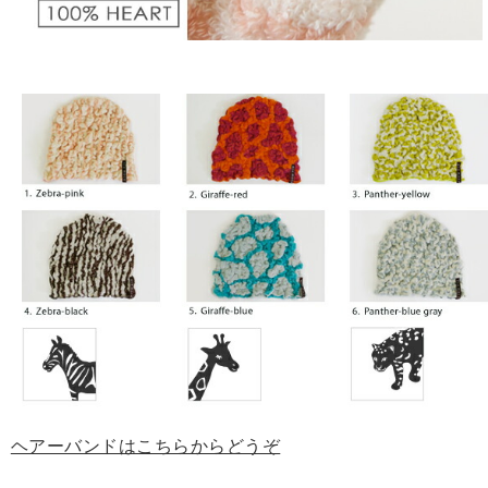
ヘアーバンドはこちらからどうぞ