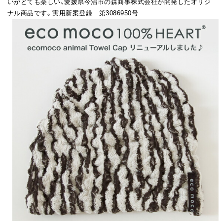
いがとても楽しい、愛媛県今治市の森商事株式会社が開発したオリジ
ナル商品です。実用新案登録 第3086950号