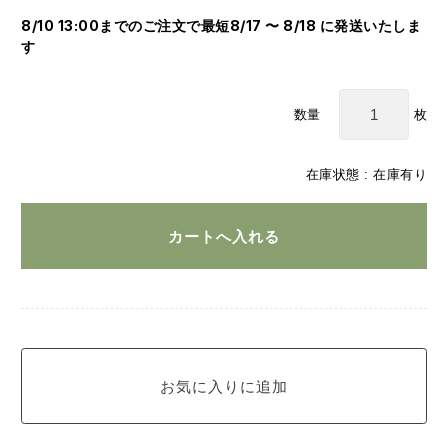
8/10 13:00までのご注文で最短8/17 〜 8/18 に発送いたしま
す
枚
数量
在庫状態 : 在庫有り