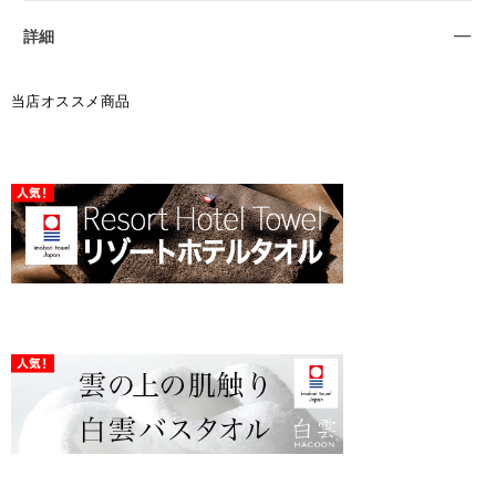
詳細
当店オススメ商品