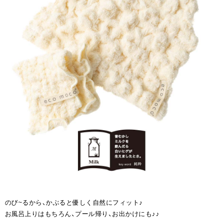
のび~るから、かぶると優しく自然にフィット♪
お風呂上りはもちろん、プール帰り、お出かけにも♪♪