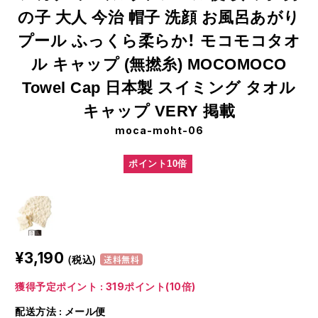
の子 大人 今治 帽子 洗顔 お風呂あがり
プール ふっくら柔らか！ モコモコタオ
ル キャップ (無撚糸) MOCOMOCO
Towel Cap 日本製 スイミング タオル
キャップ VERY 掲載
moca-moht-06
ポイント10倍
¥3,190
(税込)
送料無料
獲得予定ポイント : 319ポイント(10倍)
配送方法 : メール便