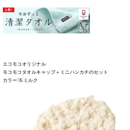
エコモコオリジナル
モコモコタオルキャップ＋ミニハンカチのセット
カラー：6.ミルク