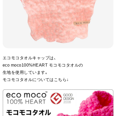
エコモコタオルキャップは、
eco moco100%HEART モコモコタオルの
生地を使用しています。
モコモコタオルについてはこちら↓