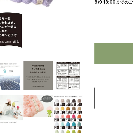
8/9 13:00まで