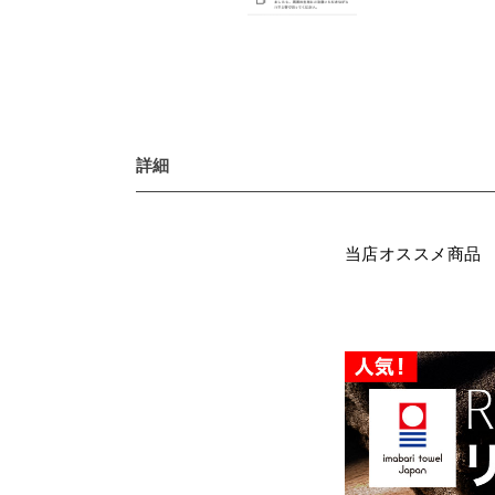
詳細
当店オススメ商品