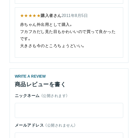
★★★★★
購入者さん
2011年8月5日
赤ちゃん外出用として購入。
フカフカだし見た目もかわいいので買って良かった
です。
大きさも今のところちょうどいい。
WRITE A REVIEW
商品レビューを書く
ニックネーム
（公開されます）
メールアドレス
（公開されません）