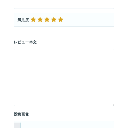
満足度
レビュー本文
投稿画像