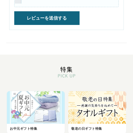
特集
PICK UP
お中元ギフト特集
敬老の日ギフト特集