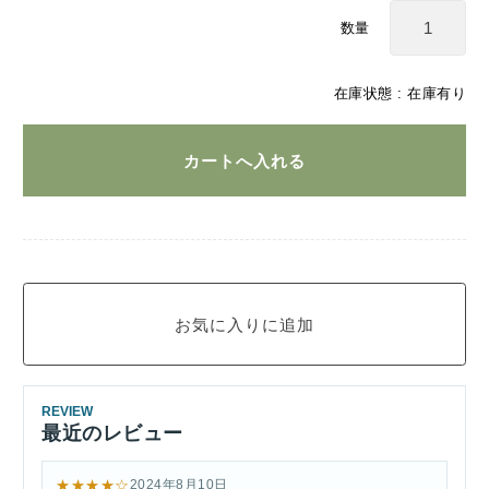
数量
在庫状態 :
在庫有り
REVIEW
最近のレビュー
★★★★☆
2024年8月10日