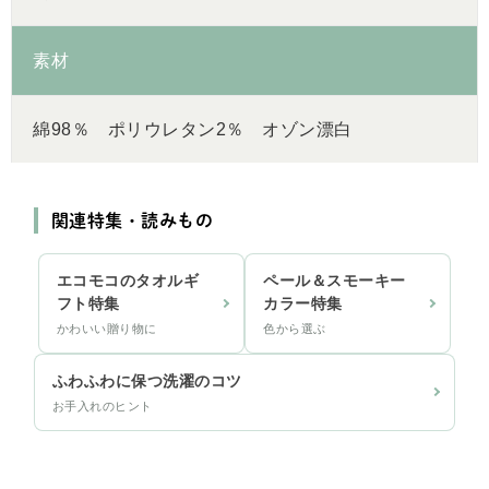
素材
綿98％ ポリウレタン2％ オゾン漂白
関連特集・読みもの
エコモコのタオルギ
ペール＆スモーキー
フト特集
カラー特集
かわいい贈り物に
色から選ぶ
ふわふわに保つ洗濯のコツ
お手入れのヒント