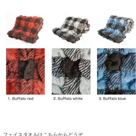
フェイスタオルはこちらからどうぞ