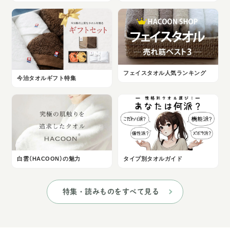
フェイスタオル人気ランキング
今治タオルギフト特集
白雲（HACOON）の魅力
タイプ別タオルガイド
特集・読みものをすべて見る