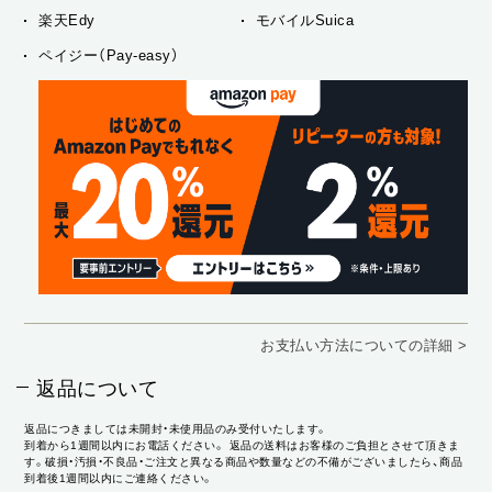
楽天Edy
モバイルSuica
ペイジー（Pay-easy）
お支払い方法についての詳細 >
返品について
返品につきましては未開封・未使用品のみ受付いたします。
到着から1週間以内にお電話ください。 返品の送料はお客様のご負担とさせて頂きま
す。破損・汚損・不良品・ご注文と異なる商品や数量などの不備がございましたら、商品
到着後1週間以内にご連絡ください。