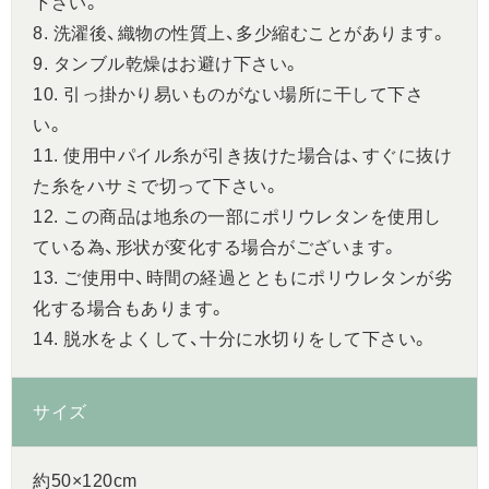
下さい。
8. 洗濯後、織物の性質上、多少縮むことがあります。
9. タンブル乾燥はお避け下さい。
10. 引っ掛かり易いものがない場所に干して下さ
い。
11. 使用中パイル糸が引き抜けた場合は、すぐに抜け
た糸をハサミで切って下さい。
12. この商品は地糸の一部にポリウレタンを使用し
ている為、形状が変化する場合がございます。
13. ご使用中、時間の経過とともにポリウレタンが劣
化する場合もあります。
14. 脱水をよくして、十分に水切りをして下さい。
サイズ
約50×120cm