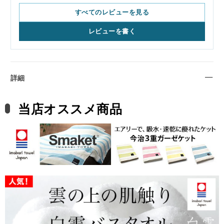
すべてのレビューを見る
レビューを書く
詳細
当店オススメ商品