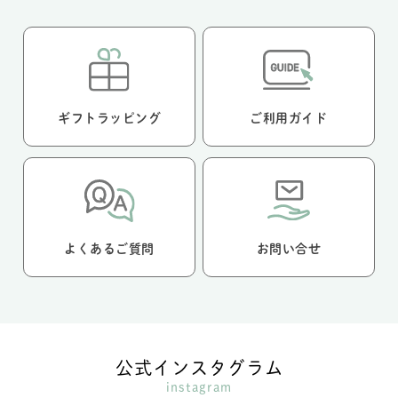
ギフトラッピング
ご利用ガイド
よくあるご質問
お問い合せ
公式インスタグラム
instagram