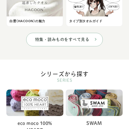
白雲（HACOON）の魅力
タイプ別タオルガイド
特集・読みものをすべて見る
シリーズから探す
SERIES
eco moco 100%
SWAM