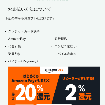
お支払い方法について
下記の中からお選びいただけます。
クレジットカード決済
AmazonPay
銀行振込
代金引換
コンビニ前払い
楽天Edy
モバイルSuica
ペイジー（Pay-easy）