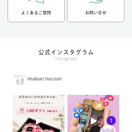
よくあるご質問
お問い合せ
公式インスタグラム
instagram
imabari.hacoon