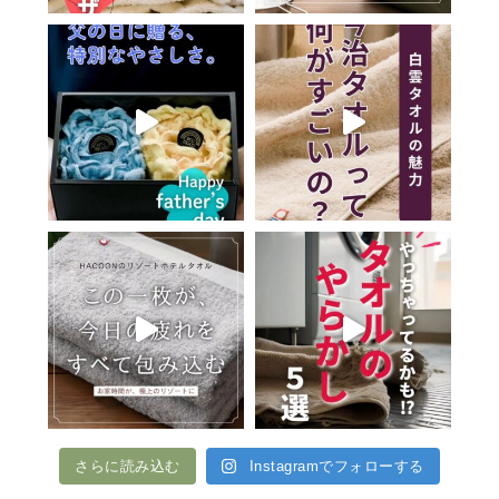
さらに読み込む
Instagramでフォローする