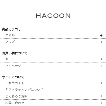
商品カテゴリー
タオル
グッズ
お買い物について
カート
マイページ
サイトについて
ご利用ガイド
ギフトラッピングについて
よくあるご質問
お問い合わせ