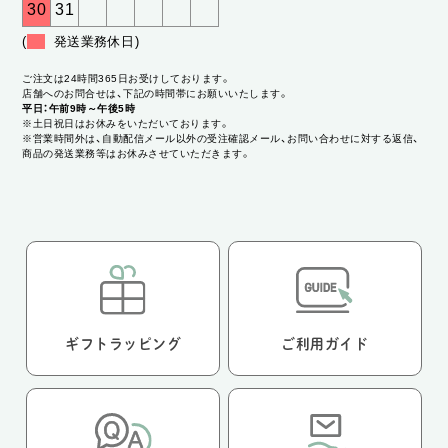
30
31
(
発送業務休日)
ご注文は24時間365日お受けしております。
店舗へのお問合せは、下記の時間帯にお願いいたします。
平日：午前9時～午後5時
※土日祝日はお休みをいただいております。
※営業時間外は、自動配信メール以外の受注確認メール、お問い合わせに対する返信、
商品の発送業務等はお休みさせていただきます。
ギフトラッピング
ご利用ガイド