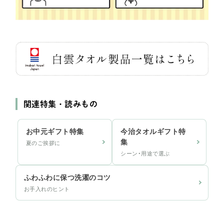
関連特集・読みもの
お中元ギフト特集
今治タオルギフト特
集
夏のご挨拶に
シーン・用途で選ぶ
ふわふわに保つ洗濯のコツ
お手入れのヒント