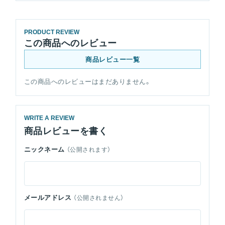
PRODUCT REVIEW
この商品へのレビュー
商品レビュー一覧
この商品へのレビューはまだありません。
WRITE A REVIEW
商品レビューを書く
ニックネーム
（公開されます）
メールアドレス
（公開されません）