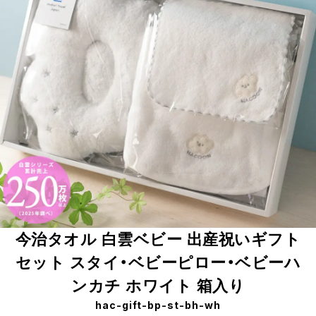
今治タオル 白雲ベビー 出産祝いギフト
セット スタイ・ベビーピロー・ベビーハ
ンカチ ホワイト 箱入り
hac-gift-bp-st-bh-wh