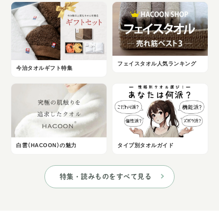
フェイスタオル人気ランキング
今治タオルギフト特集
白雲（HACOON）の魅力
タイプ別タオルガイド
特集・読みものをすべて見る