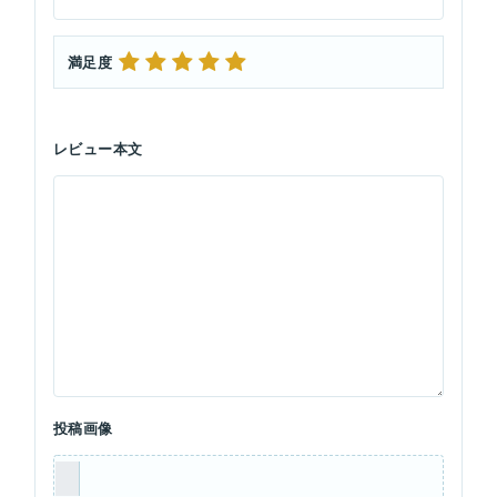
満足度
レビュー本文
投稿画像