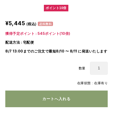
ポイント10倍
¥5,445
(税込)
送料無料
獲得予定ポイント : 545ポイント(10倍)
配送方法 : 宅配便
8/7 13:00までのご注文で最短8/10 〜 8/11 に発送いたします
数量
在庫状態 : 在庫有り