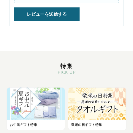
特集
PICK UP
お中元ギフト特集
敬老の日ギフト特集