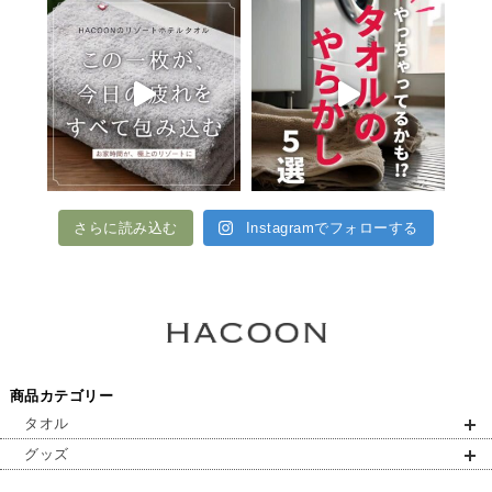
さらに読み込む
Instagramでフォローする
商品カテゴリー
タオル
グッズ