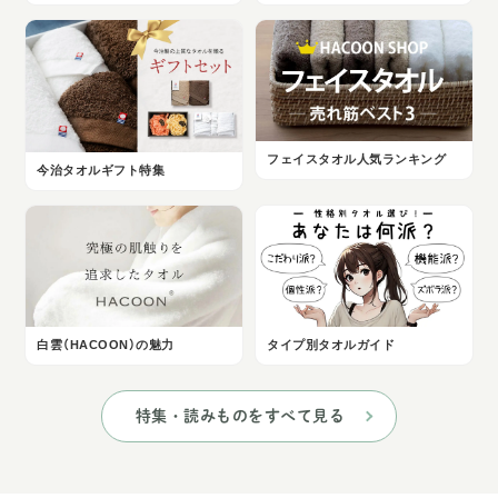
フェイスタオル人気ランキング
今治タオルギフト特集
白雲（HACOON）の魅力
タイプ別タオルガイド
特集・読みものをすべて見る