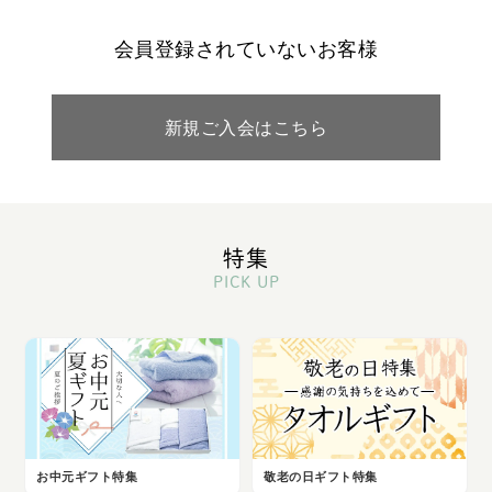
会員登録されていないお客様
新規ご入会はこちら
特集
PICK UP
お中元ギフト特集
敬老の日ギフト特集