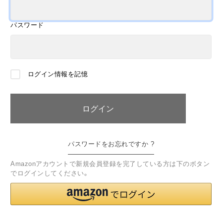
パスワード
ログイン情報を記憶
パスワードをお忘れですか ?
Amazonアカウントで新規会員登録を完了している方は下のボタン
でログインしてください。