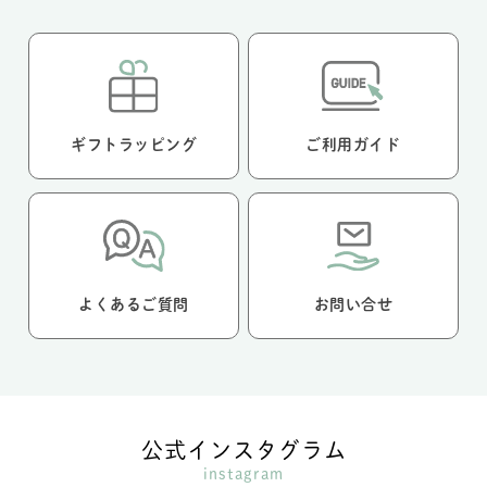
ギフトラッピング
ご利用ガイド
よくあるご質問
お問い合せ
公式インスタグラム
instagram