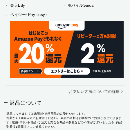
楽天Edy
モバイルSuica
ペイジー（Pay-easy）
お支払い方法についての詳細 >
返品について
返品につきましては未開封・未使用品のみ受付いたします。
到着から1週間以内にお電話ください。 返品の送料はお客様のご負担とさせて頂きま
す。破損・汚損・不良品・ご注文と異なる商品や数量などの不備がございましたら、商品
到着後1週間以内にご連絡ください。