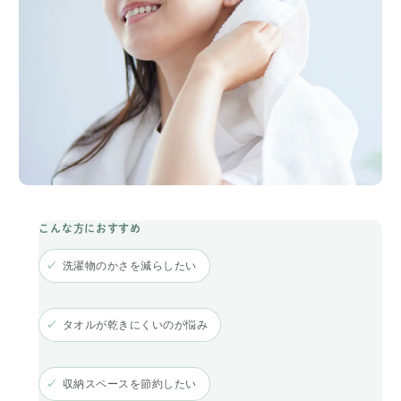
洗濯物のかさを減らしたい
タオルが乾きにくいのが悩み
収納スペースを節約したい