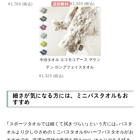
¥1,320
(税込)
¥1,760
(税込)
送料無料
今治タオル エコモコアース マウン
テン ロングフェイスタオル
¥1,320
(税込)
細さが気になる方には、ミニバスタオルもお
すすめ
「スポーツタオルでは細くて拭きづらい」という方には、バスタ
オルより少し小さめのミニバスタオルやハーフバスタオルがお