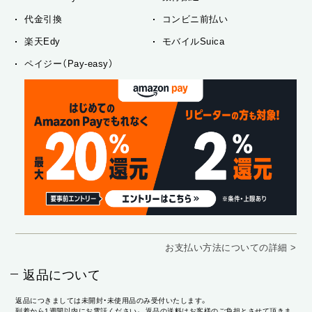
代金引換
コンビニ前払い
楽天Edy
モバイルSuica
ペイジー（Pay-easy）
お支払い方法についての詳細 >
返品について
返品につきましては未開封・未使用品のみ受付いたします。
到着から1週間以内にお電話ください。 返品の送料はお客様のご負担とさせて頂きま