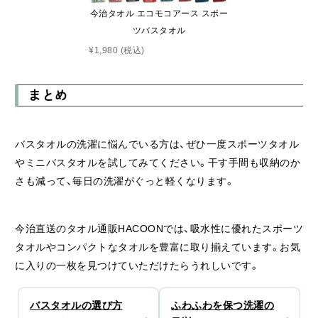
今治タオル エコモコアース スポー
ツバスタオル
¥1,980
(税込)
まとめ
バスタオルの洗濯に悩んでいる方は、ぜひ一度スポーツタオル
やミニバスタオルを試してみてください。干す手間も収納のか
さも減って、毎日の洗濯がぐっと軽くなります。
今治直送のタオル通販HACOONでは、吸水性に優れたスポーツ
タオルやコンパクトなタオルを豊富に取り揃えています。お気
に入りの一枚を見つけていただけたらうれしいです。
バスタオルの選び方
ふわふわを保つ洗濯の