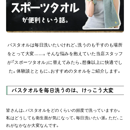
バスタオルは毎日洗いたいけれど、洗うのも干すのも場所
をとって大変……。
そんな悩みを抱えていた当店スタッフ
が「スポーツタオル」に替えてみたら、想像以上に快適でし
た。体験談とともに、おすすめのタオルをご紹介します。
バスタオルを毎日洗うのは、けっこう大変
皆さんは、バスタオルをどのくらいの頻度で洗っていますか。
私はどうしても衛生面が気になって、毎日洗いたい派。ただ、こ
れがなかなか大変なんです。