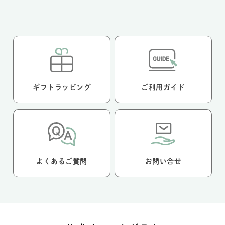
ギフトラッピング
ご利用ガイド
よくあるご質問
お問い合せ