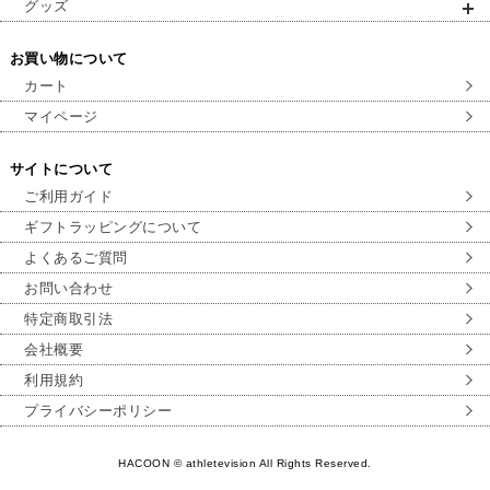
グッズ
お買い物について
カート
マイページ
サイトについて
ご利用ガイド
ギフトラッピングについて
よくあるご質問
お問い合わせ
特定商取引法
会社概要
利用規約
プライバシーポリシー
HACOON © athletevision All Rights Reserved.