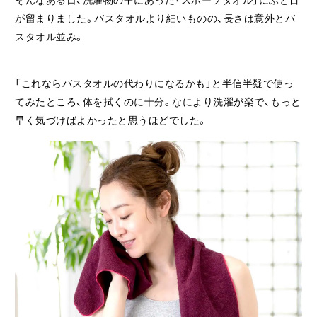
が留まりました。バスタオルより細いものの、長さは意外とバ
スタオル並み。
「これならバスタオルの代わりになるかも」と半信半疑で使っ
てみたところ、体を拭くのに十分。なにより洗濯が楽で、もっと
早く気づけばよかったと思うほどでした。