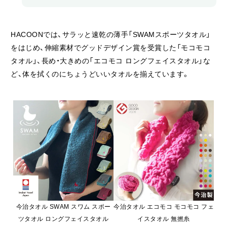
HACOONでは、サラッと速乾の薄手「SWAMスポーツタオル」
をはじめ、伸縮素材でグッドデザイン賞を受賞した「モコモコ
タオル」、長め・大きめの「エコモコ ロングフェイスタオル」な
ど、体を拭くのにちょうどいいタオルを揃えています。
今治タオル SWAM スワム スポー
今治タオル エコモコ モコモコ フェ
ツタオル ロングフェイスタオル
イスタオル 無撚糸