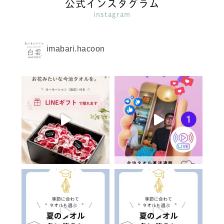
公式インスタグラム
instagram
imabari.hacoon