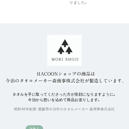
りました。
タオルを手に取ってくださった方が笑顔になりますように。
今治から想いを込めて商品お送りします。
昭和48年創業・愛媛県今治市のタオルメーカー 森商事株式会社