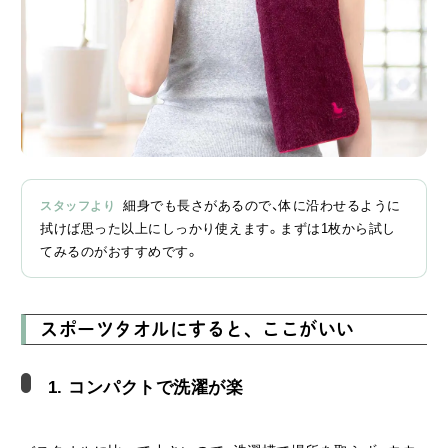
細身でも長さがあるので、体に沿わせるように
拭けば思った以上にしっかり使えます。まずは1枚から試し
てみるのがおすすめです。
スポーツタオルにすると、ここがいい
1. コンパクトで洗濯が楽