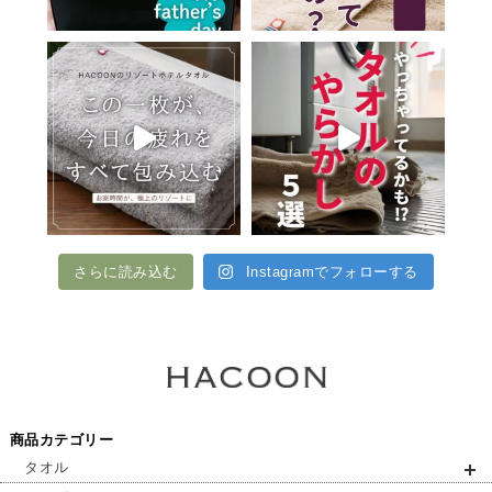
さらに読み込む
Instagramでフォローする
商品カテゴリー
タオル