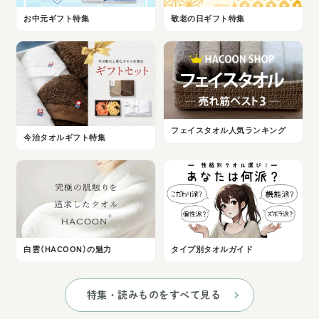
お中元ギフト特集
敬老の日ギフト特集
フェイスタオル人気ランキング
今治タオルギフト特集
白雲（HACOON）の魅力
タイプ別タオルガイド
特集・読みものをすべて見る