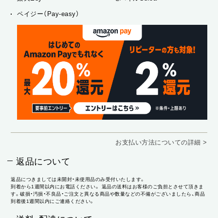
ペイジー（Pay-easy）
お支払い方法についての詳細 >
返品について
返品につきましては未開封・未使用品のみ受付いたします。
到着から1週間以内にお電話ください。 返品の送料はお客様のご負担とさせて頂きま
す。破損・汚損・不良品・ご注文と異なる商品や数量などの不備がございましたら、商品
到着後1週間以内にご連絡ください。