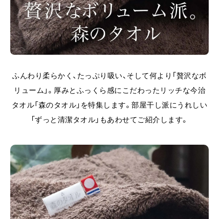
ふんわり柔らかく、たっぷり吸い、そして何より「贅沢なボ
リューム」。
厚みとふっくら感にこだわったリッチな今治
タオル「森のタオル」を特集します。部屋干し派にうれしい
「ずっと清潔タオル」もあわせてご紹介します。