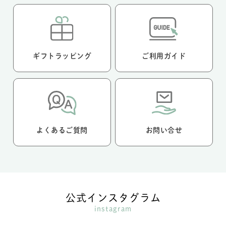
ギフトラッピング
ご利用ガイド
よくあるご質問
お問い合せ
公式インスタグラム
instagram