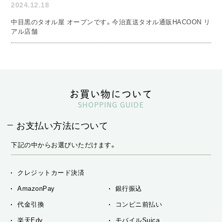
2024.12.18
中目黒のタオル屋 オープンです。今治直送タオル通販HACOON リ
アル店舗
お買い物について
SHOPPING GUIDE
お支払い方法について
下記の中からお選びいただけます。
クレジットカード決済
AmazonPay
銀行振込
代金引換
コンビニ前払い
楽天Edy
モバイルSuica