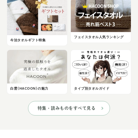
フェイスタオル人気ランキング
今治タオルギフト特集
白雲（HACOON）の魅力
タイプ別タオルガイド
特集・読みものをすべて見る