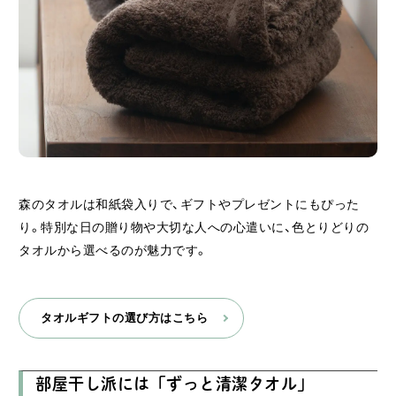
森のタオルは和紙袋入りで、ギフトやプレゼントにもぴった
り。特別な日の贈り物や大切な人への心遣いに、色とりどりの
タオルから選べるのが魅力です。
タオルギフトの選び方はこちら
部屋干し派には「ずっと清潔タオル」