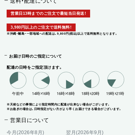
送料・配達について
営業日13時までのご注文で最短当日発送！
3,980円以上のご注文で送料無料！
※沖縄・離島・一部地域への配送は、9,800円(税込)以上で送料無料となります。
お届け日時のご指定について
配達の日時をご指定頂けます。
※天候などの事情により指定時間内に配達が出来ない場合がございます。
※お急ぎの場合は、日時指定がない方がより早くお届けできる場合がございます。
営業日について
今月(2026年8月)
翌月(2026年9月)