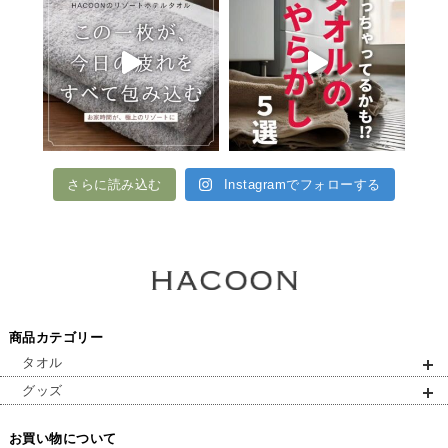
さらに読み込む
Instagramでフォローする
商品カテゴリー
タオル
グッズ
お買い物について