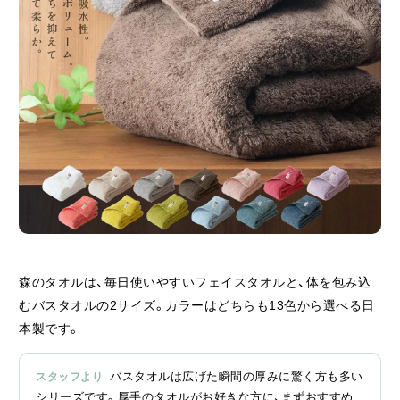
森のタオルは、毎日使いやすいフェイスタオルと、体を包み込
むバスタオルの2サイズ。カラーはどちらも13色から選べる日
本製です。
バスタオルは広げた瞬間の厚みに驚く方も多い
シリーズです。厚手のタオルがお好きな方に、まずおすすめ