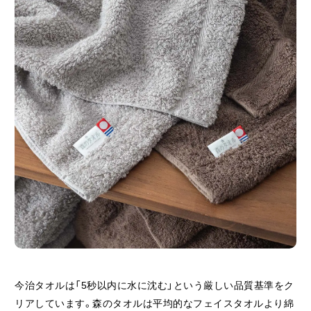
今治タオルは「5秒以内に水に沈む」という厳しい品質基準をク
リアしています。森のタオルは平均的なフェイスタオルより綿