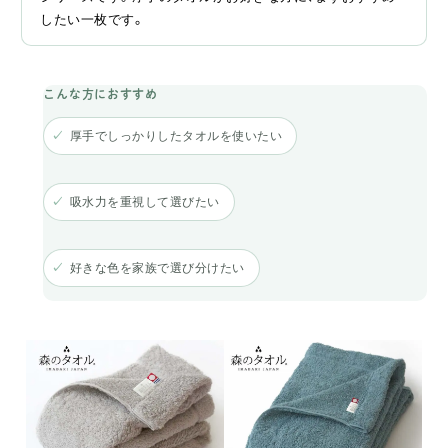
したい一枚です。
厚手でしっかりしたタオルを使いたい
吸水力を重視して選びたい
好きな色を家族で選び分けたい