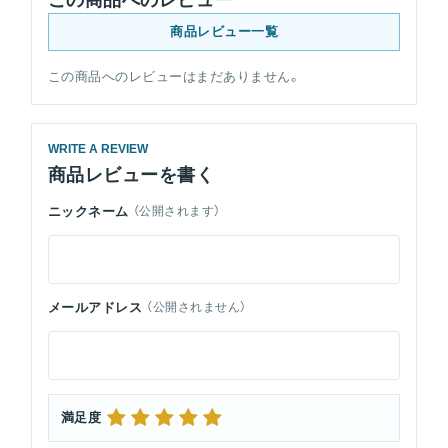
商品レビュー一覧
この商品へのレビューはまだありません。
WRITE A REVIEW
商品レビューを書く
ニックネーム
（公開されます）
メールアドレス
（公開されません）
満足度