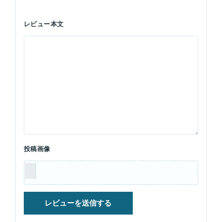
レビュー本文
投稿画像