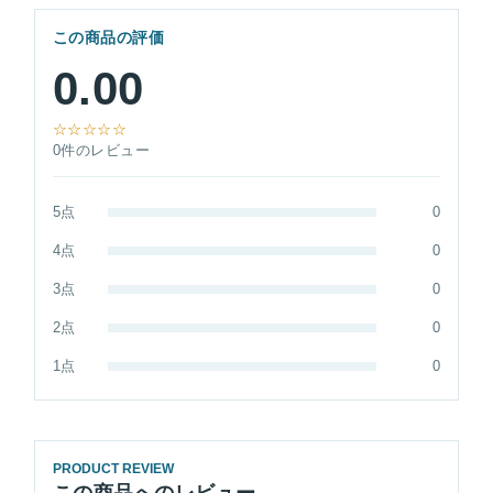
この商品の評価
0.00
☆☆☆☆☆
0件のレビュー
5点
0
4点
0
3点
0
2点
0
1点
0
PRODUCT REVIEW
この商品へのレビュー