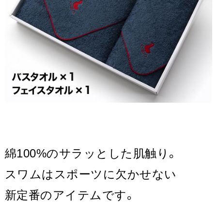
綿100%のサラッとした肌触り。
スワムはスポーツに欠かせない
新定番のアイテムです。