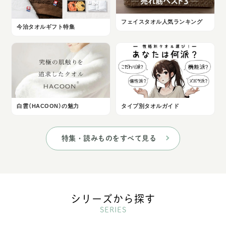
フェイスタオル人気ランキング
今治タオルギフト特集
白雲（HACOON）の魅力
タイプ別タオルガイド
特集・読みものをすべて見る
シリーズから探す
SERIES