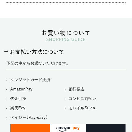
お買い物について
SHOPPING GUIDE
お支払い方法について
下記の中からお選びいただけます。
クレジットカード決済
AmazonPay
銀行振込
代金引換
コンビニ前払い
楽天Edy
モバイルSuica
ペイジー（Pay-easy）