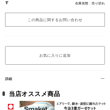
す
在庫状態 : 売り切れ
この商品に関するお問い合わせ
詳細
当店オススメ商品