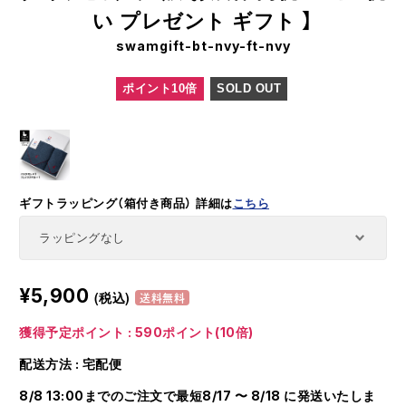
い プレゼント ギフト 】
swamgift-bt-nvy-ft-nvy
ポイント10倍
SOLD OUT
ギフトラッピング（箱付き商品）
詳細は
こちら
¥5,900
(税込)
送料無料
獲得予定ポイント : 590ポイント(10倍)
配送方法 : 宅配便
8/8 13:00までのご注文で最短8/17 〜 8/18 に発送いたしま