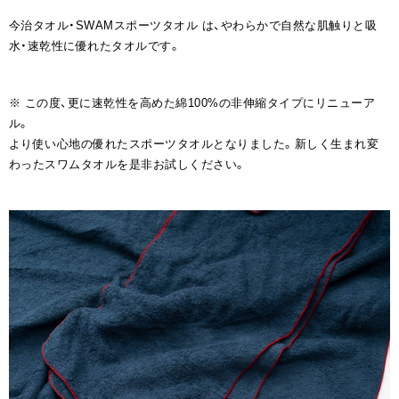
今治タオル・SWAMスポーツタオル は、やわらかで自然な肌触りと吸
水・速乾性に優れたタオルです。
※ この度、更に速乾性を高めた綿100%の非伸縮タイプにリニューア
ル。
より使い心地の優れたスポーツタオルとなりました。新しく生まれ変
わったスワムタオルを是非お試しください。