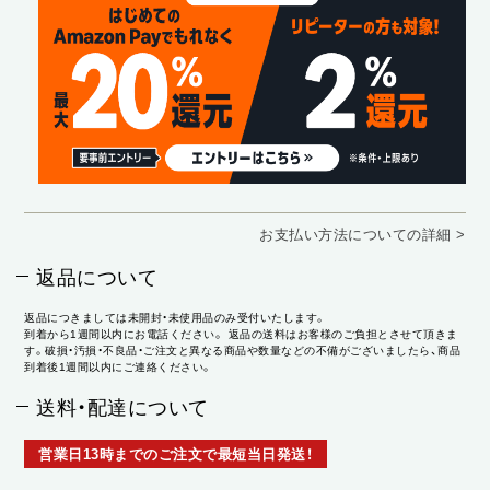
お支払い方法についての詳細 >
返品について
返品につきましては未開封・未使用品のみ受付いたします。
到着から1週間以内にお電話ください。 返品の送料はお客様のご負担とさせて頂きま
す。破損・汚損・不良品・ご注文と異なる商品や数量などの不備がございましたら、商品
到着後1週間以内にご連絡ください。
送料・配達について
営業日13時までのご注文で最短当日発送！