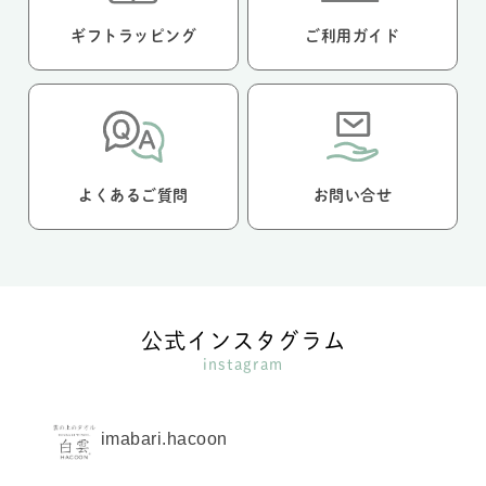
ギフトラッピング
ご利用ガイド
よくあるご質問
お問い合せ
公式インスタグラム
instagram
imabari.hacoon