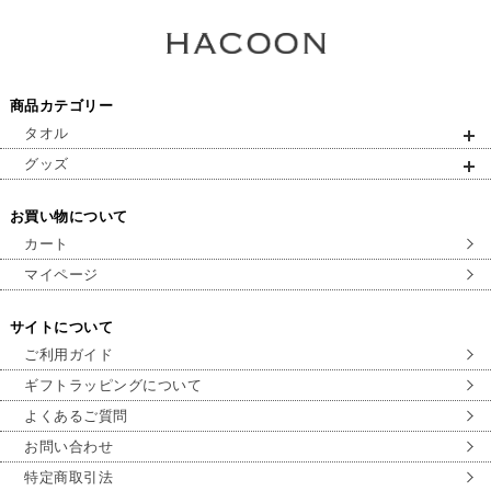
商品カテゴリー
タオル
グッズ
お買い物について
カート
マイページ
サイトについて
ご利用ガイド
ギフトラッピングについて
よくあるご質問
お問い合わせ
特定商取引法