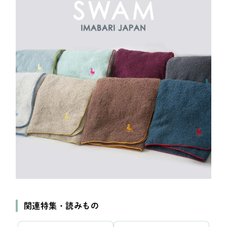
関連特集・読みもの