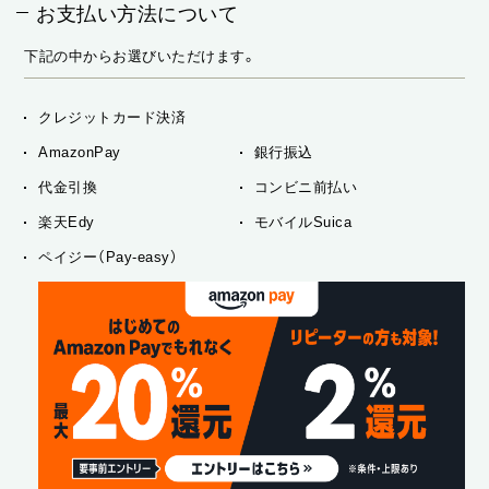
お支払い方法について
下記の中からお選びいただけます。
クレジットカード決済
AmazonPay
銀行振込
代金引換
コンビニ前払い
楽天Edy
モバイルSuica
ペイジー（Pay-easy）