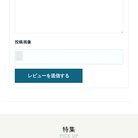
投稿画像
特集
PICK UP