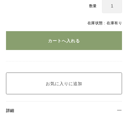
数量
在庫状態 :
在庫有り
詳細