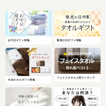
お中元ギフト特集
敬老の日ギフト特集
フェイスタオル人気ランキング
今治タオルギフト特集