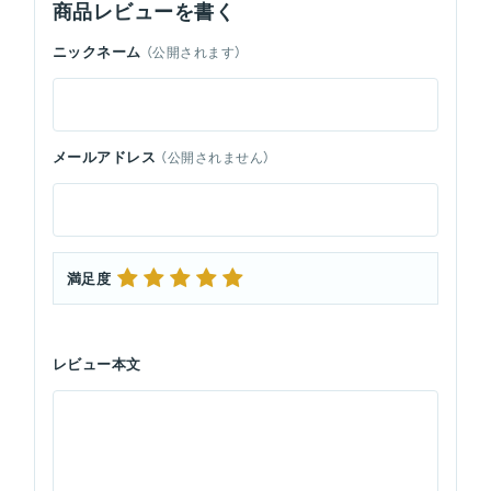
商品レビューを書く
ニックネーム
（公開されます）
メールアドレス
（公開されません）
満足度
レビュー本文