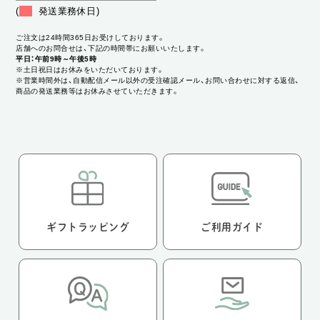
(
発送業務休日)
ご注文は24時間365日お受けしております。
店舗へのお問合せは、下記の時間帯にお願いいたします。
平日：午前9時～午後5時
※土日祝日はお休みをいただいております。
※営業時間外は、自動配信メール以外の受注確認メール、お問い合わせに対する返信、
商品の発送業務等はお休みさせていただきます。
ギフトラッピング
ご利用ガイド