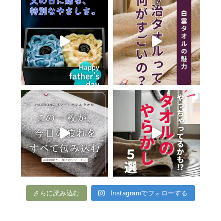
さらに読み込む
Instagramでフォローする