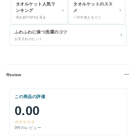
タオルケット人気ラ
タオルケットのスス
ンキング
メ
売れ筋TOP4を見る
一年中使えるコツ
ふわふわに保つ洗濯のコツ
お手入れのヒント
Review
この商品の評価
0.00
☆☆☆☆☆
0件のレビュー