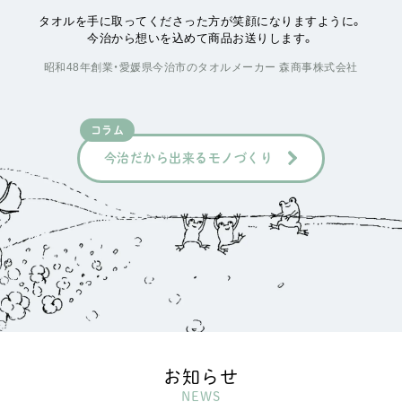
タオルを手に取ってくださった方が笑顔になりますように。
今治から想いを込めて商品お送りします。
昭和48年創業・愛媛県今治市のタオルメーカー 森商事株式会社
コラム
今治だから出来るモノづくり
お知らせ
NEWS