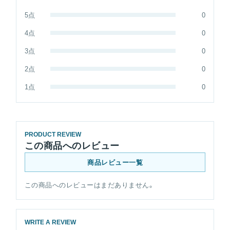
5点
0
4点
0
3点
0
2点
0
1点
0
PRODUCT REVIEW
この商品へのレビュー
商品レビュー一覧
この商品へのレビューはまだありません。
WRITE A REVIEW