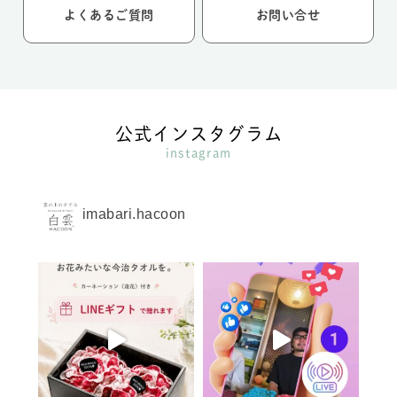
よくあるご質問
お問い合せ
公式インスタグラム
instagram
imabari.hacoon