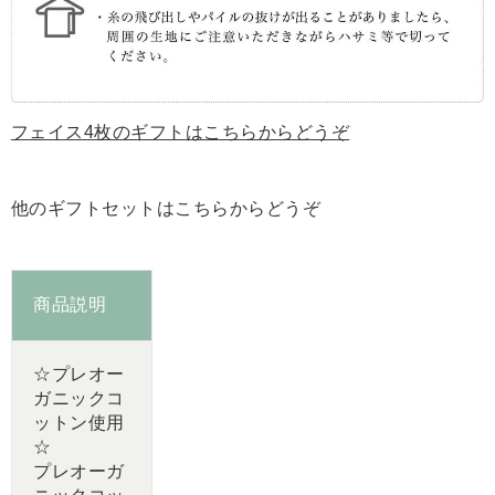
フェイス4枚のギフトはこちらからどうぞ
他のギフトセットはこちらからどうぞ
商品説明
☆プレオー
ガニックコ
ットン使用
☆
プレオーガ