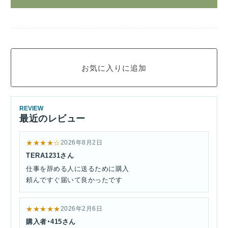
REVIEW
最近のレビュー
★★★★☆
2026年8月2日
TERA1231さん
仕事を辞める人に送るために購入
頼んですぐ届いて良かったです
★★★★★
2026年2月6日
購入者・415さん