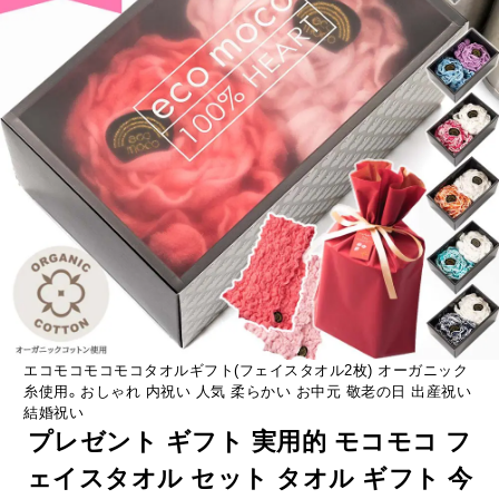
エコモコモコモコタオルギフト(フェイスタオル2枚) オーガニック
糸使用。おしゃれ 内祝い 人気 柔らかい お中元 敬老の日 出産祝い
結婚祝い
プレゼント ギフト 実用的 モコモコ フ
ェイスタオル セット タオル ギフト 今