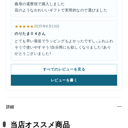
義母の還暦祝で購入しました
花のようなかわいいギフトで実用的なので選びました
★★★★★
2025年6月10日
のりたま０４さん
とても早い発送でラッピングもよかったですし、ふわふわ
そうで使いやすそう！自分用にも欲しくなりました！あり
がとうございました！
すべてのレビューを見る
レビューを書く
詳細
当店オススメ商品