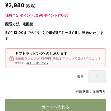
¥2,980
(税込)
獲得予定ポイント: 298ポイント(10倍)
配送方法 : 宅配便
8/11 13:00までのご注文で最短8/17 〜 8/18 に発送いたしま
す
ギフトラッピング・のし承ります
包装紙ラッピング +200円（商品オプションで選択）／のしは備
考欄で
詳しくはこちら
数量
在庫状態 :
在庫有り