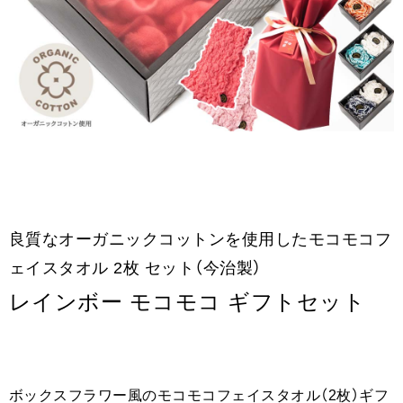
良質なオーガニックコットンを使用したモコモコフ
ェイスタオル 2枚 セット（今治製）
レインボー モコモコ ギフトセット
ボックスフラワー風のモコモコフェイスタオル（2枚）ギフ