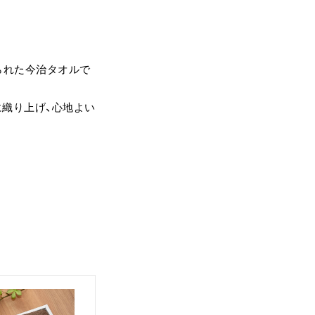
られた今治タオルで
に織り上げ、心地よい