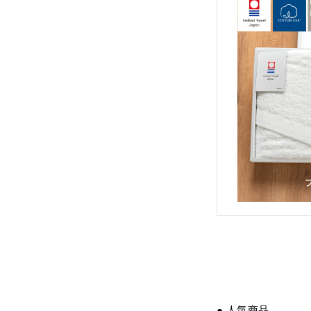
● 人気商品