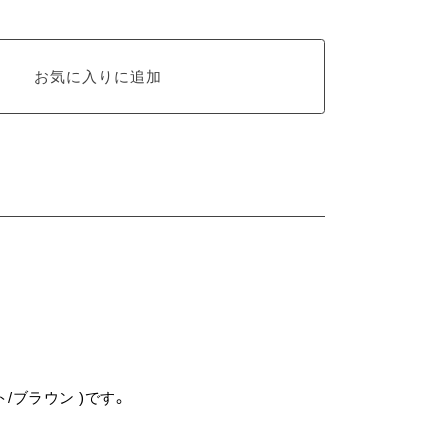
/ブラウン )です。