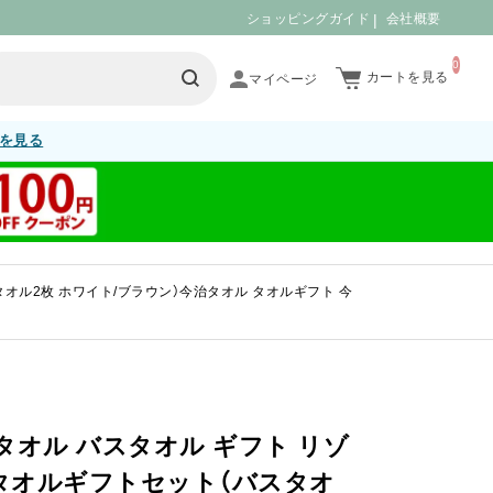
ショッピングガイド
会社概要
0
カートを見る
を見る
オル2枚 ホワイト/ブラウン）今治タオル タオルギフト 今
タオル バスタオル ギフト リゾ
タオルギフトセット（バスタオ