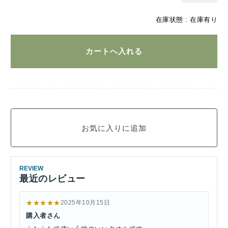
在庫状態 : 在庫有り
REVIEW
最近のレビュー
★★★★★
2025年10月15日
購入者さん