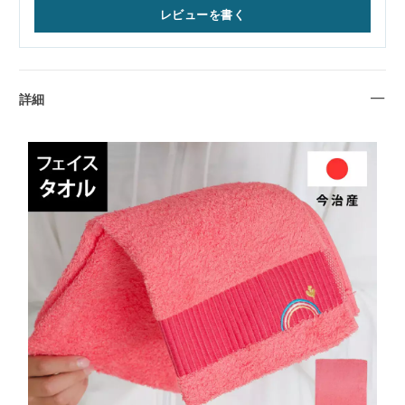
レビューを書く
詳細