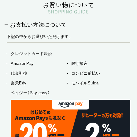
お買い物について
SHOPPING GUIDE
お支払い方法について
下記の中からお選びいただけます。
クレジットカード決済
AmazonPay
銀行振込
代金引換
コンビニ前払い
楽天Edy
モバイルSuica
ペイジー（Pay-easy）