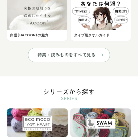
白雲（HACOON）の魅力
タイプ別タオルガイド
特集・読みものをすべて見る
シリーズから探す
SERIES