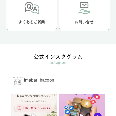
よくあるご質問
お問い合せ
公式インスタグラム
instagram
imabari.hacoon