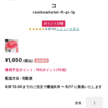
コ
rainbowhotel-ft-pi-1p
ポイント10倍
★★★★★
4.67
3件
レビューを見る
¥1,650
(税込)
送料無料
獲得予定ポイント : 165ポイント(10倍)
配送方法 : 宅配便
8/8 13:00までのご注文で最短8/8 〜 8/17 に発送いたします
数量