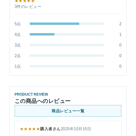
★★★★★
3件のレビュー
5点
2
4点
1
3点
0
2点
0
1点
0
PRODUCT REVIEW
この商品へのレビュー
商品レビュー一覧
★★★★★
購入者さん
2025年10月15日