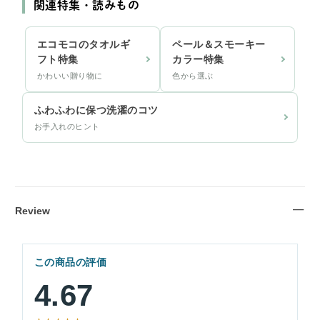
関連特集・読みもの
エコモコのタオルギ
ペール＆スモーキー
フト特集
カラー特集
かわいい贈り物に
色から選ぶ
ふわふわに保つ洗濯のコツ
お手入れのヒント
Review
この商品の評価
4.67