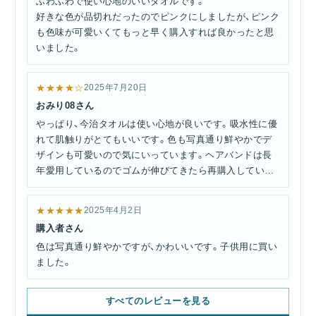
ふわふわで使い心地のいいタオルです。
好きな色が品切れだったのでピンクにしましたが、ピンク
も色味が可愛いくてもっと早く購入すれば良かったと思
いました。
★★★★☆
2025年7月20日
おみり08さん
やっぱり、今治タオルは使い心地が良いです。吸水性に優
れて肌触りがとてもいいです。色も写真通り鮮やかでデ
ザインも可愛いので気にいっています。ヘアバンドは長
年愛用しているのでゴムが伸びてきたら再購入していま
す。
★★★★★
2025年4月2日
購入者さん
色は写真通り鮮やかですが、かわいいです。子供用に買い
ました。
すべてのレビューを見る