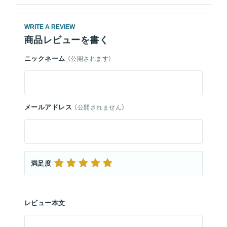
WRITE A REVIEW
商品レビューを書く
ニックネーム
（公開されます）
メールアドレス
（公開されません）
満足度
レビュー本文