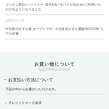
コンビニ前払い・ペイジー・楽天Edy・モバイルSuicaがご利用いた
だけるようになりました
2024.12.18
中目黒のタオル屋 オープンです。今治直送タオル通販HACOON リ
アル店舗
お買い物について
SHOPPING GUIDE
お支払い方法について
下記の中からお選びいただけます。
クレジットカード決済