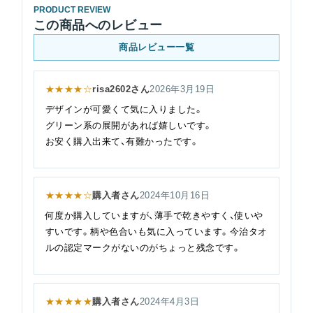
PRODUCT REVIEW
この商品へのレビュー
商品レビュー一覧
★★★★☆
risa2602さん
2026年3月19日
デザインが可愛くて気に入りました。
グリーン系の展開があれば嬉しいです。
お安く購入出来て、有難かったです。
★★★★☆
購入者さん
2024年10月16日
何度か購入していますが、薄手で乾きやすく、使いや
すいです。柄や色合いも気に入っています。今治タオ
ルの認定マークがないのがちょっと残念です。
★★★★★
購入者さん
2024年4月3日