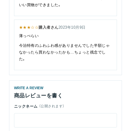
いい買物ができました。
★★★☆☆
購入者さん
2023年10月9日
薄っぺらい
今治特有のふわふわ感がありませんでした半額じゃ
なかったら買わなかったかも…ちょっと残念でし
た。
WRITE A REVIEW
商品レビューを書く
ニックネーム
（公開されます）