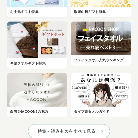
お中元ギフト特集
敬老の日ギフト特集
フェイスタオル人気ランキング
今治タオルギフト特集
白雲（HACOON）の魅力
タイプ別タオルガイド
特集・読みものをすべて見る