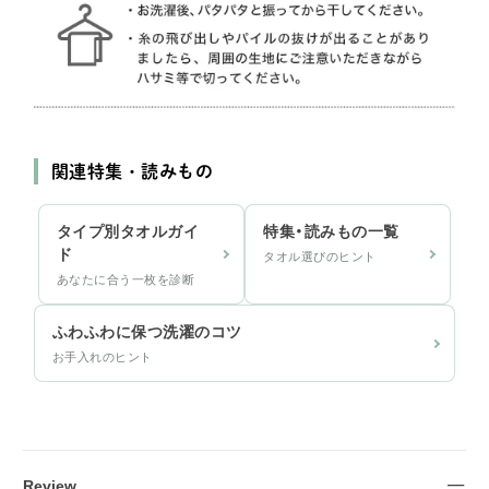
関連特集・読みもの
タイプ別タオルガイ
特集・読みもの一覧
ド
タオル選びのヒント
あなたに合う一枚を診断
ふわふわに保つ洗濯のコツ
お手入れのヒント
Review