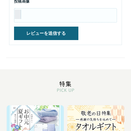
投稿画像
特集
PICK UP