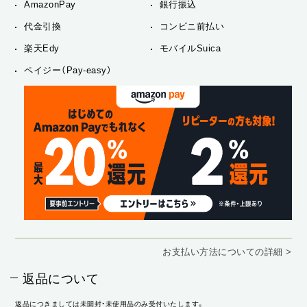
AmazonPay
銀行振込
代金引換
コンビニ前払い
楽天Edy
モバイルSuica
ペイジー（Pay-easy）
お支払い方法についての詳細 >
返品について
返品につきましては未開封・未使用品のみ受付いたします。