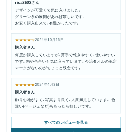
risa2602さん
デザインが可愛くて気に入りました。
グリーン系の展開があれば嬉しいです。
お安く購入出来て、有難かったです。
★★★★☆
2024年10月16日
購入者さん
何度か購入していますが、薄手で乾きやすく、使いやすい
です。柄や色合いも気に入っています。今治タオルの認定
マークがないのがちょっと残念です。
★★★★★
2024年4月3日
購入者さん
触り心地がよく、写真より良く、大変満足しています。 色
違い(ベージュなど)もあったら欲しいです。
すべてのレビューを見る