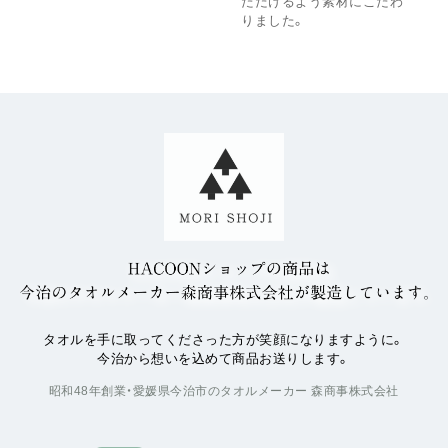
ただけるよう素材にこだわ
りました。
タオルを手に取ってくださった方が笑顔になりますように。
今治から想いを込めて商品お送りします。
昭和48年創業・愛媛県今治市のタオルメーカー 森商事株式会社