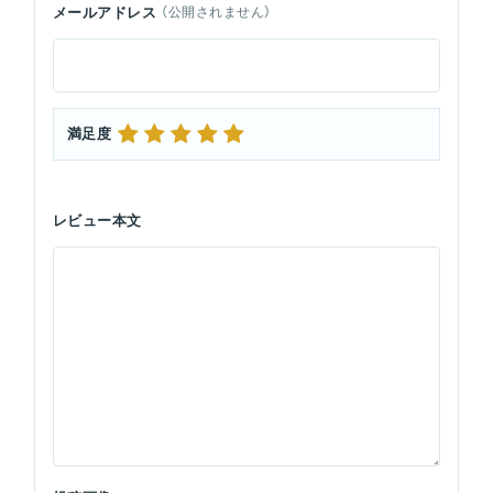
メールアドレス
（公開されません）
満足度
レビュー本文