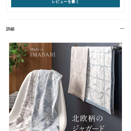
レビューを書く
詳細