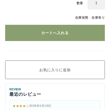
数量
在庫状態 : 在庫有り
REVIEW
最近のレビュー
★★★★☆
2026年3月19日