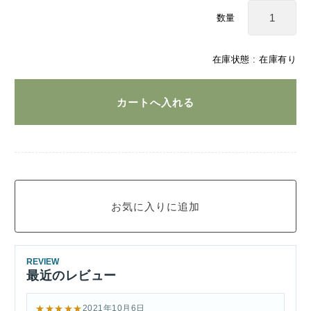
数量
在庫状態 :
在庫有り
REVIEW
最近のレビュー
★★★★★
2021年10月6日