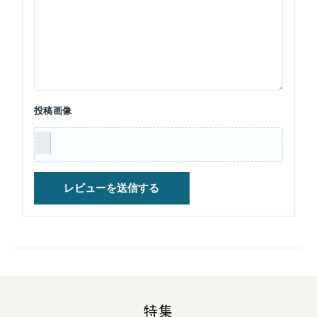
投稿画像
特集