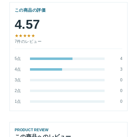
この商品の評価
4.57
★★★★★
7件のレビュー
5点
4
4点
3
3点
0
2点
0
1点
0
PRODUCT REVIEW
この商品へのレビュー