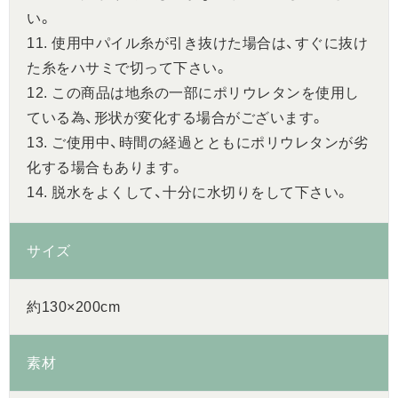
い。
11. 使用中パイル糸が引き抜けた場合は、すぐに抜け
た糸をハサミで切って下さい。
12. この商品は地糸の一部にポリウレタンを使用し
ている為、形状が変化する場合がございます。
13. ご使用中、時間の経過とともにポリウレタンが劣
化する場合もあります。
14. 脱水をよくして、十分に水切りをして下さい。
サイズ
約130×200cm
素材