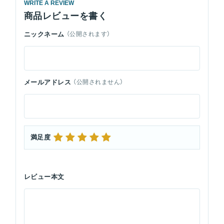
WRITE A REVIEW
商品レビューを書く
ニックネーム
（公開されます）
メールアドレス
（公開されません）
満足度
レビュー本文