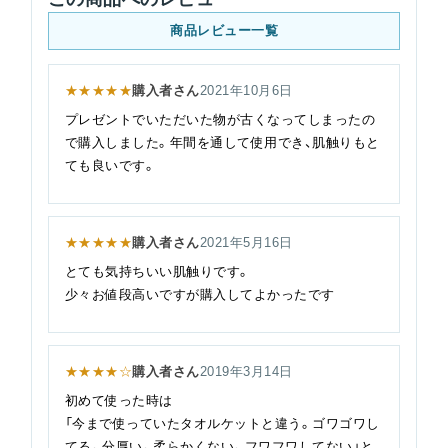
商品レビュー一覧
★★★★★
購入者さん
2021年10月6日
プレゼントでいただいた物が古くなってしまったの
で購入しました。年間を通して使用でき、肌触りもと
ても良いです。
★★★★★
購入者さん
2021年5月16日
とても気持ちいい肌触りです。
少々お値段高いですが購入してよかったです
★★★★☆
購入者さん
2019年3月14日
初めて使った時は
「今まで使っていたタオルケットと違う。ゴワゴワし
てる。分厚い。柔らかくない。フワフワしてない」と