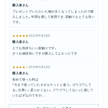
購入者さん
プレゼントでいただいた物が古くなってしまったので購
入しました。年間を通して使用でき、肌触りもとても良い
です。
★★★★★
2021年5月16日
購入者さん
とても気持ちいい肌触りです。
少々お値段高いですが購入してよかったです
★★★★☆
2019年3月14日
購入者さん
初めて使った時は
「今まで使っていたタオルケットと違う。ゴワゴワして
る。分厚い。柔らかくない。フワフワしてない」と感じて
いたはずなのですが、
いつのまにか、この肌触りの虜になり、何度もリピートし
ています。