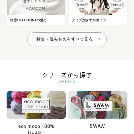
白雲（HACOON）の魅力
タイプ別タオルガイド
特集・読みものをすべて見る
シリーズから探す
SERIES
eco moco 100%
SWAM
HEART