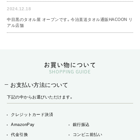
2024.12.18
中目黒のタオル屋 オープンです。今治直送タオル通販HACOON リ
アル店舗
お買い物について
SHOPPING GUIDE
お支払い方法について
下記の中からお選びいただけます。
クレジットカード決済
AmazonPay
銀行振込
代金引換
コンビニ前払い