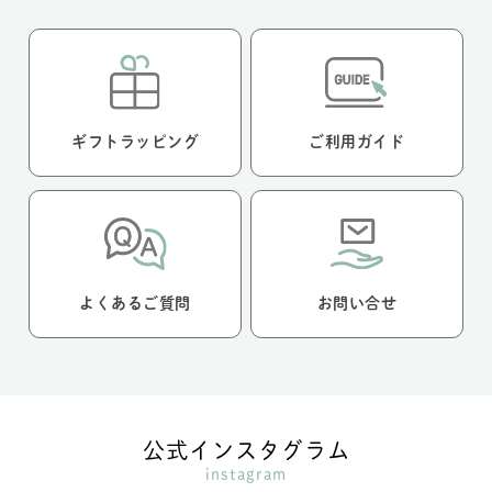
ギフトラッピング
ご利用ガイド
よくあるご質問
お問い合せ
公式インスタグラム
instagram