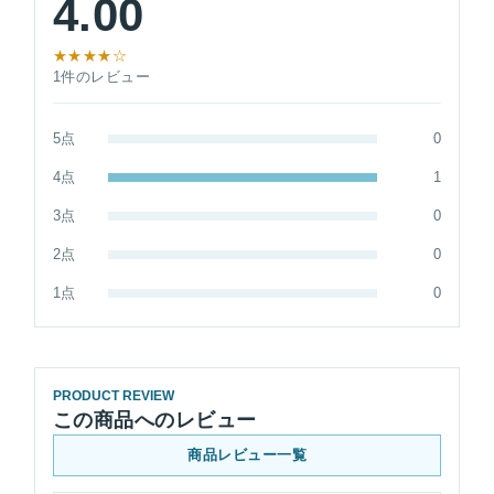
4.00
★★★★☆
1件のレビュー
5点
0
4点
1
3点
0
2点
0
1点
0
PRODUCT REVIEW
この商品へのレビュー
商品レビュー一覧