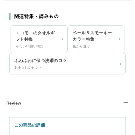
関連特集・読みもの
エコモコのタオルギ
ペール＆スモーキー
フト特集
カラー特集
かわいい贈り物に
色から選ぶ
ふわふわに保つ洗濯のコツ
お手入れのヒント
Review
この商品の評価