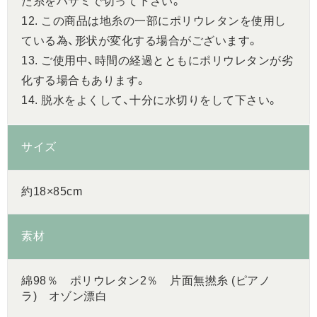
た糸をハサミで切って下さい。
12. この商品は地糸の一部にポリウレタンを使用し
ている為、形状が変化する場合がございます。
13. ご使用中、時間の経過とともにポリウレタンが劣
化する場合もあります。
14. 脱水をよくして、十分に水切りをして下さい。
サイズ
約18×85cm
素材
綿98％ ポリウレタン2％ 片面無撚糸 (ピアノ
ラ) オゾン漂白