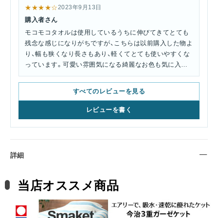
★★★★☆
2023年9月13日
購入者さん
モコモコタオルは使用しているうちに伸びてきてとても
残念な感じになりがちですが、こちらは以前購入した物よ
り、幅も狭くなり長さもあり、軽くてとても使いやすくな
っています。可愛い雰囲気になる綺麗なお色も気に入り
ました。
すべてのレビューを見る
レビューを書く
詳細
当店オススメ商品