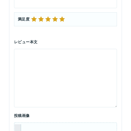
満足度
レビュー本文
投稿画像