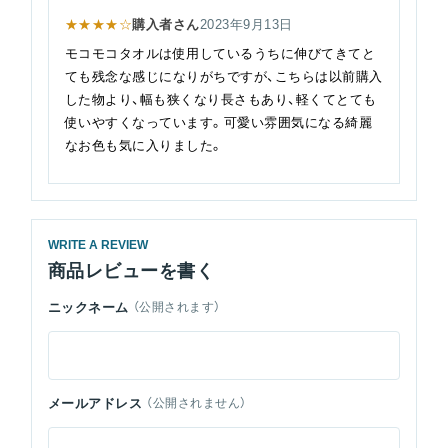
★★★★☆
購入者さん
2023年9月13日
モコモコタオルは使用しているうちに伸びてきてと
ても残念な感じになりがちですが、こちらは以前購入
した物より、幅も狭くなり長さもあり、軽くてとても
使いやすくなっています。可愛い雰囲気になる綺麗
なお色も気に入りました。
WRITE A REVIEW
商品レビューを書く
ニックネーム
（公開されます）
メールアドレス
（公開されません）