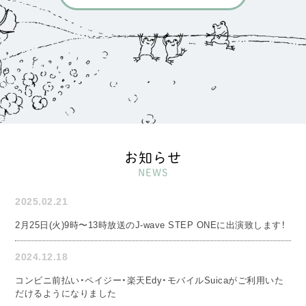
お知らせ
NEWS
2025.02.21
2月25日(火)9時〜13時放送のJ-wave STEP ONEに出演致します！
2024.12.18
コンビニ前払い・ペイジー・楽天Edy・モバイルSuicaがご利用いた
だけるようになりました