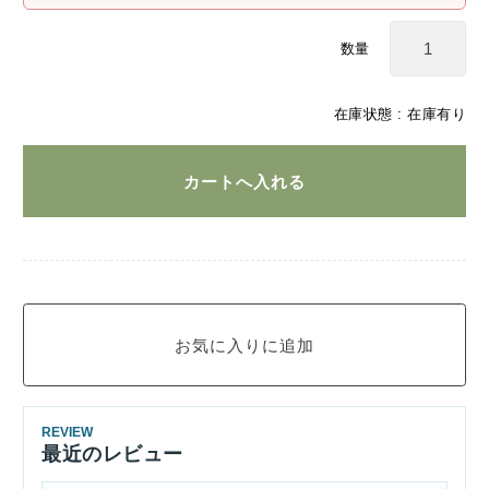
数量
在庫状態 :
在庫有り
REVIEW
最近のレビュー