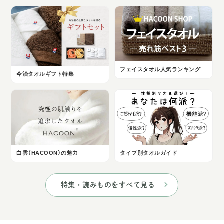
フェイスタオル人気ランキング
今治タオルギフト特集
白雲（HACOON）の魅力
タイプ別タオルガイド
特集・読みものをすべて見る