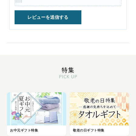
特集
PICK UP
お中元ギフト特集
敬老の日ギフト特集