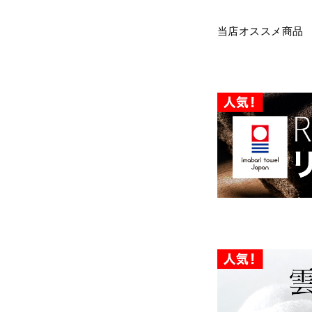
当店オススメ商品