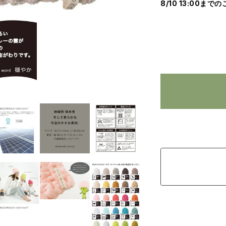
8/10 13:00まで