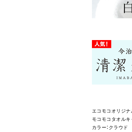
エコモコオリジナ
モコモコタオルキ
カラー：クラウド