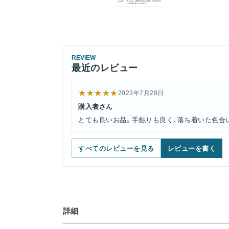
REVIEW
最近のレビュー
★★★★★
2023年7月28日
購入者さん
とても良いお品。手触りも良く、落ち着いた色合
すべてのレビューを見る
レビューを書く
詳細