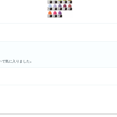
いで気に入りました。