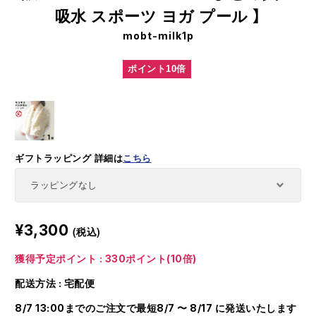
吸水 スポーツ ヨガ プール 】
mobt-milk1p
ポイント10倍
ギフトラッピング
詳細は
こちら
¥3,300
(税込)
獲得予定ポイント : 330ポイント(10倍)
配送方法 : 宅配便
8/7 13:00までのご注文で最短8/7 〜 8/17 に発送いたします