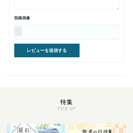
投稿画像
特集
PICK UP