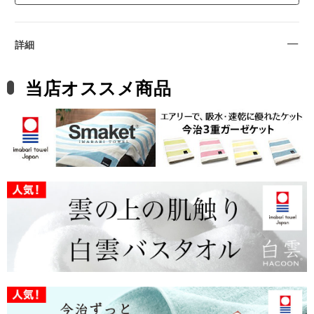
詳細
当店オススメ商品