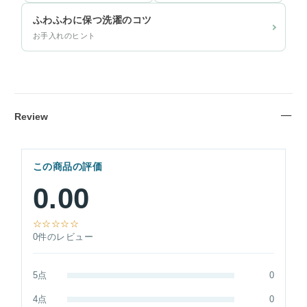
ふわふわに保つ洗濯のコツ
お手入れのヒント
Review
この商品の評価
0.00
☆☆☆☆☆
0件のレビュー
5点
0
4点
0