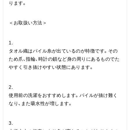
ります。
＜お取扱い方法＞
1.
タオル織はパイル糸が出ているのが特徴です。その
ため爪、指輪、時計の鎖など身の周りにあるものでた
やすく引き抜けやすい状態にあります。
2.
使用前の洗濯をおすすめします。パイルが抜け難く
なり、また吸水性が増します。
3.