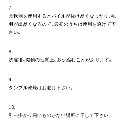
7.
柔軟剤を使用するとパイルが抜け易くなったり、毛
羽が出易くなるので、最初のうちは使用を避けて下
さい。
8.
洗濯後、織物の性質上、多少縮むことがあります。
9.
タンブル乾燥はお避け下さい。
10.
引っ掛かり易いものがない場所に干して下さい。