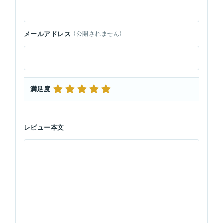
メールアドレス
（公開されません）
満足度
レビュー本文