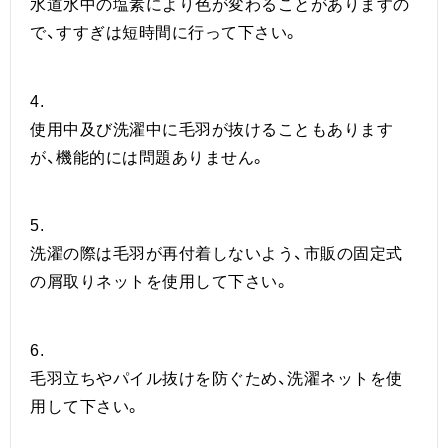
水道水中の塩素により色が変わることがありますの
で、すすぎは短時間に行って下さい。
4.
使用中及び洗濯中に毛羽が抜けることもあります
が、機能的には問題ありません。
5.
洗濯の際は毛羽が再付着しないよう、市販の固定式
の屑取りネットを使用して下さい。
6.
毛羽立ちやパイル抜けを防ぐため、洗濯ネットを使
用して下さい。