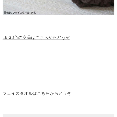
16-33色の商品はこちらからどうぞ
フェイスタオルはこちらからどうぞ