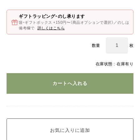
ギフトラッピング・のし承ります
袋・ギフトボックス +150円〜（商品オプションで選択）／のしは
備考欄で
詳しくはこちら
枚
数量
在庫状態 : 在庫有り