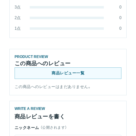
3点
0
2点
0
1点
0
PRODUCT REVIEW
この商品へのレビュー
商品レビュー一覧
この商品へのレビューはまだありません。
WRITE A REVIEW
商品レビューを書く
ニックネーム
（公開されます）