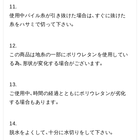
11.
使用中パイル糸が引き抜けた場合は、すぐに抜けた
糸をハサミで切って下さい。
12.
この商品は地糸の一部にポリウレタンを使用してい
る為、形状が変化する場合がございます。
13.
ご使用中、時間の経過とともにポリウレタンが劣化
する場合もあります。
14.
脱水をよくして、十分に水切りをして下さい。