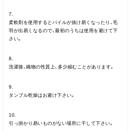
7.
柔軟剤を使用するとパイルが抜け易くなったり、毛
羽が出易くなるので、最初のうちは使用を避けて下
さい。
8.
洗濯後、織物の性質上、多少縮むことがあります。
9.
タンブル乾燥はお避け下さい。
10.
引っ掛かり易いものがない場所に干して下さい。