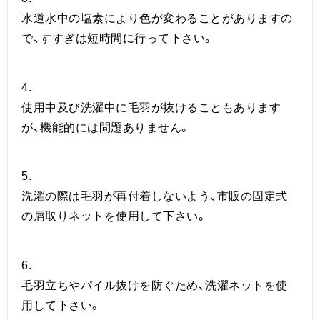
水道水中の塩素により色が変わることがありますの
で、すすぎは短時間に行って下さい。
4.
使用中及び洗濯中に毛羽が抜けることもあります
が、機能的には問題ありません。
5.
洗濯の際は毛羽が再付着しないよう、市販の固定式
の屑取りネットを使用して下さい。
6.
毛羽立ちやパイル抜けを防ぐため、洗濯ネットを使
用して下さい。