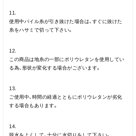
11.
使用中パイル糸が引き抜けた場合は、すぐに抜けた
糸をハサミで切って下さい。
12.
この商品は地糸の一部にポリウレタンを使用してい
る為、形状が変化する場合がございます。
13.
ご使用中、時間の経過とともにポリウレタンが劣化
する場合もあります。
14.
脱水をよくして、十分に水切りをして下さい。