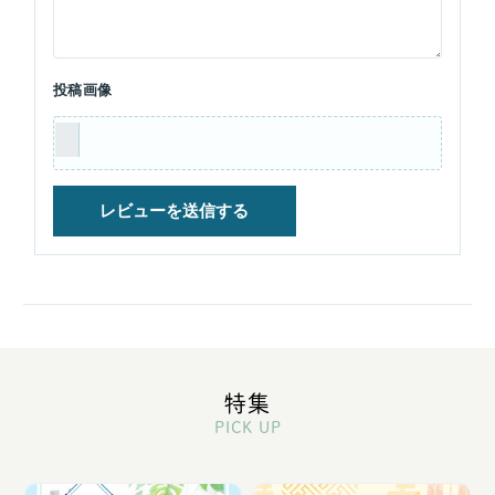
投稿画像
特集
PICK UP