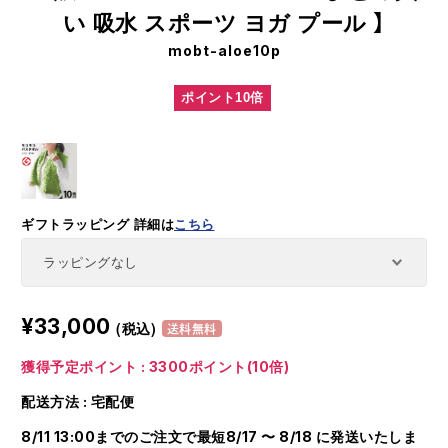
い 吸水 スポーツ ヨガ プール 】
mobt-aloe10p
ポイント10倍
ギフトラッピング
詳細は
こちら
¥33,000
(税込)
送料無料
獲得予定ポイント : 3300ポイント(10倍)
配送方法 : 宅配便
8/11 13:00までのご注文で最短8/17 〜 8/18 に発送いたしま