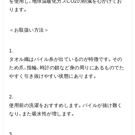
を使用し、地球温暖化ガスCO2の削減を心がけてお
ります。
＜お取扱い方法＞
1.
タオル織はパイル糸が出ているのが特徴です。その
ため爪、指輪、時計の鎖など身の周りにあるものでた
やすく引き抜けやすい状態にあります。
2.
使用前の洗濯をおすすめします。パイルが抜け難く
なり、また吸水性が増します。
3.