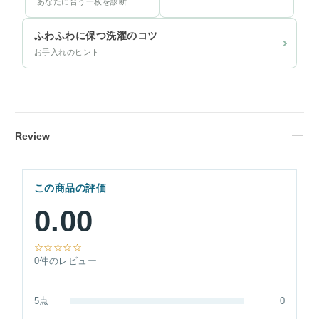
あなたに合う一枚を診断
ふわふわに保つ洗濯のコツ
お手入れのヒント
Review
この商品の評価
0.00
☆☆☆☆☆
0件のレビュー
5点
0