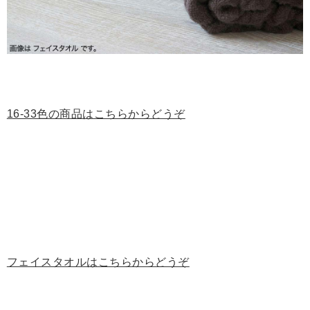
16-33色の商品はこちらからどうぞ
フェイスタオルはこちらからどうぞ