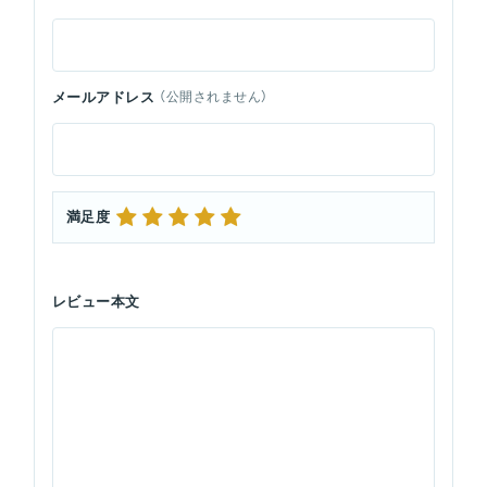
メールアドレス
（公開されません）
満足度
レビュー本文