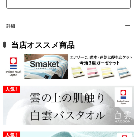
詳細
当店オススメ商品