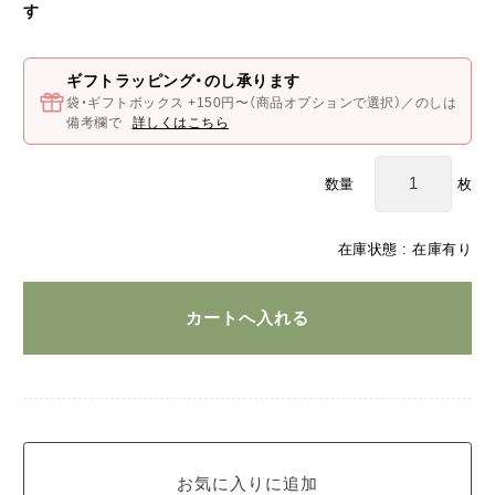
す
ギフトラッピング・のし承ります
袋・ギフトボックス +150円〜（商品オプションで選択）／のしは
備考欄で
詳しくはこちら
枚
数量
在庫状態 : 在庫有り