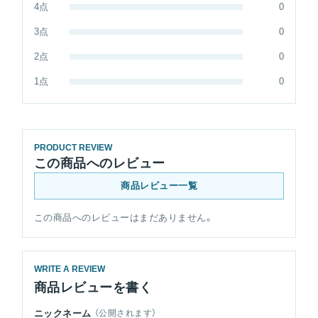
4点
0
3点
0
2点
0
1点
0
PRODUCT REVIEW
この商品へのレビュー
商品レビュー一覧
この商品へのレビューはまだありません。
WRITE A REVIEW
商品レビューを書く
ニックネーム
（公開されます）