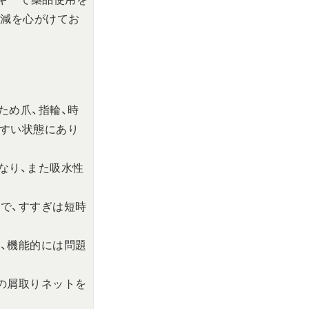
削減を心がけてお
ため爪、指輪、時
すい状態にあり
なり、また吸水性
ので、すすぎは短時
が、機能的には問題
式の屑取りネットを