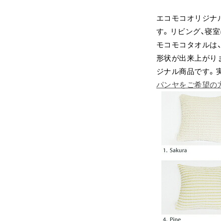
エコモコオリジナ
す。リビング、寝
モコモコタオルは
形状が出来上がり
ジナル商品です。実
パンヤをご希望の