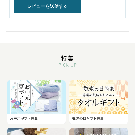
特集
PICK UP
お中元ギフト特集
敬老の日ギフト特集