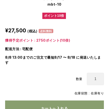
mbt-10
ポイント10倍
¥27,500
(税込)
送料無料
獲得予定ポイント : 2750ポイント(10倍)
配送方法 : 宅配便
8/8 13:00までのご注文で最短8/17 〜 8/18 に発送いたしま
す
数量
在庫状態 : 在庫有り