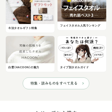
フェイスタオル人気ランキング
今治タオルギフト特集
白雲（HACOON）の魅力
タイプ別タオルガイド
特集・読みものをすべて見る