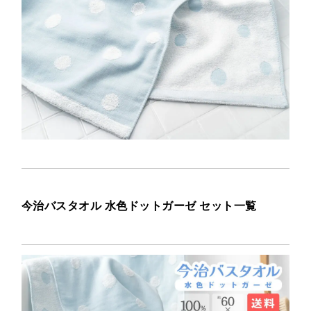
今治バスタオル 水色ドットガーゼ セット一覧