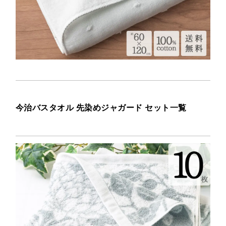
今治バスタオル 先染めジャガード セット一覧