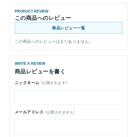
PRODUCT REVIEW
この商品へのレビュー
商品レビュー一覧
この商品へのレビューはまだありません。
WRITE A REVIEW
商品レビューを書く
ニックネーム
（公開されます）
メールアドレス
（公開されません）