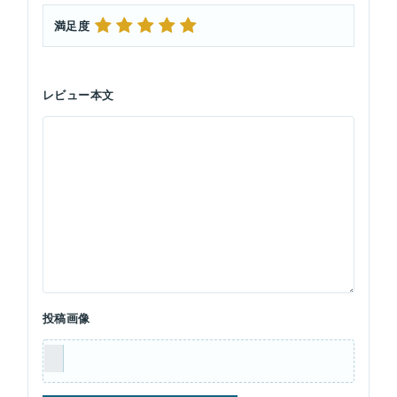
満足度
レビュー本文
投稿画像