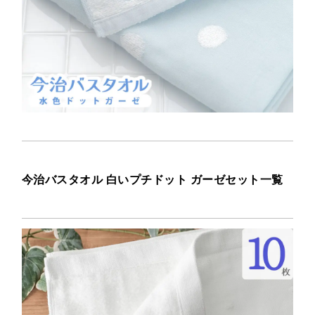
今治バスタオル 白いプチドット ガーゼセット一覧