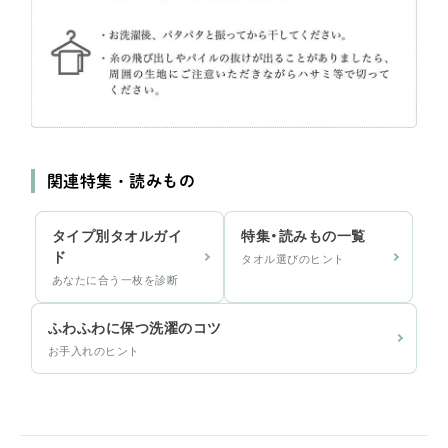
関連特集・読みもの
タイプ別タオルガイ
特集・読みもの一覧
ド
タオル選びのヒント
あなたに合う一枚を診断
ふわふわに保つ洗濯のコツ
お手入れのヒント