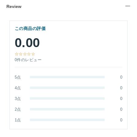
Review
この商品の評価
0.00
☆☆☆☆☆
0件のレビュー
5点
0
4点
0
3点
0
2点
0
1点
0