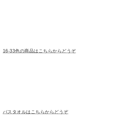
16-33色の商品はこちらからどうぞ
バスタオルはこちらからどうぞ