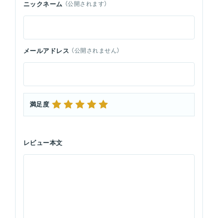
ニックネーム
（公開されます）
メールアドレス
（公開されません）
満足度
レビュー本文