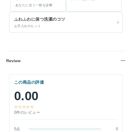
あなたに合う一枚を診断
ふわふわに保つ洗濯のコツ
お手入れのヒント
Review
この商品の評価
0.00
☆☆☆☆☆
0件のレビュー
5点
0