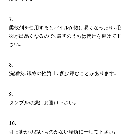
7.
柔軟剤を使用するとパイルが抜け易くなったり、毛
羽が出易くなるので、最初のうちは使用を避けて下
さい。
8.
洗濯後、織物の性質上、多少縮むことがあります。
9.
タンブル乾燥はお避け下さい。
10.
引っ掛かり易いものがない場所に干して下さい。