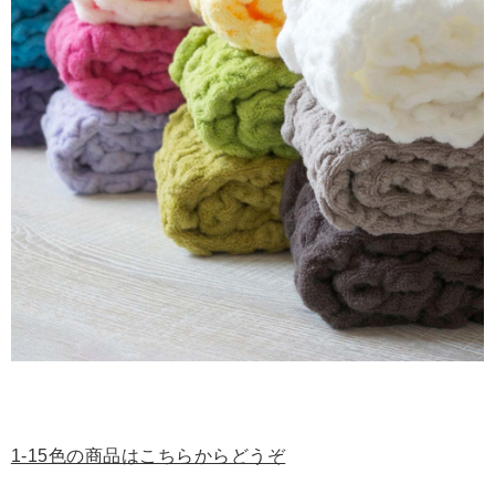
1-15色の商品はこちらからどうぞ