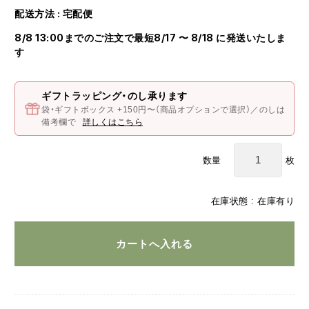
配送方法 : 宅配便
8/8 13:00までのご注文で最短8/17 〜 8/18 に発送いたしま
す
ギフトラッピング・のし承ります
袋・ギフトボックス +150円〜（商品オプションで選択）／のしは
備考欄で
詳しくはこちら
枚
数量
在庫状態 : 在庫有り