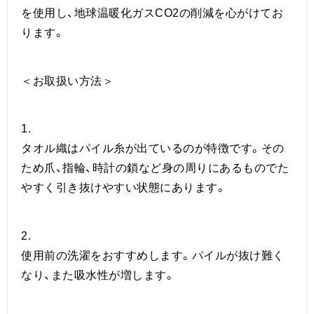
を使用し、地球温暖化ガスCO2の削減を心がけてお
ります。
＜お取扱い方法＞
1.
タオル織はパイル糸が出ているのが特徴です。その
ため爪、指輪、時計の鎖など身の周りにあるものでた
やすく引き抜けやすい状態にあります。
2.
使用前の洗濯をおすすめします。パイルが抜け難く
なり、また吸水性が増します。