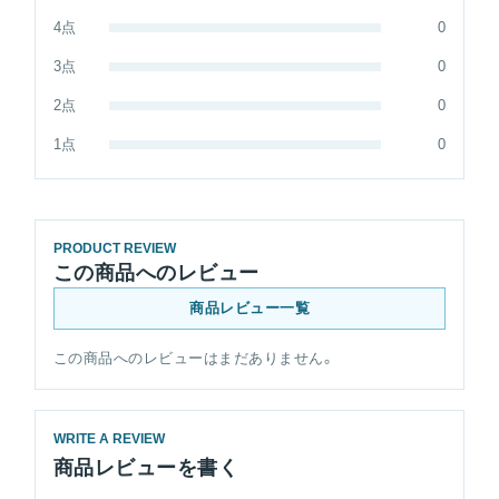
4点
0
3点
0
2点
0
1点
0
PRODUCT REVIEW
この商品へのレビュー
商品レビュー一覧
この商品へのレビューはまだありません。
WRITE A REVIEW
商品レビューを書く