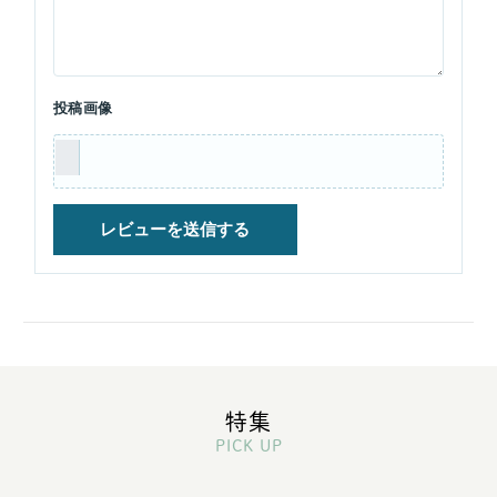
投稿画像
特集
PICK UP