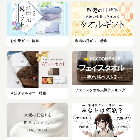
お中元ギフト特集
敬老の日ギフト特集
フェイスタオル人気ランキング
今治タオルギフト特集