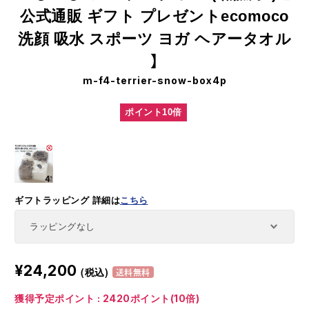
公式通販 ギフト プレゼントecomoco
洗顔 吸水 スポーツ ヨガ ヘアータオル
】
m-f4-terrier-snow-box4p
ポイント10倍
ギフトラッピング
詳細は
こちら
¥24,200
(税込)
送料無料
獲得予定ポイント : 2420ポイント(10倍)