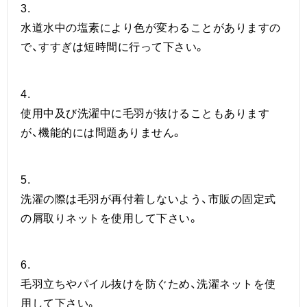
3.
水道水中の塩素により色が変わることがありますの
で、すすぎは短時間に行って下さい。
4.
使用中及び洗濯中に毛羽が抜けることもあります
が、機能的には問題ありません。
5.
洗濯の際は毛羽が再付着しないよう、市販の固定式
の屑取りネットを使用して下さい。
6.
毛羽立ちやパイル抜けを防ぐため、洗濯ネットを使
用して下さい。