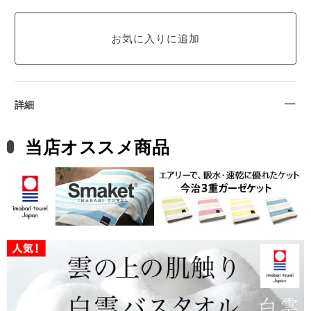
詳細
当店オススメ商品