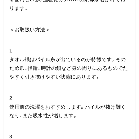
ります。
＜お取扱い方法＞
1.
タオル織はパイル糸が出ているのが特徴です。その
ため爪、指輪、時計の鎖など身の周りにあるものでた
やすく引き抜けやすい状態にあります。
2.
使用前の洗濯をおすすめします。パイルが抜け難く
なり、また吸水性が増します。
3.