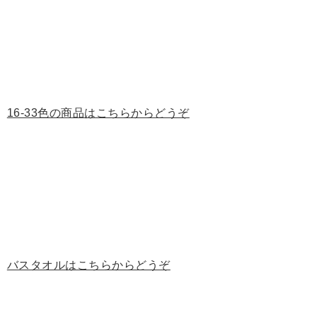
16-33色の商品はこちらからどうぞ
バスタオルはこちらからどうぞ