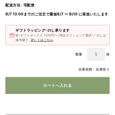
配送方法 : 宅配便
8/7 13:00までのご注文で最短8/7 〜 8/10 に発送いたします
ギフトラッピング・のし承ります
袋・ギフトボックス +150円〜（商品オプションで選択）／のしは
備考欄で
詳しくはこちら
枚
数量
在庫状態 : 在庫有り