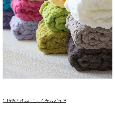
1-15色の商品はこちらからどうぞ