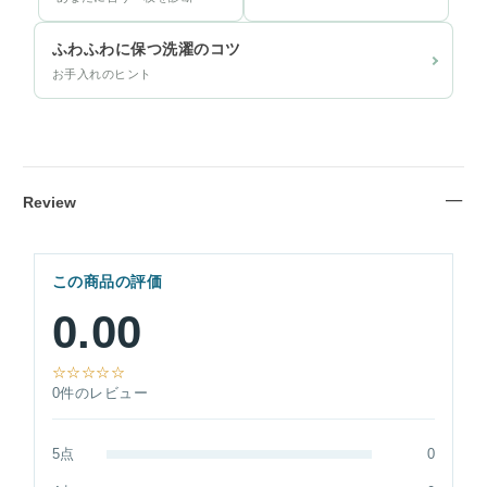
ふわふわに保つ洗濯のコツ
お手入れのヒント
Review
この商品の評価
0.00
☆☆☆☆☆
0件のレビュー
5点
0