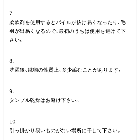
7.
柔軟剤を使用するとパイルが抜け易くなったり、毛
羽が出易くなるので、最初のうちは使用を避けて下
さい。
8.
洗濯後、織物の性質上、多少縮むことがあります。
9.
タンブル乾燥はお避け下さい。
10.
引っ掛かり易いものがない場所に干して下さい。