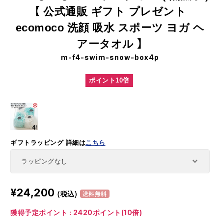
【 公式通販 ギフト プレゼント
ecomoco 洗顔 吸水 スポーツ ヨガ ヘ
アータオル 】
m-f4-swim-snow-box4p
ポイント10倍
ギフトラッピング
詳細は
こちら
¥24,200
(税込)
送料無料
獲得予定ポイント : 2420ポイント(10倍)