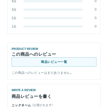
4点
0
3点
0
2点
0
1点
0
PRODUCT REVIEW
この商品へのレビュー
商品レビュー一覧
この商品へのレビューはまだありません。
WRITE A REVIEW
商品レビューを書く
ニックネーム
（公開されます）