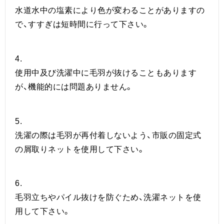
水道水中の塩素により色が変わることがありますの
で、すすぎは短時間に行って下さい。
4.
使用中及び洗濯中に毛羽が抜けることもあります
が、機能的には問題ありません。
5.
洗濯の際は毛羽が再付着しないよう、市販の固定式
の屑取りネットを使用して下さい。
6.
毛羽立ちやパイル抜けを防ぐため、洗濯ネットを使
用して下さい。