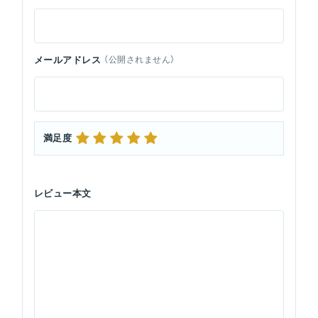
メールアドレス
（公開されません）
満足度
レビュー本文