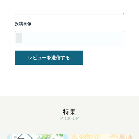
投稿画像
特集
PICK UP