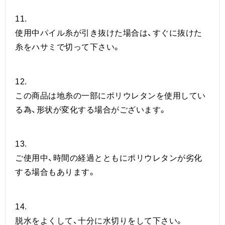
11.
使用中パイル糸が引き抜けた場合は、すぐに抜けた
糸をハサミで切って下さい。
12.
この商品は地糸の一部にポリウレタンを使用してい
る為、形状が変化する場合がございます。
13.
ご使用中、時間の経過とともにポリウレタンが劣化
する場合もあります。
14.
脱水をよくして、十分に水切りをして下さい。