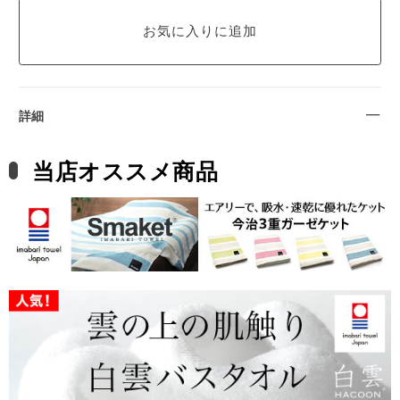
詳細
当店オススメ商品