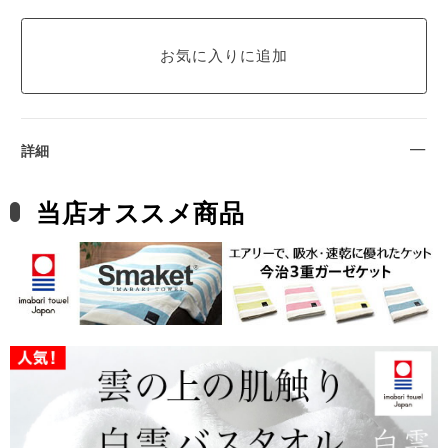
詳細
当店オススメ商品