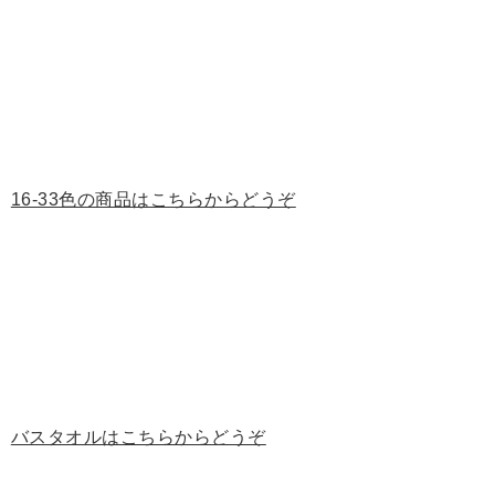
16-33色の商品はこちらからどうぞ
バスタオルはこちらからどうぞ