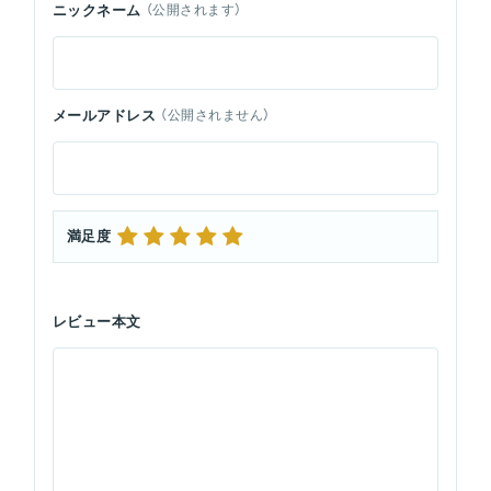
ニックネーム
（公開されます）
メールアドレス
（公開されません）
満足度
レビュー本文