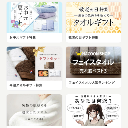
お中元ギフト特集
敬老の日ギフト特集
フェイスタオル人気ランキング
今治タオルギフト特集