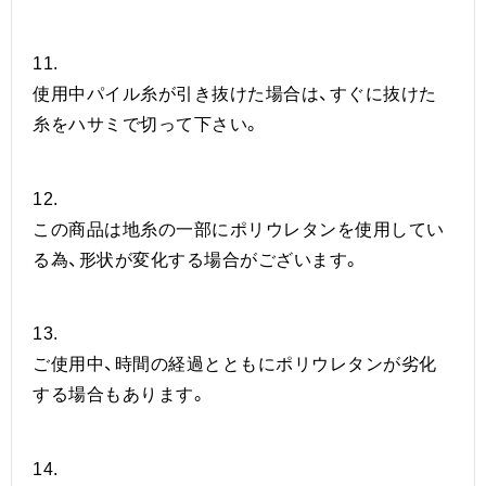
11.
使用中パイル糸が引き抜けた場合は、すぐに抜けた
糸をハサミで切って下さい。
12.
この商品は地糸の一部にポリウレタンを使用してい
る為、形状が変化する場合がございます。
13.
ご使用中、時間の経過とともにポリウレタンが劣化
する場合もあります。
14.