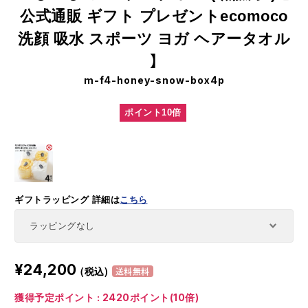
公式通販 ギフト プレゼントecomoco
洗顔 吸水 スポーツ ヨガ ヘアータオル
】
m-f4-honey-snow-box4p
ポイント10倍
ギフトラッピング
詳細は
こちら
¥24,200
(税込)
送料無料
獲得予定ポイント : 2420ポイント(10倍)