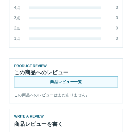
4点
0
3点
0
2点
0
1点
0
PRODUCT REVIEW
この商品へのレビュー
商品レビュー一覧
この商品へのレビューはまだありません。
WRITE A REVIEW
商品レビューを書く