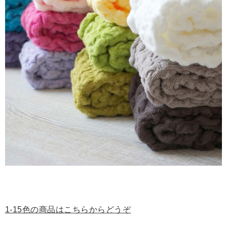
1-15色の商品はこちらからどうぞ