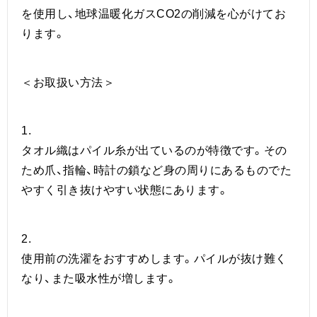
を使用し、地球温暖化ガスCO2の削減を心がけてお
ります。
＜お取扱い方法＞
1.
タオル織はパイル糸が出ているのが特徴です。その
ため爪、指輪、時計の鎖など身の周りにあるものでた
やすく引き抜けやすい状態にあります。
2.
使用前の洗濯をおすすめします。パイルが抜け難く
なり、また吸水性が増します。