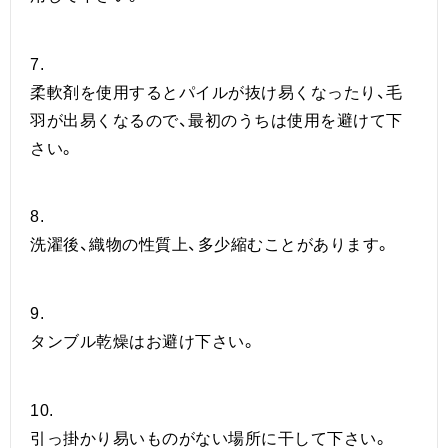
7.
柔軟剤を使用するとパイルが抜け易くなったり、毛
羽が出易くなるので、最初のうちは使用を避けて下
さい。
8.
洗濯後、織物の性質上、多少縮むことがあります。
9.
タンブル乾燥はお避け下さい。
10.
引っ掛かり易いものがない場所に干して下さい。