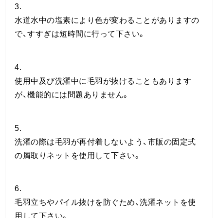
3.
水道水中の塩素により色が変わることがありますの
で、すすぎは短時間に行って下さい。
4.
使用中及び洗濯中に毛羽が抜けることもあります
が、機能的には問題ありません。
5.
洗濯の際は毛羽が再付着しないよう、市販の固定式
の屑取りネットを使用して下さい。
6.
毛羽立ちやパイル抜けを防ぐため、洗濯ネットを使
用して下さい。