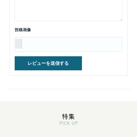
投稿画像
特集
PICK UP