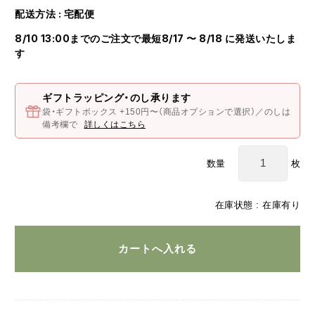
配送方法 : 宅配便
8/10 13:00までのご注文で最短8/17 〜 8/18 に発送いたしま
す
ギフトラッピング・のし承ります
袋・ギフトボックス +150円〜（商品オプションで選択）／のしは
備考欄で
詳しくはこちら
枚
数量
在庫状態 : 在庫有り