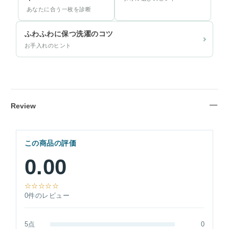
あなたに合う一枚を診断
ふわふわに保つ洗濯のコツ
お手入れのヒント
Review
この商品の評価
0.00
☆☆☆☆☆
0件のレビュー
5点
0