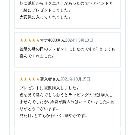
妹に以前からリクエストがあったのでヘアバンドと
一緒にプレゼントしました。
大変気に入ってくれました。
★★★★★
マナ4603さん
2024年5月13日
義母の母の日のプレゼントにしたのですが、とっても
喜んでくれました。
★★★★★
購入者さん
2021年10月15日
プレゼントに複数購入しました。
色を見て選んでもらおうとラッピングの袋は購入し
ませんでしたが、紙袋が購入分はいっていました。あ
りがとうございます。
見た目、とてもかわいく、華やかです。