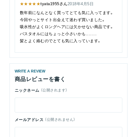
★★★★★
tyata1955さん
2018年4月5日
数年前になんとなく買ってとても気に入ってます。
今回やっとサイト出会えて迷わず買いました。
吸水性がよくロングヘアには欠かせない商品です。
バスタオルにはちょっと小さいかも........
髪とよく絡むのでとても気に入っています。
WRITE A REVIEW
商品レビューを書く
ニックネーム
（公開されます）
メールアドレス
（公開されません）