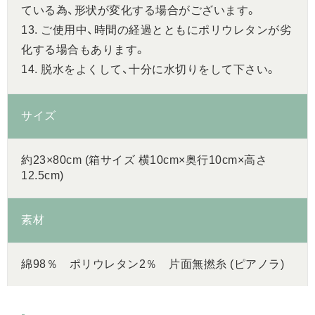
ている為、形状が変化する場合がございます。
13. ご使用中、時間の経過とともにポリウレタンが劣
化する場合もあります。
14. 脱水をよくして、十分に水切りをして下さい。
サイズ
約23×80cm (箱サイズ 横10cm×奥行10cm×高さ
12.5cm)
素材
綿98％ ポリウレタン2％ 片面無撚糸 (ピアノラ)