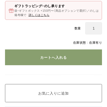
ギフトラッピング・のし承ります
袋・ギフトボックス +150円〜（商品オプションで選択）／のしは
備考欄で
詳しくはこちら
数量
在庫状態 :
在庫有り