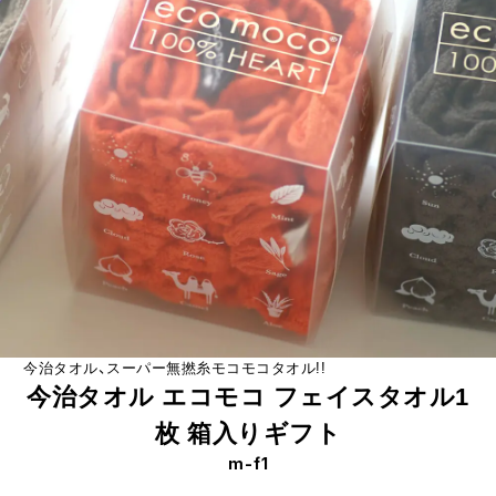
今治タオル、スーパー無撚糸モコモコタオル!!
今治タオル エコモコ フェイスタオル1
枚 箱入りギフト
m-f1