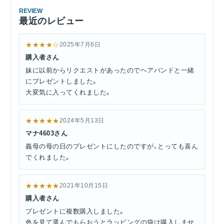
REVIEW
最近のレビュー
★★★★☆
2025年7月6日
購入者さん
妹に以前からリクエストがあったのでヘアバンドと一緒
にプレゼントしました。
大変気に入ってくれました。
★★★★★
2024年5月13日
マナ4603さん
義母の母の日のプレゼントにしたのですが、とっても喜ん
でくれました。
★★★★★
2021年10月15日
購入者さん
プレゼントに複数購入しました。
色を見て選んでもらおうとラッピングの袋は購入しませ