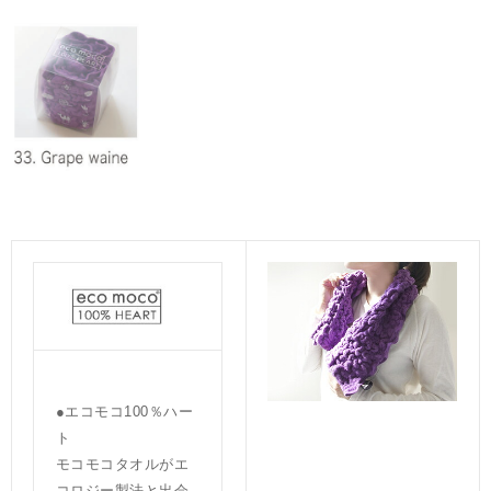
●エコモコ100％ハー
ト
モコモコタオルがエ
コロジー製法と出会