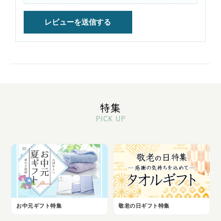
特集
PICK UP
お中元ギフト特集
敬老の日ギフト特集