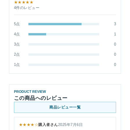
★★★★★
4件のレビュー
5点
3
4点
1
3点
0
2点
0
1点
0
PRODUCT REVIEW
この商品へのレビュー
商品レビュー一覧
★★★★☆
購入者さん
2025年7月6日