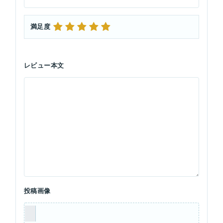
満足度
レビュー本文
投稿画像