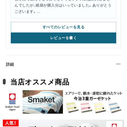
んでしたが、紙袋が購入分はいっていました。ありがとう
ございます。
見た目、とてもかわいく、華やかです。
すべてのレビューを見る
レビューを書く
詳細
当店オススメ商品