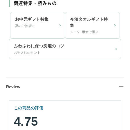
関連特集・読みもの
お中元ギフト特集
今治タオルギフト特
集
夏のご挨拶に
シーン・用途で選ぶ
ふわふわに保つ洗濯のコツ
お手入れのヒント
Review
この商品の評価
4.75