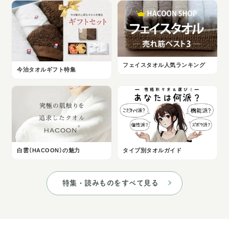
フェイスタオル人気ランキング
今治タオルギフト特集
白雲（HACOON）の魅力
タイプ別タオルガイド
特集・読みものをすべて見る