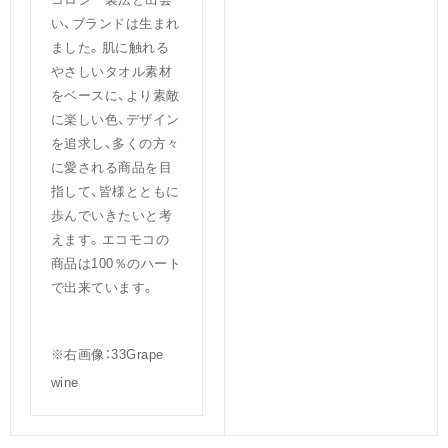
い、ブランドは生まれ
ました。肌に触れる
やさしいタオル素材
をベースに、より素敵
に楽しい色、デザイン
を追求し、多くの方々
に愛される商品を目
指して、皆様とともに
歩んでいきたいと考
えます。エコモコの
商品は100％のハート
で出来ています。
※右画像：33Grape
wine