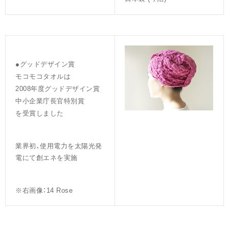
●グッドデザイン賞
モコモコタオルは
2008年度グッドデザイン賞
中小企業庁長官特別賞
を受賞しました
業界初、使用電力を太陽光発
電にて創エネを実施
※右画像：14 Rose