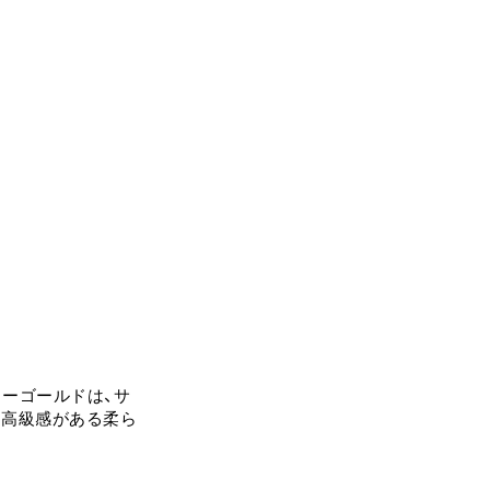
リーゴールドは、サ
、高級感がある柔ら