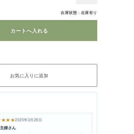
在庫状態 :
在庫有り
★★★★
2025年3月26日
主婦さん