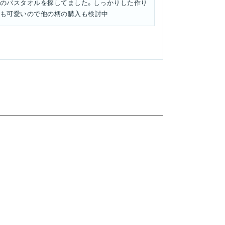
のバスタオルを探してました。しっかりした作り
も可愛いので他の柄の購入も検討中