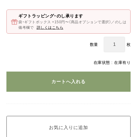
ギフトラッピング・のし承ります
袋・ギフトボックス +150円〜（商品オプションで選択）／のしは
備考欄で
詳しくはこちら
枚
数量
在庫状態 : 在庫有り