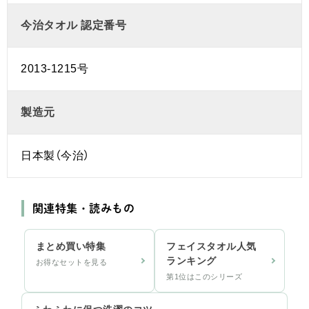
今治タオル 認定番号
2013-1215号
製造元
日本製（今治）
関連特集・読みもの
まとめ買い特集
フェイスタオル人気
ランキング
お得なセットを見る
第1位はこのシリーズ