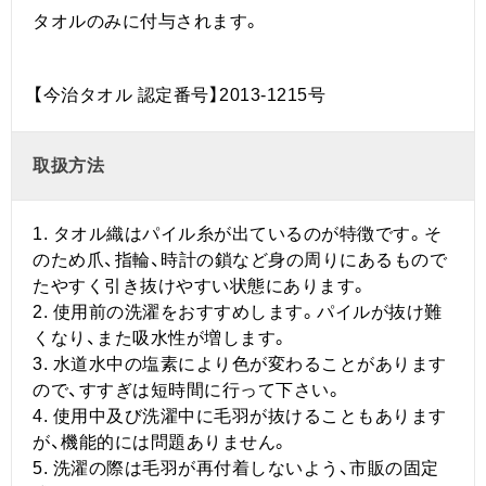
タオルのみに付与されます。
【今治タオル 認定番号】2013-1215号
取扱方法
1. タオル織はパイル糸が出ているのが特徴です。そ
のため爪、指輪、時計の鎖など身の周りにあるもので
たやすく引き抜けやすい状態にあります。
2. 使用前の洗濯をおすすめします。パイルが抜け難
くなり、また吸水性が増します。
3. 水道水中の塩素により色が変わることがあります
ので、すすぎは短時間に行って下さい。
4. 使用中及び洗濯中に毛羽が抜けることもあります
が、機能的には問題ありません。
5. 洗濯の際は毛羽が再付着しないよう、市販の固定