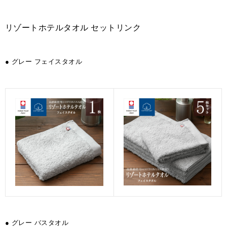
リゾートホテルタオル セットリンク
● グレー フェイスタオル
● グレー バスタオル