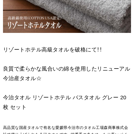
リゾートホテル高級タオルを破格にて！！
良質で柔らかな風合いの綿を使用したリニューアル
今治産タオル☆
今治タオル リゾートホテル バスタオル グレー 20
枚 セット
高品質な国産タオルで有名な愛媛県今治市のタオル工場森商事株式会