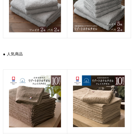
● 人気商品