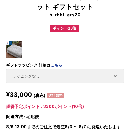
ット ギフトセット
h-rhbt-gry20
ポイント10倍
ギフトラッピング
詳細は
こちら
¥33,000
(税込)
送料無料
獲得予定ポイント : 3300ポイント(10倍)
配送方法 : 宅配便
8/6 13:00までのご注文で最短8/6 〜 8/7 に発送いたします