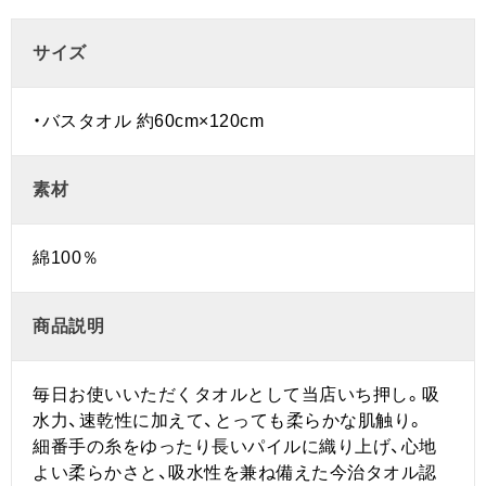
サイズ
・バスタオル 約60cm×120cm
素材
綿100％
商品説明
毎日お使いいただくタオルとして当店いち押し。吸
水力、速乾性に加えて、とっても柔らかな肌触り。
細番手の糸をゆったり長いパイルに織り上げ、心地
よい柔らかさと、吸水性を兼ね備えた今治タオル認