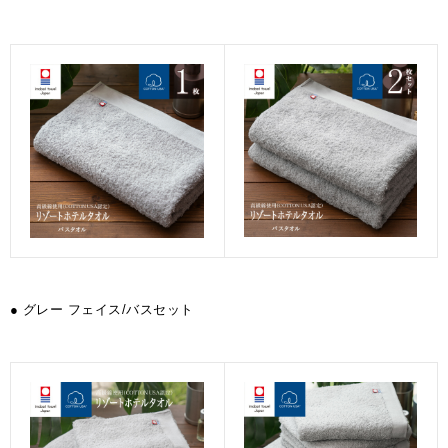
● グレー フェイス/バスセット