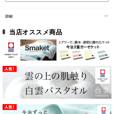
詳細
当店オススメ商品