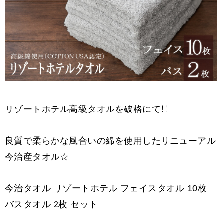
リゾートホテル高級タオルを破格にて！！
良質で柔らかな風合いの綿を使用したリニューアル
今治産タオル☆
今治タオル リゾートホテル フェイスタオル 10枚
バスタオル 2枚 セット