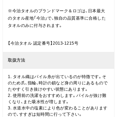
※今治タオルのブランドマーク＆ロゴは、日本最大
のタオル産地「今治」で、独自の品質基準に合格した
タオルのみに付与されます。
【今治タオル 認定番号】2013-1215号
取扱方法
1. タオル織はパイル糸が出ているのが特徴です。そ
のため爪、指輪、時計の鎖など身の周りにあるもので
たやすく引き抜けやすい状態にあります。
2. 使用前の洗濯をおすすめします。パイルが抜け難
くなり、また吸水性が増します。
3. 水道水中の塩素により色が変わることがあります
ので、すすぎは短時間に行って下さい。