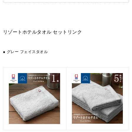
リゾートホテルタオル セットリンク
● グレー フェイスタオル