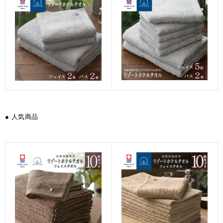
● 人気商品