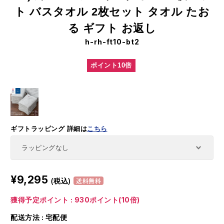
ト バスタオル 2枚セット タオル たお
る ギフト お返し
h-rh-ft10-bt2
ポイント10倍
ギフトラッピング
詳細は
こちら
¥9,295
(税込)
送料無料
獲得予定ポイント : 930ポイント(10倍)
配送方法 : 宅配便