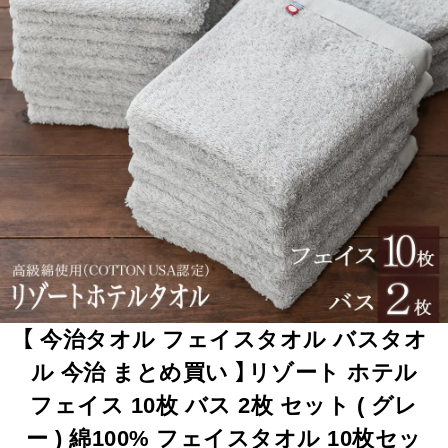
【 今治タオル フェイスタオル バスタオ
ル 今治 まとめ買い 】リゾート ホテル
フェイス 10枚 バス 2枚 セット ( グレ
ー ) 綿100% フェイスタオル 10枚セッ