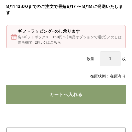
8/11 13:00までのご注文で最短8/17 〜 8/18 に発送いたしま
す
ギフトラッピング・のし承ります
袋・ギフトボックス +150円〜（商品オプションで選択）／のしは
備考欄で
詳しくはこちら
枚
数量
在庫状態 : 在庫有り