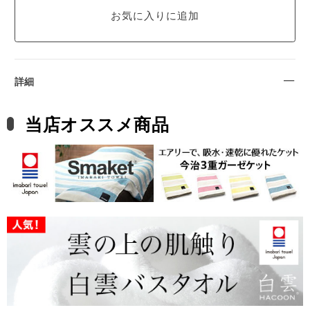
詳細
当店オススメ商品