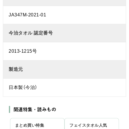
JA347M-2021-01
今治タオル 認定番号
2013-1215号
製造元
日本製（今治）
関連特集・読みもの
まとめ買い特集
フェイスタオル人気