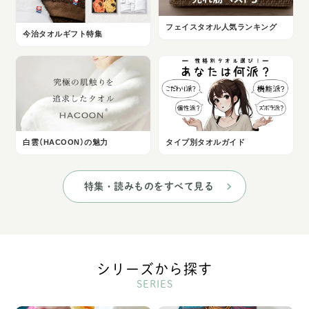
フェイスタオル人気ランキング
今治タオルギフト特集
白雲（HACOON）の魅力
タイプ別タオルガイド
特集・読みものをすべて見る
シリーズから探す
SERIES