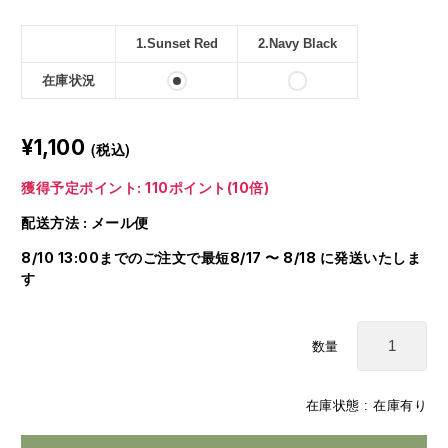
1.Sunset Red
2.Navy Black
在庫状況
¥1,100
(税込)
獲得予定ポイント: 110ポイント(10倍)
配送方法 : メール便
8/10 13:00までのご注文で最短8/17 〜 8/18 に発送いたしま
す
数量
在庫状態 :
在庫有り