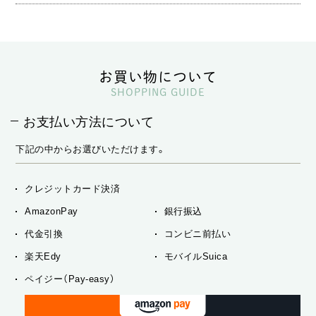
お買い物について
SHOPPING GUIDE
お支払い方法について
下記の中からお選びいただけます。
クレジットカード決済
AmazonPay
銀行振込
代金引換
コンビニ前払い
楽天Edy
モバイルSuica
ペイジー（Pay-easy）