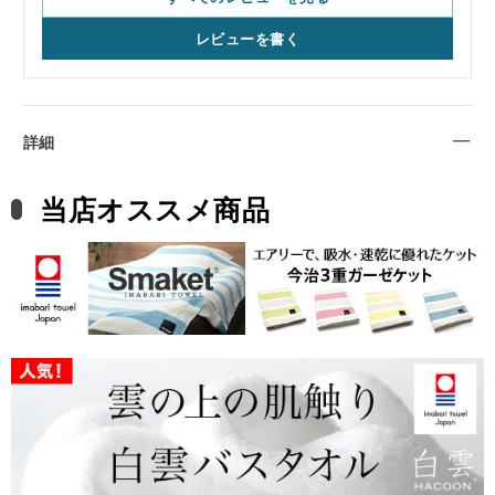
レビューを書く
詳細
当店オススメ商品