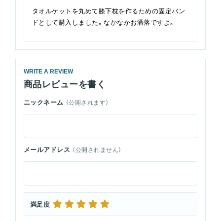
タオルケットを丸めて膝下枕を作るための固定バン
ドとして購入しました。なかなかお洒落ですよ。
WRITE A REVIEW
商品レビューを書く
ニックネーム
（公開されます）
メールアドレス
（公開されません）
満足度