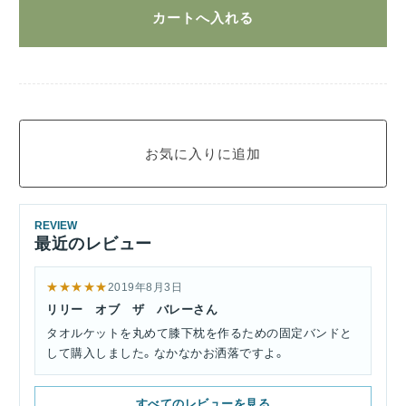
REVIEW
最近のレビュー
★★★★★
2019年8月3日
リリー オブ ザ バレーさん
タオルケットを丸めて膝下枕を作るための固定バンドと
して購入しました。なかなかお洒落ですよ。
すべてのレビューを見る