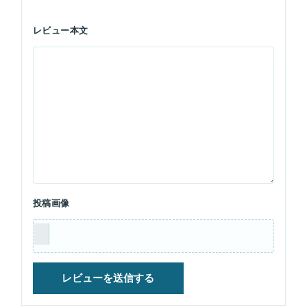
レビュー本文
投稿画像