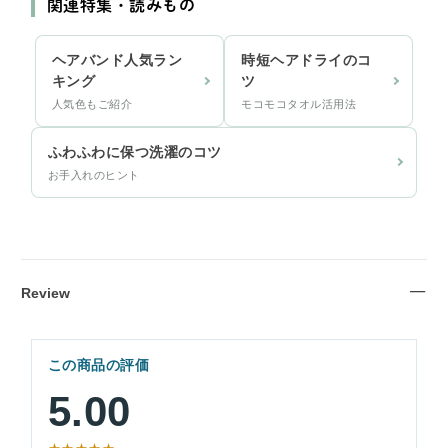
関連特集・読みもの
ヘアバンド人気ラン
時短ヘアドライのコ
キング
ツ
人気色もご紹介
モコモコタオル活用法
ふわふわに保つ洗濯のコツ
お手入れのヒント
Review
この商品の評価
5.00