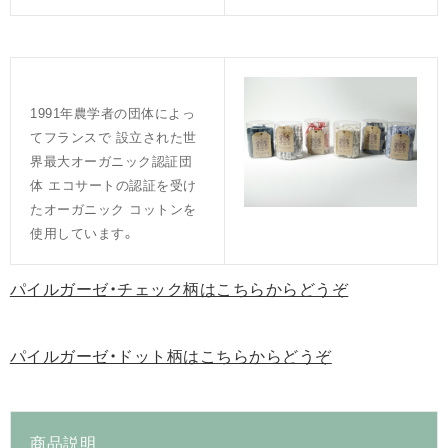
1991年農学者の団体によっ
てフランスで 設立された世
界最大オーガニック認証団
体 エコサートの認証を受け
たオーガニック コットンを
使用しています。
パイルガーゼ・チェック柄はこちらからどうぞ
パイルガーゼ・ドット柄はこちらからどうぞ
商品説明