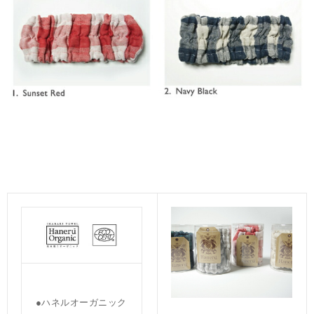
●ハネルオーガニック