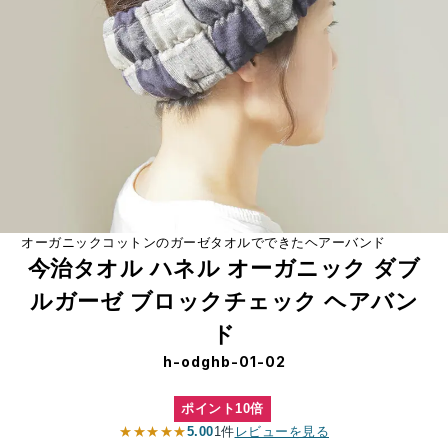
オーガニックコットンのガーゼタオルでできたヘアーバンド
今治タオル ハネル オーガニック ダブ
ルガーゼ ブロックチェック ヘアバン
ド
h-odghb-01-02
ポイント10倍
★★★★★
5.00
1件
レビューを見る