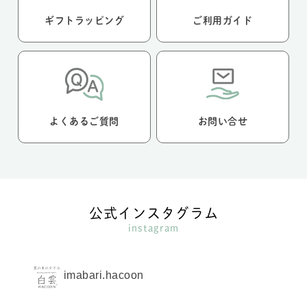
ギフトラッピング
ご利用ガイド
よくあるご質問
お問い合せ
公式インスタグラム
instagram
imabari.hacoon