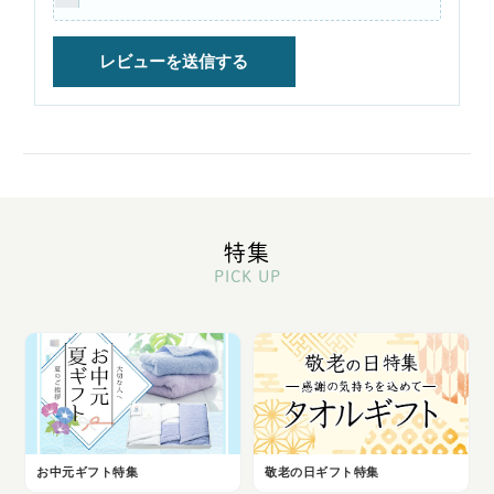
特集
PICK UP
お中元ギフト特集
敬老の日ギフト特集