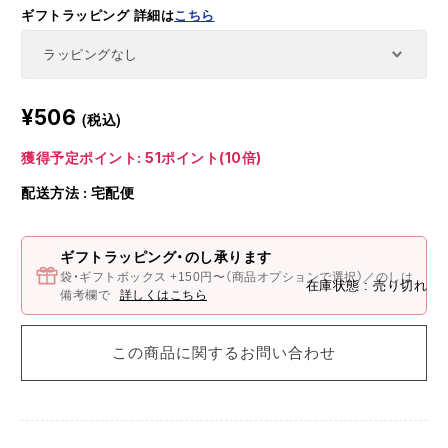
ギフトラッピング
詳細は
こちら
¥506
(税込)
獲得予定ポイント: 51ポイント(10倍)
配送方法 : 宅配便
ギフトラッピング・のし承ります
袋・ギフトボックス +150円〜（商品オプションで選択）／のしは
在庫状態 :
売り切れ
備考欄で
詳しくはこちら
この商品に関するお問い合わせ