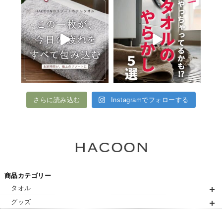
さらに読み込む
Instagramでフォローする
商品カテゴリー
タオル
グッズ