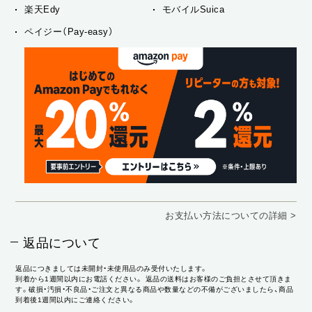
楽天Edy
モバイルSuica
ペイジー（Pay-easy）
お支払い方法についての詳細 >
返品について
返品につきましては未開封・未使用品のみ受付いたします。
到着から1週間以内にお電話ください。 返品の送料はお客様のご負担とさせて頂きま
す。破損・汚損・不良品・ご注文と異なる商品や数量などの不備がございましたら、商品
到着後1週間以内にご連絡ください。