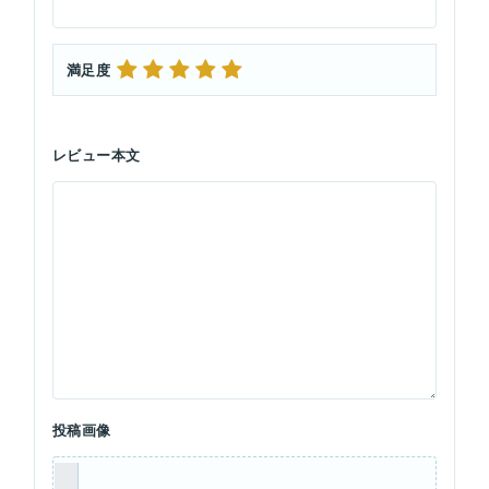
満足度
レビュー本文
投稿画像