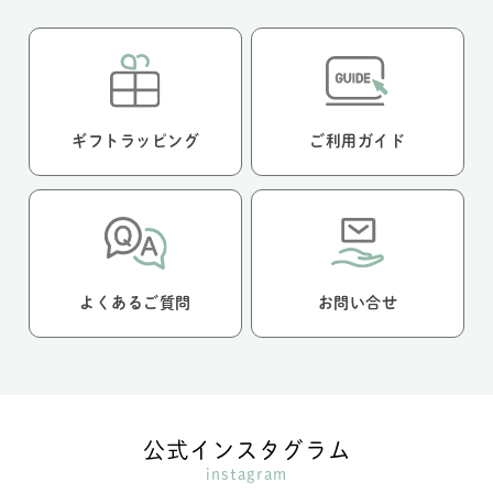
ギフトラッピング
ご利用ガイド
よくあるご質問
お問い合せ
公式インスタグラム
instagram