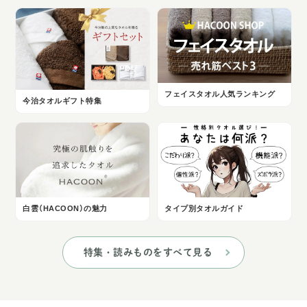
フェイスタオル人気ランキング
今治タオルギフト特集
白雲（HACOON）の魅力
タイプ別タオルガイド
特集・読みものをすべて見る