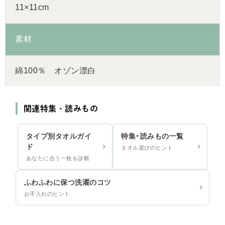
11×11cm
素材
綿100％ オゾン漂白
関連特集・読みもの
タイプ別タオルガイ
特集・読みもの一覧
ド
タオル選びのヒント
あなたに合う一枚を診断
ふわふわに保つ洗濯のコツ
お手入れのヒント