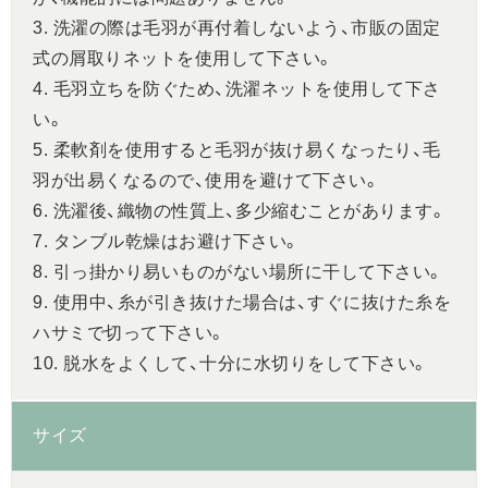
3. 洗濯の際は毛羽が再付着しないよう、市販の固定
式の屑取りネットを使用して下さい。
4. 毛羽立ちを防ぐため、洗濯ネットを使用して下さ
い。
5. 柔軟剤を使用すると毛羽が抜け易くなったり、毛
羽が出易くなるので、使用を避けて下さい。
6. 洗濯後、織物の性質上、多少縮むことがあります。
7. タンブル乾燥はお避け下さい。
8. 引っ掛かり易いものがない場所に干して下さい。
9. 使用中、糸が引き抜けた場合は、すぐに抜けた糸を
ハサミで切って下さい。
10. 脱水をよくして、十分に水切りをして下さい。
サイズ