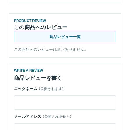
PRODUCT REVIEW
この商品へのレビュー
商品レビュー一覧
この商品へのレビューはまだありません。
WRITE A REVIEW
商品レビューを書く
ニックネーム
（公開されます）
メールアドレス
（公開されません）