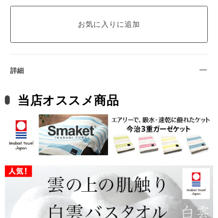
詳細
当店オススメ商品