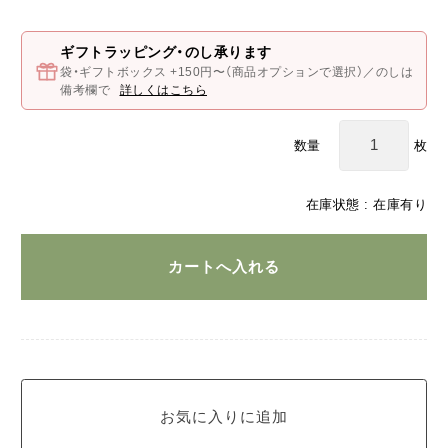
ギフトラッピング・のし承ります
袋・ギフトボックス +150円〜（商品オプションで選択）／のしは
備考欄で
詳しくはこちら
枚
数量
在庫状態 : 在庫有り