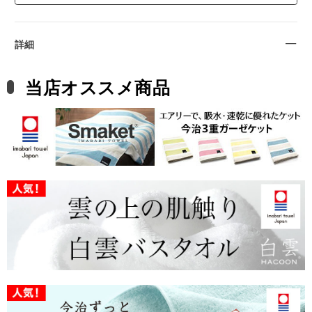
詳細
当店オススメ商品