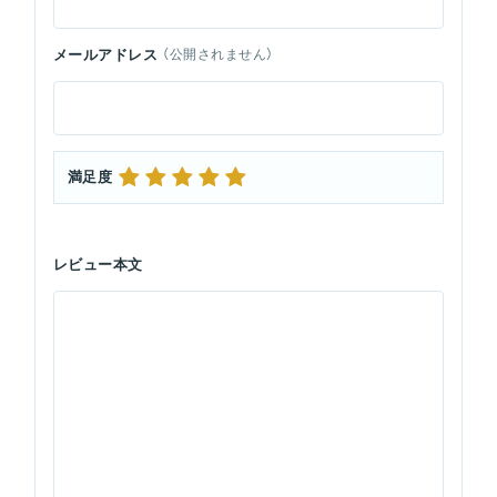
メールアドレス
（公開されません）
満足度
レビュー本文