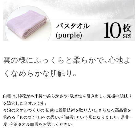
雲の様にふっくらと柔らかで、心地よ
くなめらかな肌触り。
白雲は、綿花が本来持つ柔らかさや、吸水性を引き出し、 究極の肌触り
を追求したタオルです。
今治のタオルづくりの 伝統に最新技術を取り入れ、さらなる高品質を
求める 「ものづくり」への思いが「白雲」という形になりました。是非一
度、今治タオル白雲をお試しください。