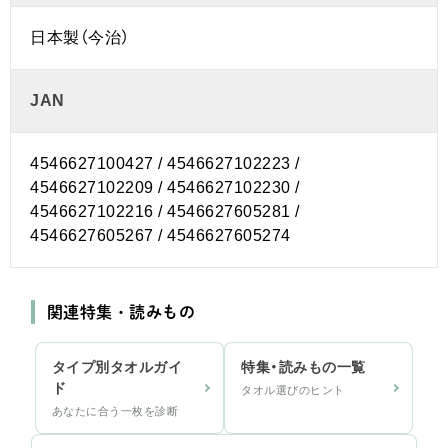
日本製（今治）
JAN
4546627100427 / 4546627102223 /
4546627102209 / 4546627102230 /
4546627102216 / 4546627605281 /
4546627605267 / 4546627605274
関連特集・読みもの
タイプ別タオルガイ
特集・読みもの一覧
ド
タオル選びのヒント
あなたに合う一枚を診断