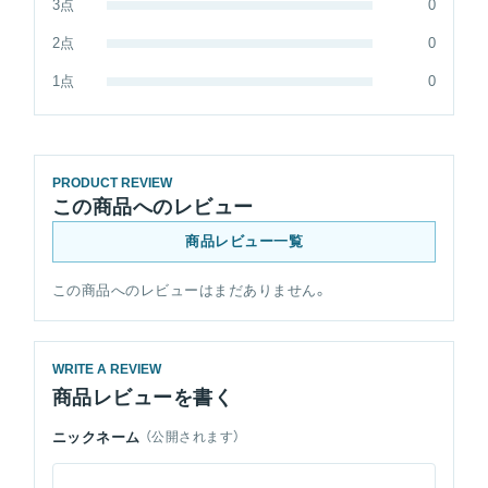
3点
0
2点
0
1点
0
PRODUCT REVIEW
この商品へのレビュー
商品レビュー一覧
この商品へのレビューはまだありません。
WRITE A REVIEW
商品レビューを書く
ニックネーム
（公開されます）