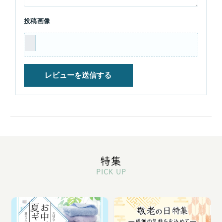
投稿画像
特集
PICK UP