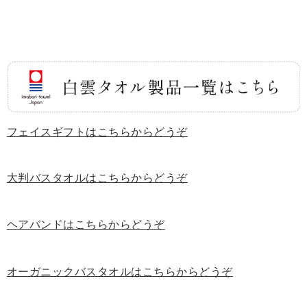
フェイスギフトはこちらからどうぞ
大判バスタオルはこちらからどうぞ
ヘアバンドはこちらからどうぞ
オーガニックバスタオルはこちらからどうぞ