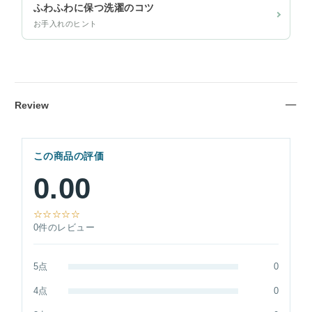
ふわふわに保つ洗濯のコツ
お手入れのヒント
Review
この商品の評価
0.00
☆☆☆☆☆
0件のレビュー
5点
0
4点
0