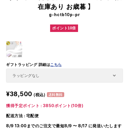
在庫あり お歳暮 】
g-hctb10p-pr
ポイント10倍
ギフトラッピング
詳細は
こちら
¥38,500
(税込)
送料無料
獲得予定ポイント : 3850ポイント(10倍)
配送方法 : 宅配便
8/9 13:00までのご注文で最短8/9 〜 8/17 に発送いたします