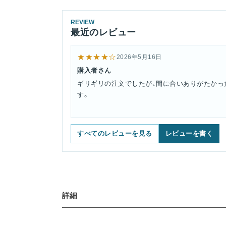
REVIEW
最近のレビュー
★★★★☆
2026年5月16日
購入者さん
ギリギリの注文でしたが、間に合いありがたかっ
す。
すべてのレビューを見る
レビューを書く
詳細