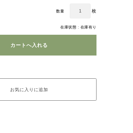
枚
数量
在庫状態 :
在庫有り