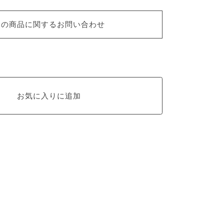
この商品に関するお問い合わせ