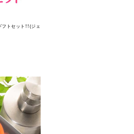
フトセット！！(ジェ