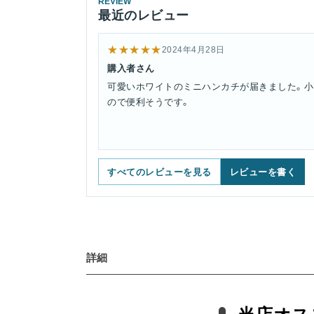
REVIEW
最近のレビュー
★★★★★
2024年4月28日
購入者さん
可愛いホワイトのミニハンカチが届きました。小
ので便利そうです。
すべてのレビューを見る
レビューを書く
詳細