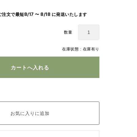
のご注文で最短8/17 〜 8/18 に発送いたします
数量
在庫状態 :
在庫有り