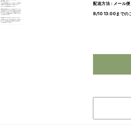
配送方法 : メール便
8/10 13:00まで