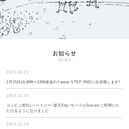
お知らせ
NEWS
2025.02.21
2月25日(火)9時〜13時放送のJ-wave STEP ONEに出演致します！
2024.12.18
コンビニ前払い・ペイジー・楽天Edy・モバイルSuicaがご利用いた
だけるようになりました
2024.12.18