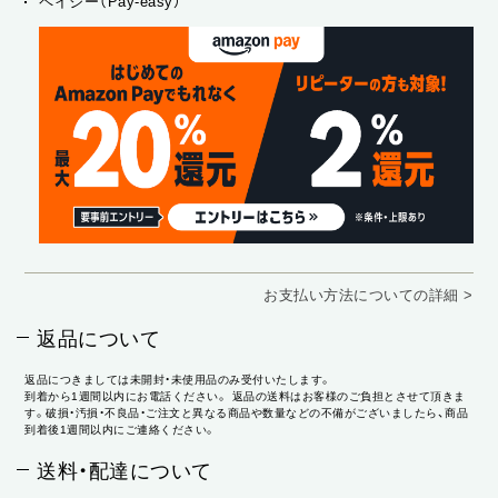
ペイジー（Pay-easy）
お支払い方法についての詳細 >
返品について
返品につきましては未開封・未使用品のみ受付いたします。
到着から1週間以内にお電話ください。 返品の送料はお客様のご負担とさせて頂きま
す。破損・汚損・不良品・ご注文と異なる商品や数量などの不備がございましたら、商品
到着後1週間以内にご連絡ください。
送料・配達について