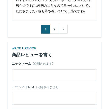
思うのですが、未来のことなので星を4つにさせてい
ただきました。色も落ち着いていて上品ですね。
1
2
»
WRITE A REVIEW
商品レビューを書く
ニックネーム
（公開されます）
メールアドレス
（公開されません）