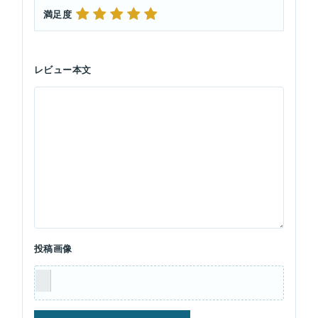
満足度
レビュー本文
投稿画像