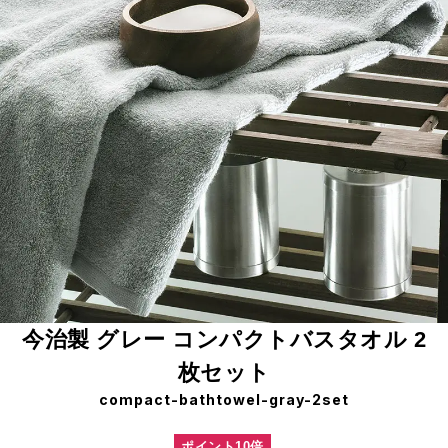
今治製 グレー コンパクトバスタオル 2
枚セット
compact-bathtowel-gray-2set
ポイント10倍