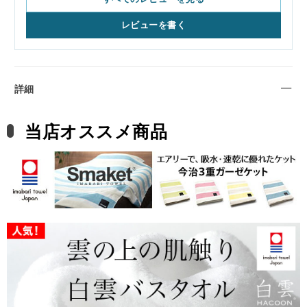
レビューを書く
詳細
当店オススメ商品