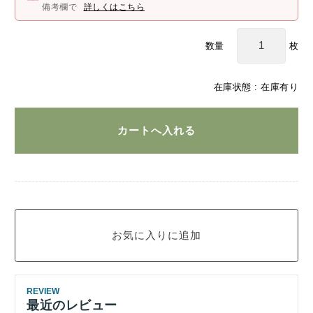
備考欄で
詳しくはこちら
枚
数量
在庫状態 : 在庫有り
REVIEW
最近のレビュー