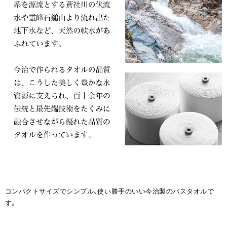
コンパクトサイズでシンプル、使い勝手のいい今治製のバスタオルで
す。