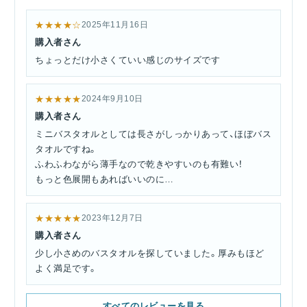
★★★★☆
2025年11月16日
購入者さん
ちょっとだけ小さくていい感じのサイズです
★★★★★
2024年9月10日
購入者さん
ミニバスタオルとしては長さがしっかりあって、ほぼバス
タオルですね。
ふわふわながら薄手なので乾きやすいのも有難い！
もっと色展開もあればいいのに…
★★★★★
2023年12月7日
購入者さん
少し小さめのバスタオルを探していました。厚みもほど
よく満足です。
すべてのレビューを見る