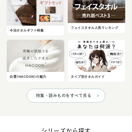
フェイスタオル人気ランキング
今治タオルギフト特集
白雲（HACOON）の魅力
タイプ別タオルガイド
特集・読みものをすべて見る
シリーズから探す