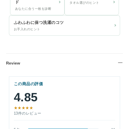
ド
タオル選びのヒント
あなたに合う一枚を診断
ふわふわに保つ洗濯のコツ
お手入れのヒント
Review
この商品の評価
4.85
★★★★★
13件のレビュー