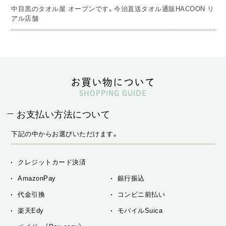
中目黒のタオル屋 オープンです。今治直送タオル通販HACOON リ
アル店舗
お買い物について
SHOPPING GUIDE
お支払い方法について
下記の中からお選びいただけます。
クレジットカード決済
AmazonPay
銀行振込
代金引換
コンビニ前払い
楽天Edy
モバイルSuica