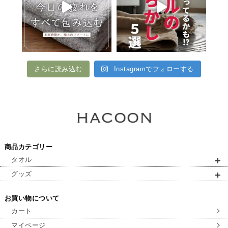
さらに読み込む
Instagramでフォローする
商品カテゴリー
タオル
グッズ
お買い物について
カート
マイページ