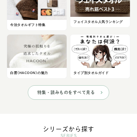
フェイスタオル人気ランキング
今治タオルギフト特集
白雲（HACOON）の魅力
タイプ別タオルガイド
特集・読みものをすべて見る
シリーズから探す
SERIES