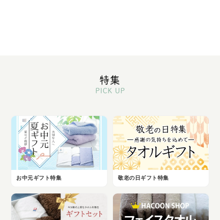
特集
PICK UP
お中元ギフト特集
敬老の日ギフト特集