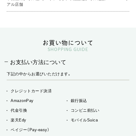
アル店舗
お買い物について
SHOPPING GUIDE
お支払い方法について
下記の中からお選びいただけます。
クレジットカード決済
AmazonPay
銀行振込
代金引換
コンビニ前払い
楽天Edy
モバイルSuica
ペイジー（Pay-easy）