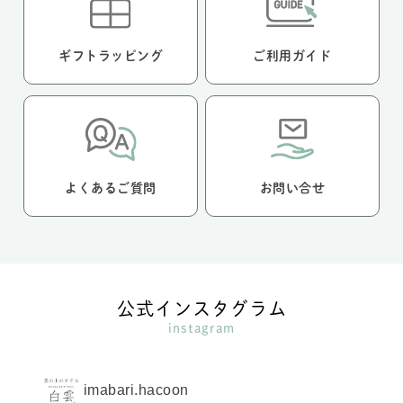
ギフトラッピング
ご利用ガイド
よくあるご質問
お問い合せ
公式インスタグラム
instagram
imabari.hacoon