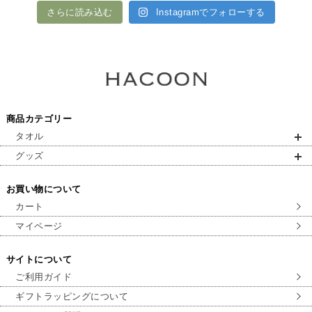
さらに読み込む
Instagramでフォローする
商品カテゴリー
タオル
グッズ
お買い物について
カート
マイページ
サイトについて
ご利用ガイド
ギフトラッピングについて