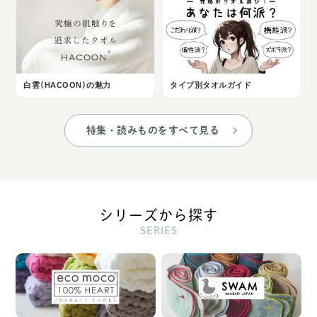
白雲（HACOON）の魅力
タイプ別タオルガイド
特集・読みものをすべて見る
シリーズから探す
SERIES