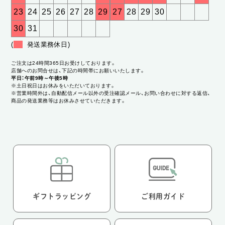
23
24
25
26
27
28
29
27
28
29
30
30
31
(
発送業務休日)
ご注文は24時間365日お受けしております。
店舗へのお問合せは、下記の時間帯にお願いいたします。
平日：午前9時～午後5時
※土日祝日はお休みをいただいております。
※営業時間外は、自動配信メール以外の受注確認メール、お問い合わせに対する返信、
商品の発送業務等はお休みさせていただきます。
ギフトラッピング
ご利用ガイド