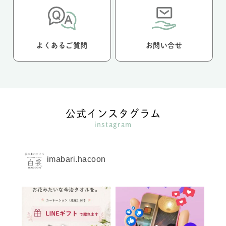
よくあるご質問
お問い合せ
公式インスタグラム
instagram
imabari.hacoon